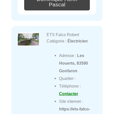
Pascal
ETS Falco Robert
Catégorie :
Électricien
Adresse :
Les
Houerts, 83590
Gonfaron
Quartier :
Téléphone :
Contacter
Site internet :
https://ets-falco-