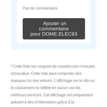
Pas de commentaire
Ajouter un
commentaire
pour DOME.ELEC83
* Cette liste sur coupure-de-courant.com n’est pas
exhaustive. Cette liste peut comporter des
manques ou des erreurs. L’affichage sur le site ou
le classement ne reflète en aucun cas les
meilleurs services. Cet affichage est uniquement
présent à titre d’information grâce à la