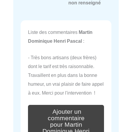
non renseigné
Liste des commentaires
Martin
Dominique Henri Pascal
:
- Très bons artisans (deux frères)
dont le tarif est très raisonnable.
Travaillent en plus dans la bonne
humeur, un vrai plaisir de faire appel
à eux. Merci pour l'intervention !
Ajouter un
commentaire
pour Martin
Dominique Henri