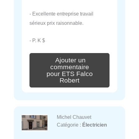
- Excellente entreprise travail
sérieux prix raisonnable.
- P. K $
Ajouter un
commentaire
pour ETS Falco
Robert
Michel Chauvet
Catégorie :
Électricien