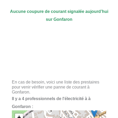
Aucune coupure de courant signalée aujourd’hui
sur Gonfaron
En cas de besoin, voici une liste des prestaires
pour venir vérifier une panne de courant à
Gonfaron.
Il y a 4 professionnels de l'électricité à à
Gonfaron :
+