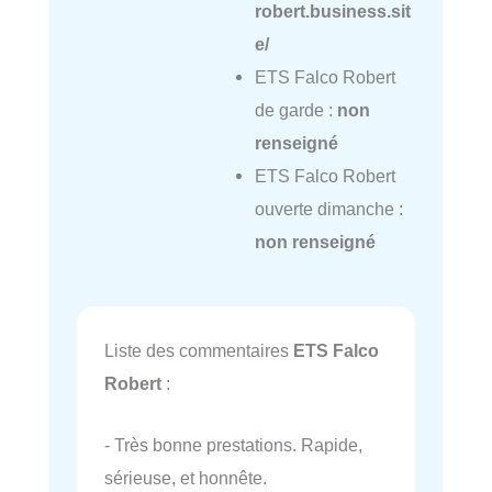
robert.business.sit
e/
ETS Falco Robert
de garde :
non
renseigné
ETS Falco Robert
ouverte dimanche :
non renseigné
Liste des commentaires
ETS Falco
Robert
:
- Très bonne prestations. Rapide,
sérieuse, et honnête.