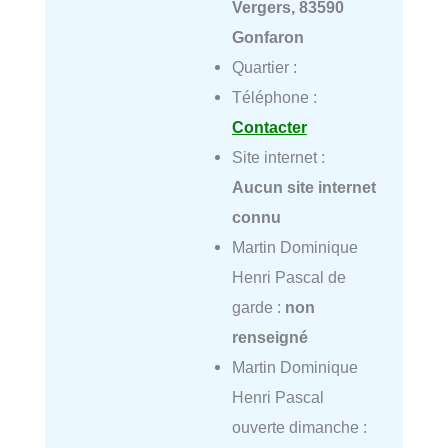
Vergers, 83590
Gonfaron
Quartier :
Téléphone :
Contacter
Site internet :
Aucun site internet
connu
Martin Dominique
Henri Pascal de
garde :
non
renseigné
Martin Dominique
Henri Pascal
ouverte dimanche :