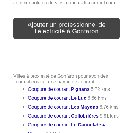
communauté ou du site coupure-de-courant.com.
Ajouter un professionnel de
l’électricité à Gonfaron
Villes à proximité de Gonfaron pour avoir des
informations sur une panne de courant
Coupure de courant
Pignans
5.72 kms
Coupure de courant
Le Luc
6.66 kms
Coupure de courant
Les Mayons
6.76 kms
Coupure de courant
Collobrières
9.81 kms
Coupure de courant
Le Cannet-des-