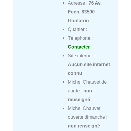
Adresse :
76 Av.
Foch, 83590
Gonfaron
Quartier :
Téléphone :
Contacter
Site internet :
Aucun site internet
connu
Michel Chauvet de
garde :
non
renseigné
Michel Chauvet
ouverte dimanche :
non renseigné