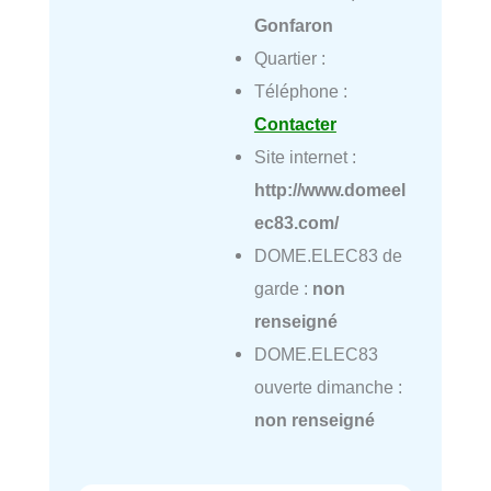
Gonfaron
Quartier :
Téléphone :
Contacter
Site internet :
http://www.domeel
ec83.com/
DOME.ELEC83 de
garde :
non
renseigné
DOME.ELEC83
ouverte dimanche :
non renseigné