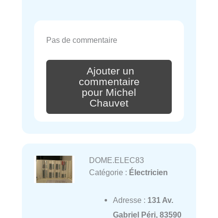
Pas de commentaire
Ajouter un
commentaire
pour Michel
Chauvet
DOME.ELEC83
Catégorie :
Électricien
Adresse :
131 Av.
Gabriel Péri, 83590