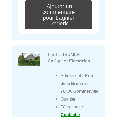
Ajouter un
commentaire
pour Lagnier
Frederic
Eric LEBRUMENT
Catégorie :
Électricien
Adresse :
41 Rue
de la Brûlerie,
76430 Gommerville
Quartier :
Téléphone :
Contacter