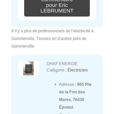
pour Eric
LEBRUMENT
Il n'y a plus de professionnels de l'electricité à
Gommerville. Trouvez en d'autres près de
Gommerville
DHAF ENERGIE
Catégorie :
Électricien
Adresse :
965 Rte
de la Frm des
Mares, 76430
Épretot