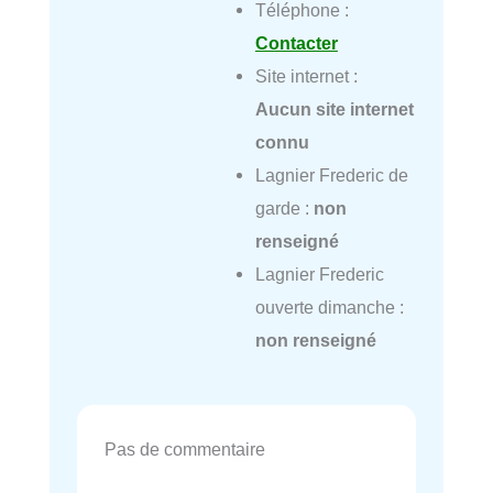
Téléphone :
Contacter
Site internet :
Aucun site internet
connu
Lagnier Frederic de
garde :
non
renseigné
Lagnier Frederic
ouverte dimanche :
non renseigné
Pas de commentaire