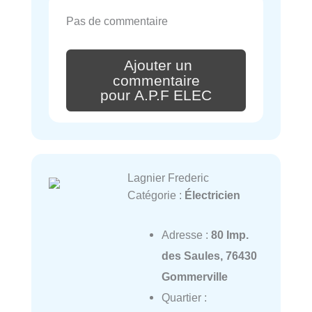
Pas de commentaire
Ajouter un
commentaire
pour A.P.F ELEC
Lagnier Frederic
Catégorie :
Électricien
Adresse :
80 Imp.
des Saules, 76430
Gommerville
Quartier :