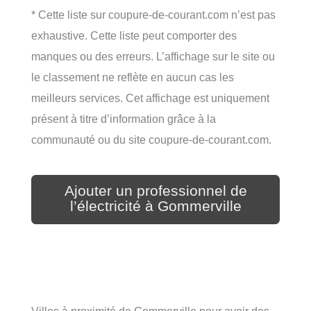
* Cette liste sur coupure-de-courant.com n’est pas
exhaustive. Cette liste peut comporter des
manques ou des erreurs. L’affichage sur le site ou
le classement ne reflète en aucun cas les
meilleurs services. Cet affichage est uniquement
présent à titre d’information grâce à la
communauté ou du site coupure-de-courant.com.
Ajouter un professionnel de
l’électricité à Gommerville
Villes à proximité de Gommerville pour avoir des