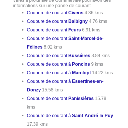
informations sur une panne de courant
Coupure de courant
Civens
4.36 kms
Coupure de courant
Balbigny
4.76 kms
Coupure de courant
Feurs
6.91 kms
Coupure de courant
Saint-Marcel-de-
Félines
8.02 kms
Coupure de courant
Bussières
8.84 kms
Coupure de courant à
Poncins
9 kms
Coupure de courant à
Marclopt
14.22 kms
Coupure de courant à
Essertines-en-
Donzy
15.58 kms
Coupure de courant
Panissières
15.78
kms
Coupure de courant à
Saint-André-le-Puy
17.39 kms