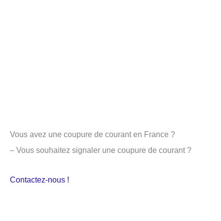
Vous avez une coupure de courant en France ?
– Vous souhaitez signaler une coupure de courant ?
Contactez-nous !