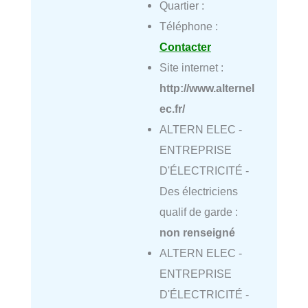
Quartier :
Téléphone :
Contacter
Site internet :
http://www.alternel
ec.fr/
ALTERN ELEC -
ENTREPRISE
D'ÉLECTRICITÉ -
Des électriciens
qualif de garde :
non renseigné
ALTERN ELEC -
ENTREPRISE
D'ÉLECTRICITÉ -