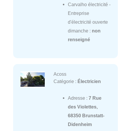
Carvalho électricité -
Entreprise
d'électricité ouverte
dimanche :
non
renseigné
Acoss
Catégorie :
Électricien
Adresse :
7 Rue
des Violettes,
68350 Brunstatt-
Didenheim