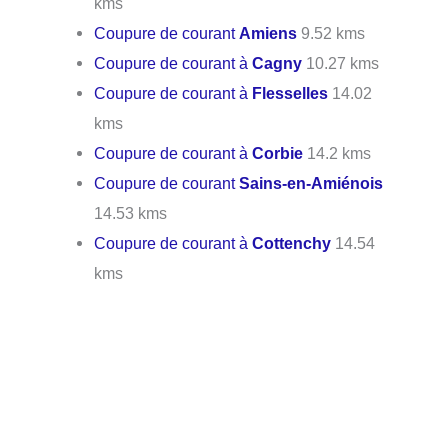
kms
Coupure de courant
Amiens
9.52 kms
Coupure de courant à
Cagny
10.27 kms
Coupure de courant à
Flesselles
14.02
kms
Coupure de courant à
Corbie
14.2 kms
Coupure de courant
Sains-en-Amiénois
14.53 kms
Coupure de courant à
Cottenchy
14.54
kms