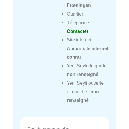
Frœningen
Quartier :
Téléphone :
Contacter
Site internet :
Aucun site internet
connu
Yeni Seyfi de garde :
non renseigné
Yeni Seyfi ouverte
dimanche :
non
renseigné
Pas de commentaire