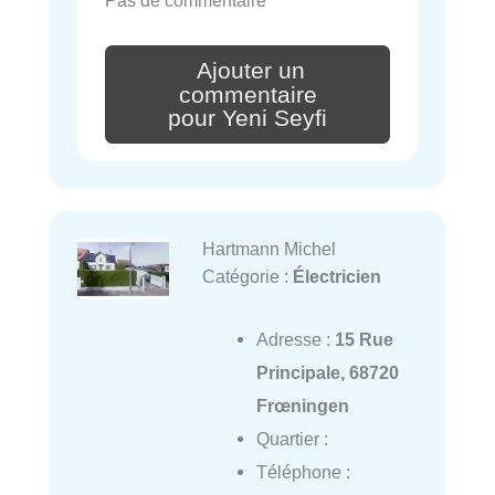
Ajouter un
commentaire
pour Yeni Seyfi
Hartmann Michel
Catégorie :
Électricien
Adresse :
15 Rue
Principale, 68720
Frœningen
Quartier :
Téléphone :