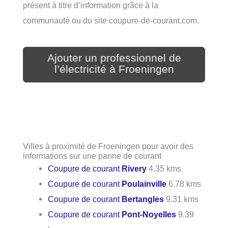
présent à titre d’information grâce à la
communauté ou du site coupure-de-courant.com.
Ajouter un professionnel de
l’électricité à Froeningen
Villes à proximité de Froeningen pour avoir des
informations sur une panne de courant
Coupure de courant
Rivery
4.35 kms
Coupure de courant
Poulainville
6.78 kms
Coupure de courant
Bertangles
9.31 kms
Coupure de courant
Pont-Noyelles
9.39