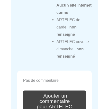
Aucun site internet
connu
ARTELEC de
garde :
non
renseigné
ARTELEC ouverte
dimanche :
non
renseigné
Pas de commentaire
Ajouter un
commentaire
pour ARTELEC