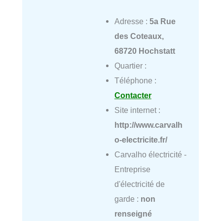
Adresse :
5a Rue
des Coteaux,
68720 Hochstatt
Quartier :
Téléphone :
Contacter
Site internet :
http://www.carvalh
o-electricite.fr/
Carvalho électricité -
Entreprise
d'électricité de
garde :
non
renseigné