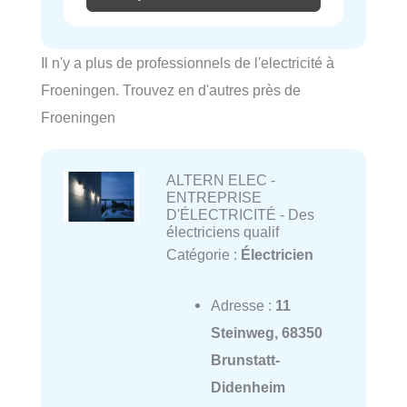
Il n'y a plus de professionnels de l'electricité à
Froeningen. Trouvez en d'autres près de
Froeningen
ALTERN ELEC -
ENTREPRISE
D'ÉLECTRICITÉ - Des
électriciens qualif
Catégorie :
Électricien
Adresse :
11
Steinweg, 68350
Brunstatt-
Didenheim