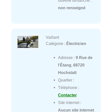
ouverte dimanche :
non renseigné
Vaillant
Catégorie :
Électricien
Adresse :
9 Rue de
l'Étang, 68720
Hochstatt
Quartier :
Téléphone :
Contacter
Site internet :
Aucun site internet