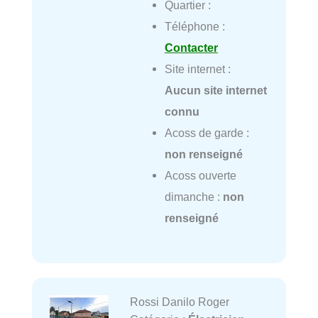
Quartier :
Téléphone :
Contacter
Site internet :
Aucun site internet
connu
Acoss de garde :
non renseigné
Acoss ouverte
dimanche :
non
renseigné
Rossi Danilo Roger