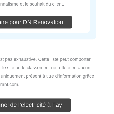
nnalisme et le souhait du client.
ire pour DN Rénovation
st pas exhaustive. Cette liste peut comporter
 le site ou le classement ne reflète en aucun
t uniquement présent à titre d’information grâce
rant.com.
el de l’électricité à Fay