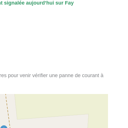
 signalée aujourd’hui sur Fay
ires pour venir vérifier une panne de courant à