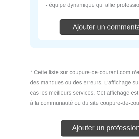
- équipe dynamique qui allie professio
Ajouter un commenta
* Cette liste sur coupure-de-courant.com n’e
des manques ou des erreurs. L’affichage sur
cas les meilleurs services. Cet affichage es
à la communauté ou du site coupure-de-cou
Ajouter un professionn