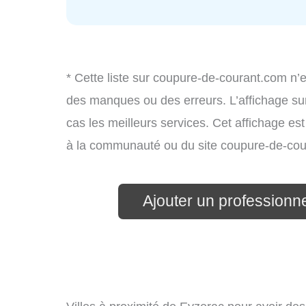
* Cette liste sur coupure-de-courant.com n’e
des manques ou des erreurs. L’affichage sur
cas les meilleurs services. Cet affichage es
à la communauté ou du site coupure-de-cou
Ajouter un professionnel