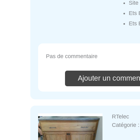
Site
Ets
Ets
Pas de commentaire
Ajouter un commen
RTelec
Catégorie 