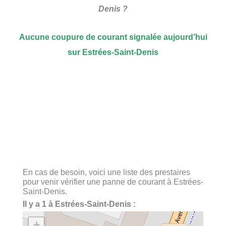
Denis ?
Aucune coupure de courant signalée aujourd’hui
sur Estrées-Saint-Denis
En cas de besoin, voici une liste des prestaires
pour venir vérifier une panne de courant à Estrées-
Saint-Denis.
Il y a 1 à Estrées-Saint-Denis :
+