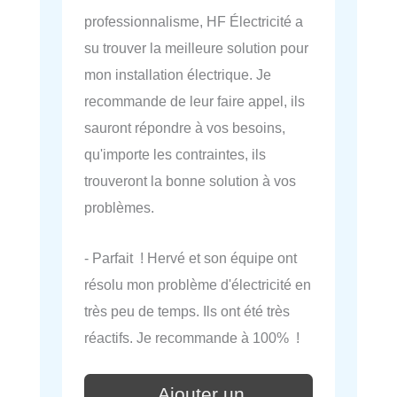
professionnalisme, HF Électricité a
su trouver la meilleure solution pour
mon installation électrique. Je
recommande de leur faire appel, ils
sauront répondre à vos besoins,
qu'importe les contraintes, ils
trouveront la bonne solution à vos
problèmes.
- Parfait ! Hervé et son équipe ont
résolu mon problème d'électricité en
très peu de temps. Ils ont été très
réactifs. Je recommande à 100% !
Ajouter un