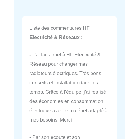
Liste des commentaires
HF
Electricité & Réseaux
:
- J'ai fait appel à HF Electricité &
Réseau pour changer mes
radiateurs électriques. Très bons
conseils et installation dans les
temps. Grâce à l'équipe, j'ai réalisé
des économies en consommation
électrique avec le matériel adapté à
mes besoins. Merci !
- Par son écoute et son