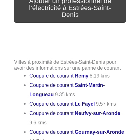
Ajouter un professionnel de
l’électricité à Estrées-Saint-
Denis
Villes à proximité de Estrées-Saint-Denis pour
avoir des informations sur une panne de courant
Coupure de courant
Remy
8.19 kms
Coupure de courant
Saint-Martin-
Longueau
9.35 kms
Coupure de courant
Le Fayel
9.57 kms
Coupure de courant
Neufvy-sur-Aronde
9.6 kms
Coupure de courant
Gournay-sur-Aronde