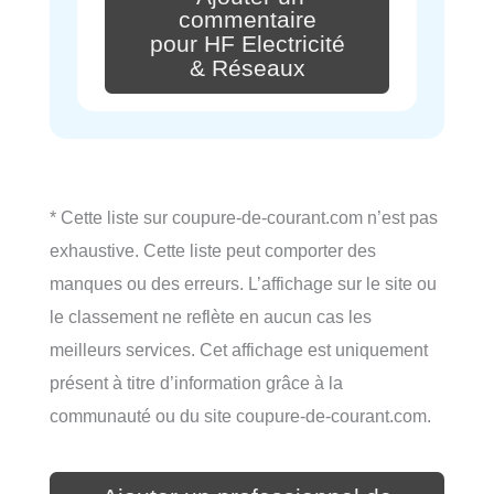
commentaire
pour HF Electricité
& Réseaux
* Cette liste sur coupure-de-courant.com n’est pas
exhaustive. Cette liste peut comporter des
manques ou des erreurs. L’affichage sur le site ou
le classement ne reflète en aucun cas les
meilleurs services. Cet affichage est uniquement
présent à titre d’information grâce à la
communauté ou du site coupure-de-courant.com.