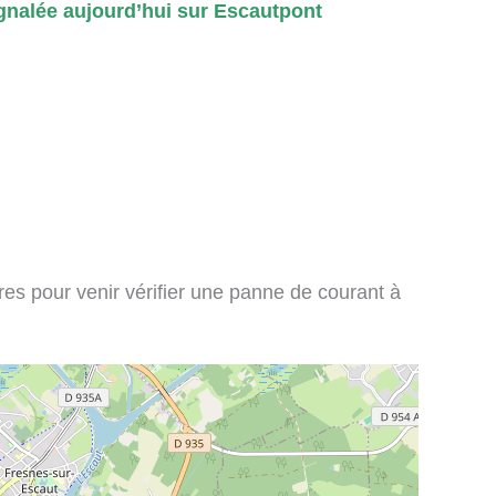
nalée aujourd’hui sur Escautpont
ires pour venir vérifier une panne de courant à