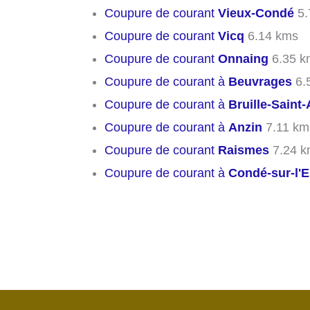
Coupure de courant
Vieux-Condé
5.
Coupure de courant
Vicq
6.14 kms
Coupure de courant
Onnaing
6.35 k
Coupure de courant à
Beuvrages
6.
Coupure de courant à
Bruille-Sain
Coupure de courant à
Anzin
7.11 km
Coupure de courant
Raismes
7.24 k
Coupure de courant à
Condé-sur-l'