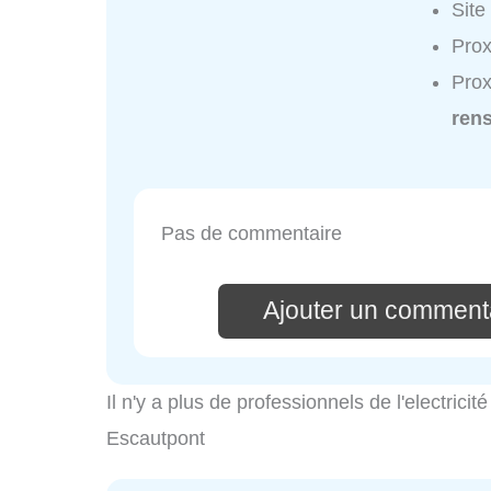
Site
Prox
Prox
ren
Pas de commentaire
Ajouter un comment
Il n'y a plus de professionnels de l'electric
Escautpont