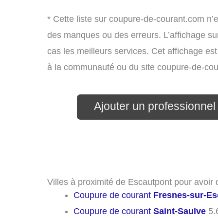
* Cette liste sur coupure-de-courant.com n’e
des manques ou des erreurs. L’affichage sur
cas les meilleurs services. Cet affichage es
à la communauté ou du site coupure-de-cou
Ajouter un professionnel 
Villes à proximité de Escautpont pour avoir
Coupure de courant
Fresnes-sur-Es
Coupure de courant
Saint-Saulve
5.