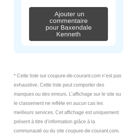
Ajouter un
commentaire
pour Baxendale
Kenneth
* Cette liste sur coupure-de-courant.com n’est pas
exhaustive. Cette liste peut comporter des
manques ou des erreurs. L’affichage sur le site ou
le classement ne reflète en aucun cas les
meilleurs services. Cet affichage est uniquement
présent à titre d’information grâce à la
communauté ou du site coupure-de-courant.com.