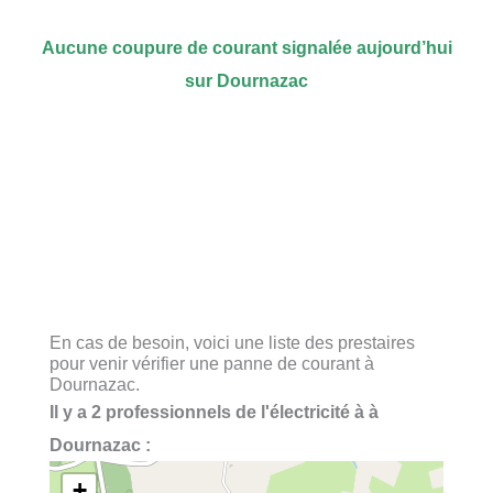
Aucune coupure de courant signalée aujourd’hui
sur Dournazac
En cas de besoin, voici une liste des prestaires
pour venir vérifier une panne de courant à
Dournazac.
Il y a 2 professionnels de l'électricité à à
Dournazac :
+