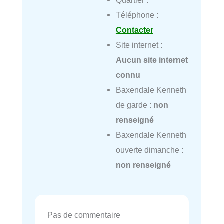
Quartier :
Téléphone :
Contacter
Site internet :
Aucun site internet
connu
Baxendale Kenneth
de garde :
non
renseigné
Baxendale Kenneth
ouverte dimanche :
non renseigné
Pas de commentaire