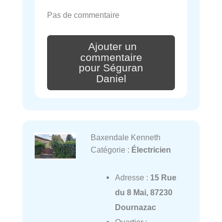
Pas de commentaire
Ajouter un
commentaire
pour Séguran
Daniel
Baxendale Kenneth
Catégorie :
Électricien
Adresse :
15 Rue
du 8 Mai, 87230
Dournazac