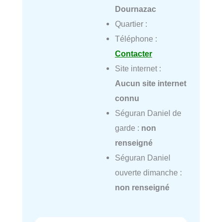
Dournazac
Quartier :
Téléphone :
Contacter
Site internet :
Aucun site internet
connu
Séguran Daniel de
garde :
non
renseigné
Séguran Daniel
ouverte dimanche :
non renseigné