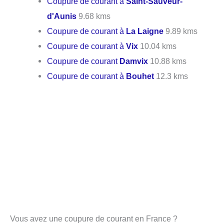
Coupure de courant à
Saint-Sauveur-
d'Aunis
9.68 kms
Coupure de courant à
La Laigne
9.89 kms
Coupure de courant à
Vix
10.04 kms
Coupure de courant
Damvix
10.88 kms
Coupure de courant à
Bouhet
12.3 kms
Vous avez une coupure de courant en France ?