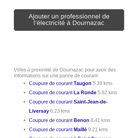
Ajouter un professionnel de
l’électricité à Dournazac
Villes à proximité de Dournazac pour avoir des
informations sur une panne de courant
Coupure de courant
Taugon
5.39 kms
Coupure de courant
La Ronde
5.62 kms
Coupure de courant
Saint-Jean-de-
Liversay
6.23 kms
Coupure de courant
Benon
8.41 kms
Coupure de courant
Maillé
9.21 kms