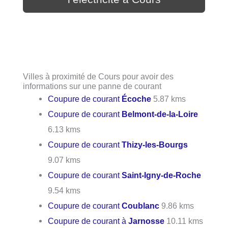
Villes à proximité de Cours pour avoir des
informations sur une panne de courant
Coupure de courant
Écoche
5.87 kms
Coupure de courant
Belmont-de-la-Loire
6.13 kms
Coupure de courant
Thizy-les-Bourgs
9.07 kms
Coupure de courant
Saint-Igny-de-Roche
9.54 kms
Coupure de courant
Coublanc
9.86 kms
Coupure de courant à
Jarnosse
10.11 kms