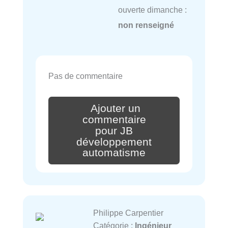
ouverte dimanche :
non renseigné
Pas de commentaire
Ajouter un
commentaire
pour JB
développement
automatisme
Philippe Carpentier
Catégorie :
Ingénieur