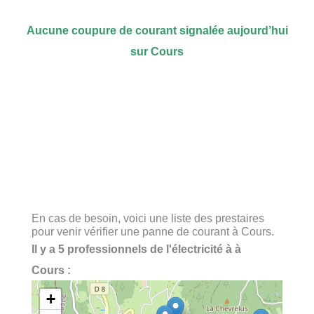
Aucune coupure de courant signalée aujourd’hui
sur Cours
En cas de besoin, voici une liste des prestaires
pour venir vérifier une panne de courant à Cours.
Il y a 5 professionnels de l'électricité à à
Cours :
+