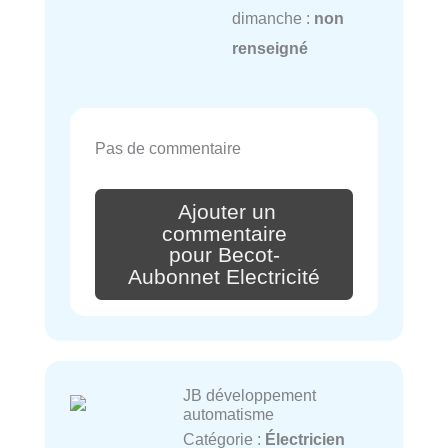
dimanche :
non
renseigné
Pas de commentaire
Ajouter un
commentaire
pour Becot-
Aubonnet Electricité
JB développement
automatisme
Catégorie :
Électricien