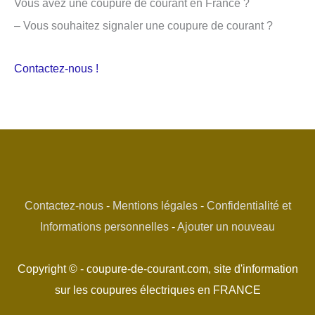
Vous avez une coupure de courant en France ?
– Vous souhaitez signaler une coupure de courant ?
Contactez-nous !
Contactez-nous
-
Mentions légales
-
Confidentialité et
Informations personnelles
-
Ajouter un nouveau
Copyright © - coupure-de-courant.com, site d'information
sur les coupures électriques en FRANCE