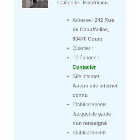
Catégorie :
Électricien
Adresse :
242 Rue
de Chauffailles,
69470 Cours
Quartier :
Téléphone :
Contacter
Site internet :
Aucun site internet
connu
Etablissements
Jacquet de garde :
non renseigné
Etablissements