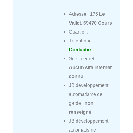
Adresse :
175 Le
Vallet, 69470 Cours
Quartier :
Téléphone :
Contacter
Site internet :
Aucun site internet
connu
JB développement
automatisme de
garde :
non
renseigné
JB développement
automatisme