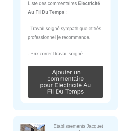
Liste des commentaires
Electricité
Au Fil Du Temps
:
- Travail soigné sympathique et très
professionnel je recommande.
- Prix correct travail soigné.
Ajouter un
commentaire
pour Electricité Au
Fil Du Temps
Etablissements Jacquet