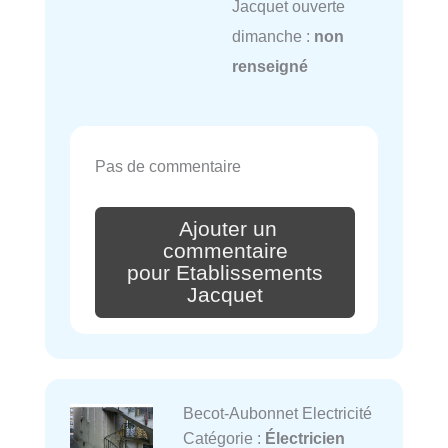
Jacquet ouverte
dimanche :
non
renseigné
Pas de commentaire
Ajouter un
commentaire
pour Etablissements
Jacquet
Becot-Aubonnet Electricité
Catégorie :
Électricien