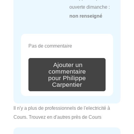
ouverte dimanche :
non renseigné
Pas de commentaire
Ajouter un
commentaire
pour Philippe
Carpentier
Il n'y a plus de professionnels de l'electricité à
Cours. Trouvez en d'autres près de Cours