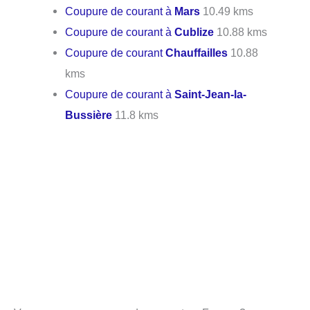
Coupure de courant à
Mars
10.49 kms
Coupure de courant à
Cublize
10.88 kms
Coupure de courant
Chauffailles
10.88
kms
Coupure de courant à
Saint-Jean-la-
Bussière
11.8 kms