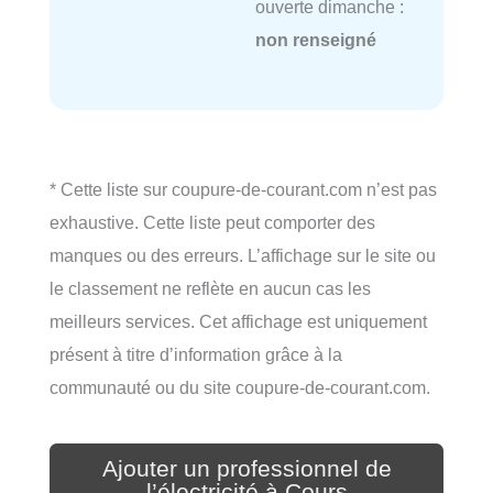
ouverte dimanche :
non renseigné
* Cette liste sur coupure-de-courant.com n’est pas
exhaustive. Cette liste peut comporter des
manques ou des erreurs. L’affichage sur le site ou
le classement ne reflète en aucun cas les
meilleurs services. Cet affichage est uniquement
présent à titre d’information grâce à la
communauté ou du site coupure-de-courant.com.
Ajouter un professionnel de
l’électricité à Cours