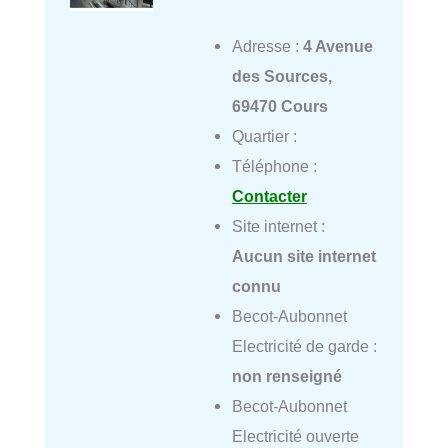
Adresse :
4 Avenue
des Sources,
69470 Cours
Quartier :
Téléphone :
Contacter
Site internet :
Aucun site internet
connu
Becot-Aubonnet
Electricité de garde :
non renseigné
Becot-Aubonnet
Electricité ouverte