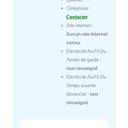
Téléphone :
Contacter
Site internet :
Aucun site internet
connu
Electricité Au Fil Du
Temps de garde :
non renseigné
Electricité Au Fil Du
Temps ouverte
dimanche :
non
renseigné