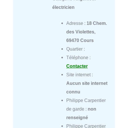
électricien
Adresse :
18 Chem.
des Violettes,
69470 Cours
Quartier :
Téléphone :
Contacter
Site internet :
Aucun site internet
connu
Philippe Carpentier
de garde :
non
renseigné
Philippe Carpentier