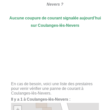
Nevers ?
Aucune coupure de courant signalée aujourd’hui
sur Coulanges-lès-Nevers
En cas de besoin, voici une liste des prestaires
pour venir vérifier une panne de courant à
Coulanges-lès-Nevers.
Il y a 1 à Coulanges-lès-Nevers :
+