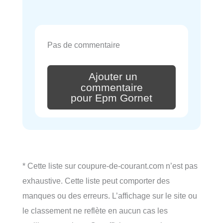
Pas de commentaire
Ajouter un
commentaire
pour Epm Gornet
* Cette liste sur coupure-de-courant.com n’est pas
exhaustive. Cette liste peut comporter des
manques ou des erreurs. L’affichage sur le site ou
le classement ne reflète en aucun cas les