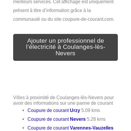
meilleurs services. Cet affichage est uniquement
présent à titre d’information grâce à la
communauté ou du site coupure-de-courant.com.
Ajouter un professionnel de
l’électricité à Coulanges-lès-
Nevers
Villes à proximité de Coulanges-lès-Nevers pour
avoir des informations sur une panne de courant
Coupure de courant
Urzy
5.09 kms
Coupure de courant
Nevers
5.28 kms
Coupure de courant
Varennes-Vauzelles