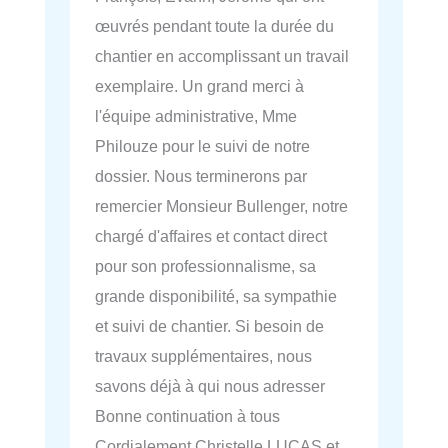
œuvrés pendant toute la durée du
chantier en accomplissant un travail
exemplaire. Un grand merci à
l'équipe administrative, Mme
Philouze pour le suivi de notre
dossier. Nous terminerons par
remercier Monsieur Bullenger, notre
chargé d'affaires et contact direct
pour son professionnalisme, sa
grande disponibilité, sa sympathie
et suivi de chantier. Si besoin de
travaux supplémentaires, nous
savons déjà à qui nous adresser
Bonne continuation à tous
Cordialement Christelle LUCAS et