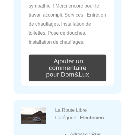
sympathie ! Merci encore pour le
travail accompli. Services : Entretien
de chauffages, Installation de
toilettes, Pose de douches,
Installation de chauffages.
Ajouter un
commentaire
pour Dom&Lux
La Route Libre
Catégorie :
Électricien
Adresse :
Rue