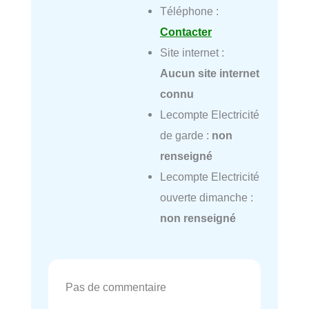
Téléphone :
Contacter
Site internet :
Aucun site internet
connu
Lecompte Electricité
de garde :
non
renseigné
Lecompte Electricité
ouverte dimanche :
non renseigné
Pas de commentaire