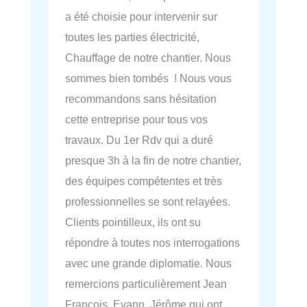
a été choisie pour intervenir sur
toutes les parties électricité,
Chauffage de notre chantier. Nous
sommes bien tombés ! Nous vous
recommandons sans hésitation
cette entreprise pour tous vos
travaux. Du 1er Rdv qui a duré
presque 3h à la fin de notre chantier,
des équipes compétentes et très
professionnelles se sont relayées.
Clients pointilleux, ils ont su
répondre à toutes nos interrogations
avec une grande diplomatie. Nous
remercions particulièrement Jean
François, Evann, Jérôme qui ont