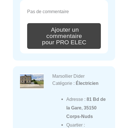
Pas de commentaire
Ajouter un
commentaire
pour PRO ELEC
Marsollier Dider
Catégorie :
Électricien
Adresse :
81 Bd de
la Gare, 35150
Corps-Nuds
Quartier :