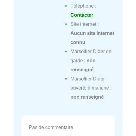
Téléphone :
Contacter
Site internet :
Aucun site internet
connu
Marsollier Dider de
garde :
non
renseigné
Marsollier Dider
ouverte dimanche :
non renseigné
Pas de commentaire