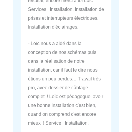
résultat, encore merci à toi Loic
Services : Installation, Installation de
prises et interrupteurs électriques,
Installation d'éclairages.
- Loïc nous a aidé dans la
conception de nos schémas puis
dans la réalisation de notre
installation, car il faut le dire nous
étions un peu perdus… Travail très
pro, avec dossier de câblage
complet ! Loïc est pédagogue, avoir
une bonne installation c'est bien,
quand on comprend c'est encore
mieux ! Service : Installation.