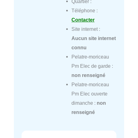
Quartier :
Téléphone :
Contacter
Site internet :
Aucun site internet
connu
Pelatre-moriceau
Pm Elec de garde :
non renseigné
Pelatre-moriceau
Pm Elec ouverte
dimanche :
non
renseigné