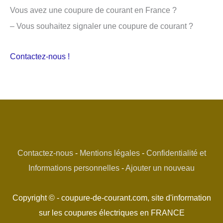
Vous avez une coupure de courant en France ?
– Vous souhaitez signaler une coupure de courant ?
Contactez-nous !
Contactez-nous
-
Mentions légales
-
Confidentialité et
Informations personnelles
-
Ajouter un nouveau
Copyright © - coupure-de-courant.com, site d'information
sur les coupures électriques en FRANCE