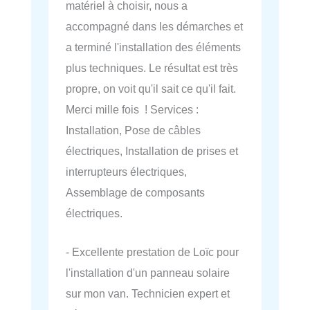
matériel à choisir, nous a
accompagné dans les démarches et
a terminé l'installation des éléments
plus techniques. Le résultat est très
propre, on voit qu'il sait ce qu'il fait.
Merci mille fois ! Services :
Installation, Pose de câbles
électriques, Installation de prises et
interrupteurs électriques,
Assemblage de composants
électriques.
- Excellente prestation de Loïc pour
l'installation d'un panneau solaire
sur mon van. Technicien expert et