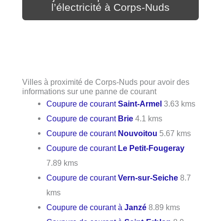
l’électricité à Corps-Nuds
Villes à proximité de Corps-Nuds pour avoir des
informations sur une panne de courant
Coupure de courant
Saint-Armel
3.63 kms
Coupure de courant
Brie
4.1 kms
Coupure de courant
Nouvoitou
5.67 kms
Coupure de courant
Le Petit-Fougeray
7.89 kms
Coupure de courant
Vern-sur-Seiche
8.7
kms
Coupure de courant à
Janzé
8.89 kms