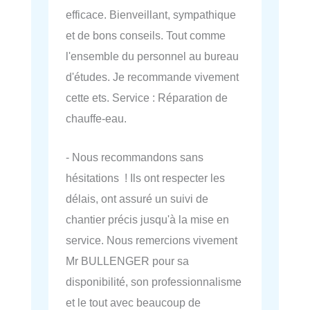
efficace. Bienveillant, sympathique
et de bons conseils. Tout comme
l'ensemble du personnel au bureau
d'études. Je recommande vivement
cette ets. Service : Réparation de
chauffe-eau.
- Nous recommandons sans
hésitations ! Ils ont respecter les
délais, ont assuré un suivi de
chantier précis jusqu'à la mise en
service. Nous remercions vivement
Mr BULLENGER pour sa
disponibilité, son professionnalisme
et le tout avec beaucoup de