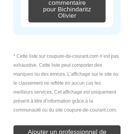
commentaire
pour Bichindaritz
Olivier
* Cette liste sur coupure-de-courant.com n’est pas
exhaustive. Cette liste peut comporter des
manques ou des erreurs. L’affichage sur le site ou
le classement ne reflète en aucun cas les
meilleurs services. Cet affichage est uniquement
présent à titre d’information grâce à la
communauté ou du site coupure-de-courant.com.
Ajouter un professionnel de