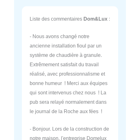
Liste des commentaires
Dom&Lux
:
- Nous avons changé notre
ancienne installation fioul par un
système de chaudière à granule.
Extrêmement satisfait du travail
réalisé, avec professionnalisme et
bonne humeur ! Merci aux équipes
qui sont intervenus chez nous ! La
pub sera relayé normalement dans
le journal de la Roche aux fées !
- Bonjour. Lors de la construction de
notre maison, l'entreprise Domelux