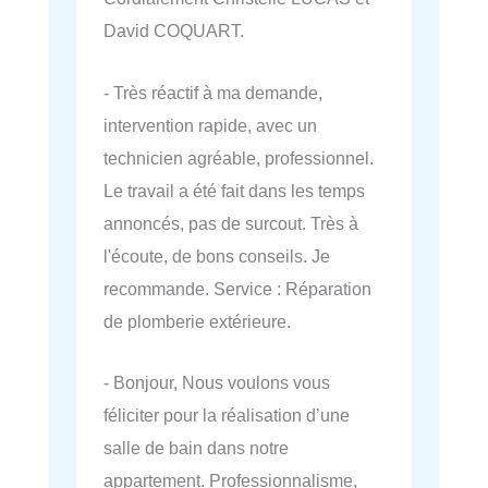
David COQUART.
- Très réactif à ma demande,
intervention rapide, avec un
technicien agréable, professionnel.
Le travail a été fait dans les temps
annoncés, pas de surcout. Très à
l'écoute, de bons conseils. Je
recommande. Service : Réparation
de plomberie extérieure.
- Bonjour, Nous voulons vous
féliciter pour la réalisation d’une
salle de bain dans notre
appartement. Professionnalisme,