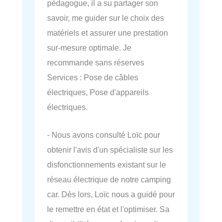
pédagogue, il a su partager son
savoir, me guider sur le choix des
matériels et assurer une prestation
sur-mesure optimale. Je
recommande sans réserves
Services : Pose de câbles
électriques, Pose d'appareils
électriques.
- Nous avons consulté Loïc pour
obtenir l'avis d'un spécialiste sur les
disfonctionnements existant sur le
réseau électrique de notre camping
car. Dès lors, Loïc nous a guidé pour
le remettre en état et l'optimiser. Sa