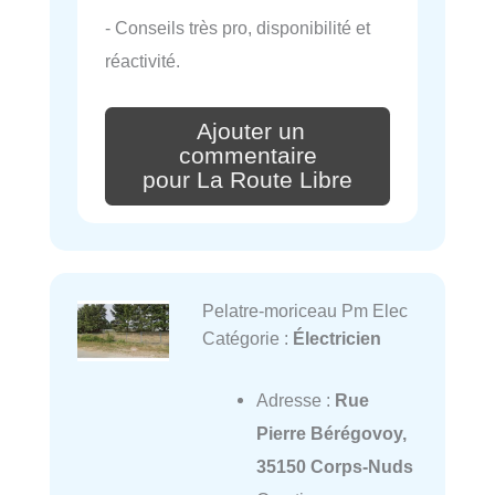
- Conseils très pro, disponibilité et
réactivité.
Ajouter un
commentaire
pour La Route Libre
Pelatre-moriceau Pm Elec
Catégorie :
Électricien
Adresse :
Rue
Pierre Bérégovoy,
35150 Corps-Nuds