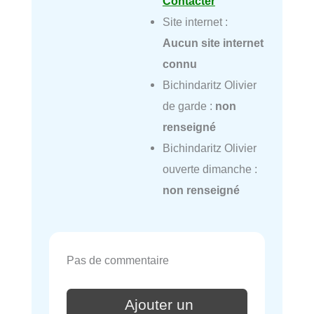
Contacter
Site internet :
Aucun site internet
connu
Bichindaritz Olivier
de garde :
non
renseigné
Bichindaritz Olivier
ouverte dimanche :
non renseigné
Pas de commentaire
Ajouter un