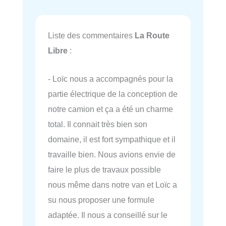
Liste des commentaires
La Route
Libre
:
- Loïc nous a accompagnés pour la
partie électrique de la conception de
notre camion et ça a été un charme
total. Il connait très bien son
domaine, il est fort sympathique et il
travaille bien. Nous avions envie de
faire le plus de travaux possible
nous même dans notre van et Loïc a
su nous proposer une formule
adaptée. Il nous a conseillé sur le