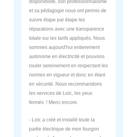
disponibilité, son professionnalisme
et sa pédagogie nous ont permis de
suivre étape par étape les
réparations avec une transparence
totale sur les tarifs appliqués. Nous
sommes aujourd'hui entierement
autonome en électricité et pouvons
rouler sereinement en respectant les
normes en vigueur et donc en étant
en sécurité. Nous recommandons
les services de Loïc, les yeux
fermés ! Merci encore.
- Loïc a créé et installé toute la
partie électrique de mon fourgon