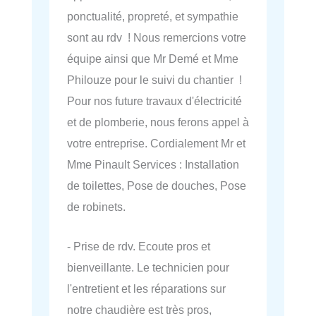
ponctualité, propreté, et sympathie
sont au rdv ! Nous remercions votre
équipe ainsi que Mr Demé et Mme
Philouze pour le suivi du chantier !
Pour nos future travaux d'électricité
et de plomberie, nous ferons appel à
votre entreprise. Cordialement Mr et
Mme Pinault Services : Installation
de toilettes, Pose de douches, Pose
de robinets.
- Prise de rdv. Ecoute pros et
bienveillante. Le technicien pour
l'entretient et les réparations sur
notre chaudière est très pros,