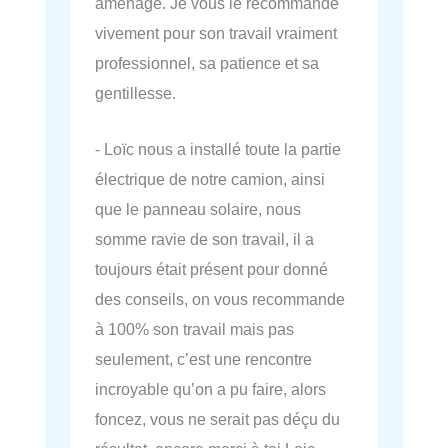
aménagé. Je vous le recommande
vivement pour son travail vraiment
professionnel, sa patience et sa
gentillesse.
- Loïc nous a installé toute la partie
électrique de notre camion, ainsi
que le panneau solaire, nous
somme ravie de son travail, il a
toujours était présent pour donné
des conseils, on vous recommande
à 100% son travail mais pas
seulement, c’est une rencontre
incroyable qu’on a pu faire, alors
foncez, vous ne serait pas déçu du