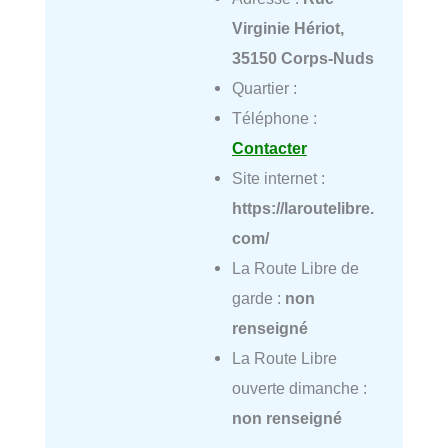
Virginie Hériot,
35150 Corps-Nuds
Quartier :
Téléphone :
Contacter
Site internet :
https://laroutelibre.
com/
La Route Libre de
garde :
non
renseigné
La Route Libre
ouverte dimanche :
non renseigné