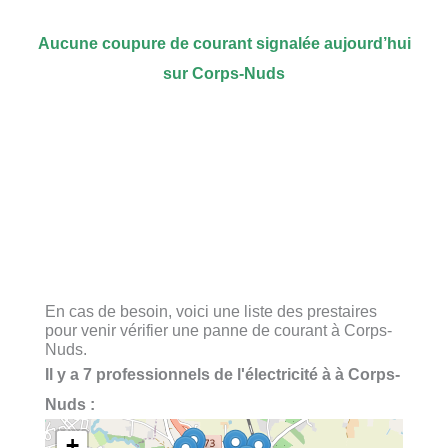
Aucune coupure de courant signalée aujourd’hui
sur Corps-Nuds
En cas de besoin, voici une liste des prestaires
pour venir vérifier une panne de courant à Corps-
Nuds.
Il y a 7 professionnels de l'électricité à à Corps-
Nuds :
+