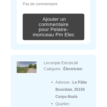
Pas de commentaire
Ajouter un
commentaire
pour Pelatre-
moriceau Pm Elec
Lecompte Electricité
Catégorie :
Électricien
Adresse :
Le Pâtis
Bourdais, 35150
Corps-Nuds
Quartier :