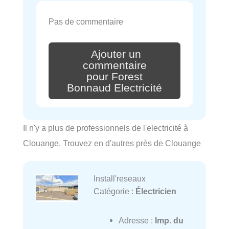
Pas de commentaire
Ajouter un
commentaire
pour Forest
Bonnaud Electricité
Il n'y a plus de professionnels de l'electricité à
Clouange. Trouvez en d'autres près de Clouange
Install'reseaux
Catégorie :
Électricien
Adresse :
Imp. du