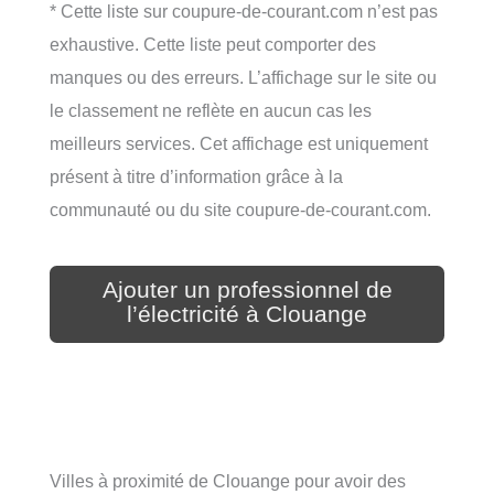
* Cette liste sur coupure-de-courant.com n’est pas
exhaustive. Cette liste peut comporter des
manques ou des erreurs. L’affichage sur le site ou
le classement ne reflète en aucun cas les
meilleurs services. Cet affichage est uniquement
présent à titre d’information grâce à la
communauté ou du site coupure-de-courant.com.
Ajouter un professionnel de
l’électricité à Clouange
Villes à proximité de Clouange pour avoir des