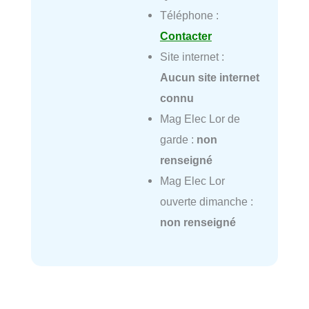
Téléphone :
Contacter
Site internet :
Aucun site internet
connu
Mag Elec Lor de
garde :
non
renseigné
Mag Elec Lor
ouverte dimanche :
non renseigné