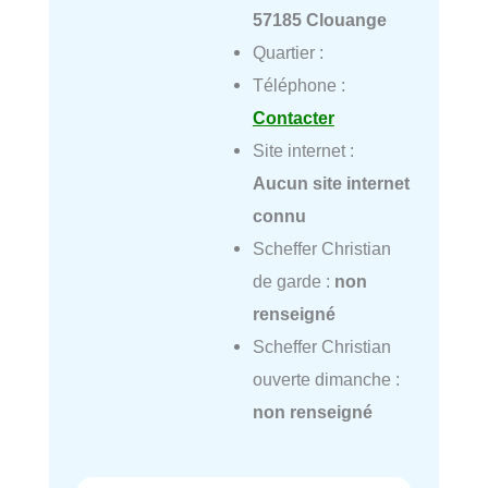
57185 Clouange
Quartier :
Téléphone :
Contacter
Site internet :
Aucun site internet
connu
Scheffer Christian
de garde :
non
renseigné
Scheffer Christian
ouverte dimanche :
non renseigné