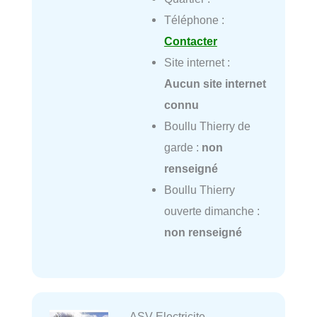
Téléphone :
Contacter
Site internet :
Aucun site internet
connu
Boullu Thierry de
garde :
non
renseigné
Boullu Thierry
ouverte dimanche :
non renseigné
ASV Electricite