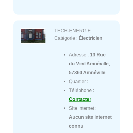
TECH-ENERGIE
Catégorie :
Électricien
Adresse :
13 Rue
du Vieil Amnéville,
57360 Amnéville
Quartier :
Téléphone :
Contacter
Site internet :
Aucun site internet
connu