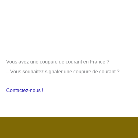
Vous avez une coupure de courant en France ?
– Vous souhaitez signaler une coupure de courant ?
Contactez-nous !