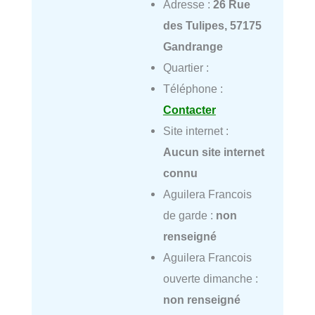
Adresse :
26 Rue
des Tulipes, 57175
Gandrange
Quartier :
Téléphone :
Contacter
Site internet :
Aucun site internet
connu
Aguilera Francois
de garde :
non
renseigné
Aguilera Francois
ouverte dimanche :
non renseigné