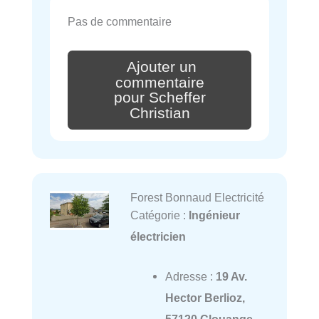
Pas de commentaire
Ajouter un
commentaire
pour Scheffer
Christian
Forest Bonnaud Electricité
Catégorie :
Ingénieur
électricien
Adresse :
19 Av.
Hector Berlioz,