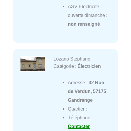
ASV Electricite
ouverte dimanche :
non renseigné
Lozano Stephane
Catégorie :
Électricien
Adresse :
32 Rue
de Verdun, 57175
Gandrange
Quartier :
Téléphone :
Contacter