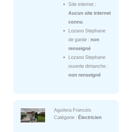
Site internet :
Aucun site internet
connu
Lozano Stephane
de garde :
non
renseigné
Lozano Stephane
ouverte dimanche :
non renseigné
Aguilera Francois
Catégorie :
Électricien