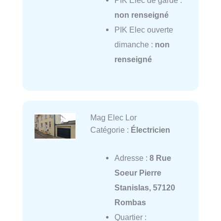
non renseigné
PIK Elec ouverte
dimanche :
non
renseigné
Mag Elec Lor
Catégorie :
Électricien
Adresse :
8 Rue
Soeur Pierre
Stanislas, 57120
Rombas
Quartier :