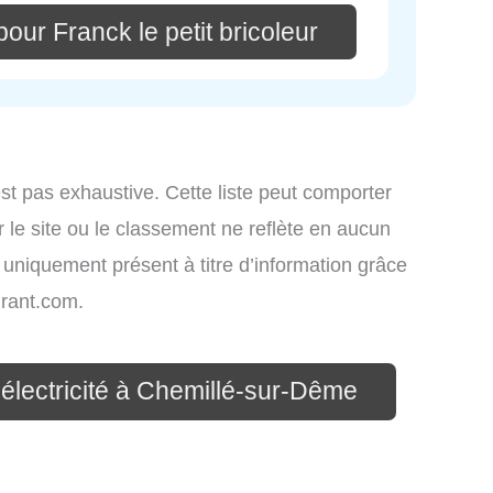
our Franck le petit bricoleur
st pas exhaustive. Cette liste peut comporter
 le site ou le classement ne reflète en aucun
t uniquement présent à titre d’information grâce
rant.com.
’électricité à Chemillé-sur-Dême