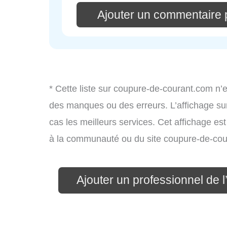
Ajouter un commentaire p
* Cette liste sur coupure-de-courant.com n’e
des manques ou des erreurs. L’affichage sur
cas les meilleurs services. Cet affichage es
à la communauté ou du site coupure-de-cou
Ajouter un professionnel de l