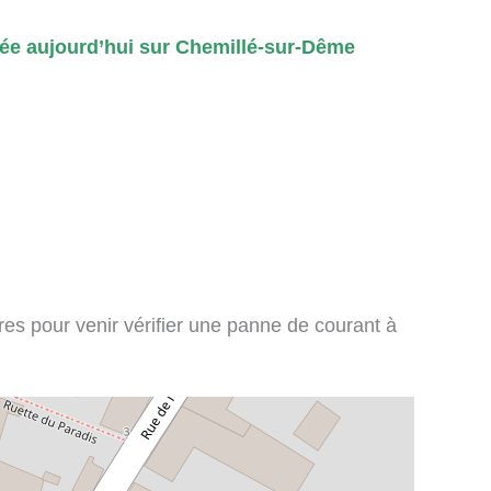
ée aujourd’hui sur Chemillé-sur-Dême
ires pour venir vérifier une panne de courant à