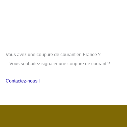
Vous avez une coupure de courant en France ?
– Vous souhaitez signaler une coupure de courant ?
Contactez-nous !