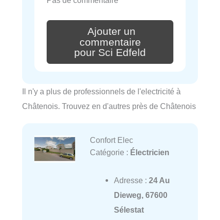
Ajouter un
commentaire
pour Sci Edfeld
Il n'y a plus de professionnels de l'electricité à
Châtenois. Trouvez en d'autres près de Châtenois
Confort Elec
Catégorie :
Électricien
Adresse :
24 Au
Dieweg, 67600
Sélestat