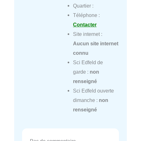
Quartier :
Téléphone :
Contacter
Site internet :
Aucun site internet
connu
Sci Edfeld de
garde :
non
renseigné
Sci Edfeld ouverte
dimanche :
non
renseigné
Pas de commentaire