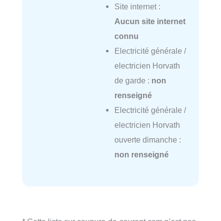
Site internet :
Aucun site internet
connu
Electricité générale /
electricien Horvath
de garde :
non
renseigné
Electricité générale /
electricien Horvath
ouverte dimanche :
non renseigné