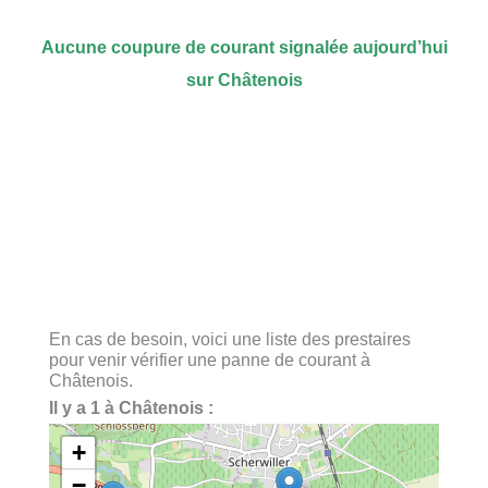
Aucune coupure de courant signalée aujourd’hui
sur Châtenois
En cas de besoin, voici une liste des prestaires
pour venir vérifier une panne de courant à
Châtenois.
Il y a 1 à Châtenois :
+
−