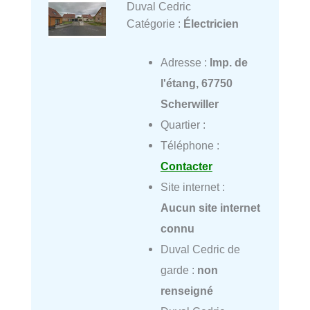
Duval Cedric
Catégorie :
Électricien
Adresse :
Imp. de
l'étang, 67750
Scherwiller
Quartier :
Téléphone :
Contacter
Site internet :
Aucun site internet
connu
Duval Cedric de
garde :
non
renseigné