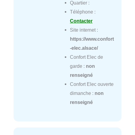
Quartier :
Téléphone :
Contacter
Site internet :
https://www.confort
-elec.alsace/
Confort Elec de
garde :
non
renseigné
Confort Elec ouverte
dimanche :
non
renseigné