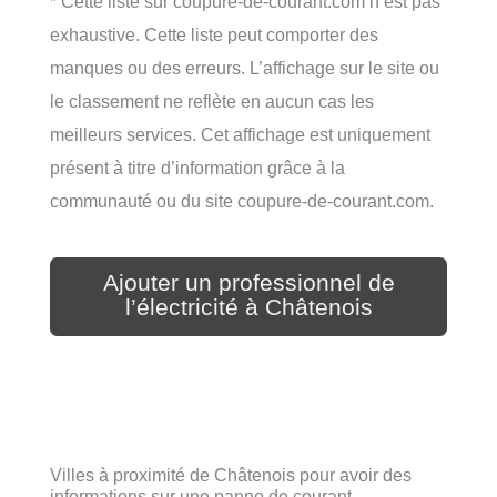
* Cette liste sur coupure-de-courant.com n’est pas
exhaustive. Cette liste peut comporter des
manques ou des erreurs. L’affichage sur le site ou
le classement ne reflète en aucun cas les
meilleurs services. Cet affichage est uniquement
présent à titre d’information grâce à la
communauté ou du site coupure-de-courant.com.
Ajouter un professionnel de
l’électricité à Châtenois
Villes à proximité de Châtenois pour avoir des
informations sur une panne de courant