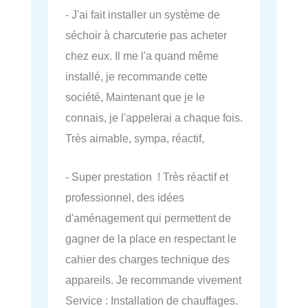
- J'ai fait installer un système de
séchoir à charcuterie pas acheter
chez eux. Il me l'a quand même
installé, je recommande cette
société, Maintenant que je le
connais, je l'appelerai a chaque fois.
Très aimable, sympa, réactif,
- Super prestation ! Très réactif et
professionnel, des idées
d'aménagement qui permettent de
gagner de la place en respectant le
cahier des charges technique des
appareils. Je recommande vivement
Service : Installation de chauffages.