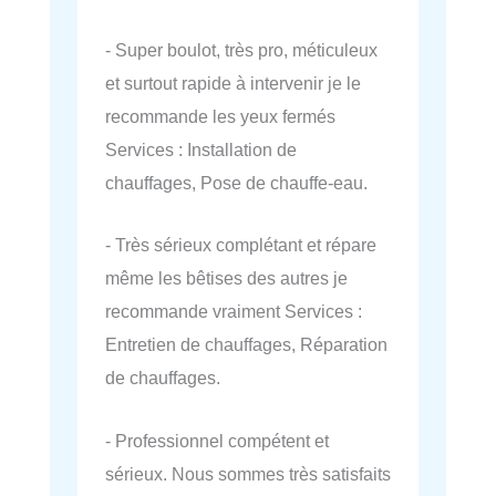
- Super boulot, très pro, méticuleux
et surtout rapide à intervenir je le
recommande les yeux fermés
Services : Installation de
chauffages, Pose de chauffe-eau.
- Très sérieux complétant et répare
même les bêtises des autres je
recommande vraiment Services :
Entretien de chauffages, Réparation
de chauffages.
- Professionnel compétent et
sérieux. Nous sommes très satisfaits