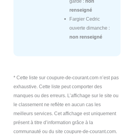
garde :
non
renseigné
Fargier Cedric
ouverte dimanche :
non renseigné
* Cette liste sur coupure-de-courant.com n’est pas
exhaustive. Cette liste peut comporter des
manques ou des erreurs. L’affichage sur le site ou
le classement ne reflète en aucun cas les
meilleurs services. Cet affichage est uniquement
présent à titre d’information grâce à la
communauté ou du site coupure-de-courant.com.