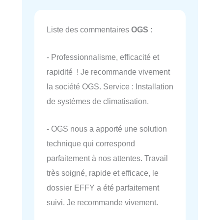
Liste des commentaires
OGS
:
- Professionnalisme, efficacité et
rapidité ! Je recommande vivement
la société OGS. Service : Installation
de systèmes de climatisation.
- OGS nous a apporté une solution
technique qui correspond
parfaitement à nos attentes. Travail
très soigné, rapide et efficace, le
dossier EFFY a été parfaitement
suivi. Je recommande vivement.