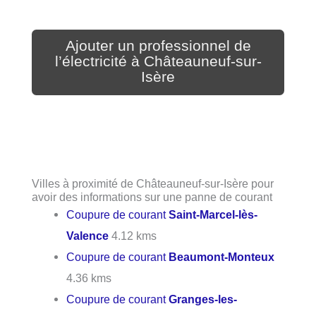
Ajouter un professionnel de
l’électricité à Châteauneuf-sur-
Isère
Villes à proximité de Châteauneuf-sur-Isère pour
avoir des informations sur une panne de courant
Coupure de courant
Saint-Marcel-lès-
Valence
4.12 kms
Coupure de courant
Beaumont-Monteux
4.36 kms
Coupure de courant
Granges-les-