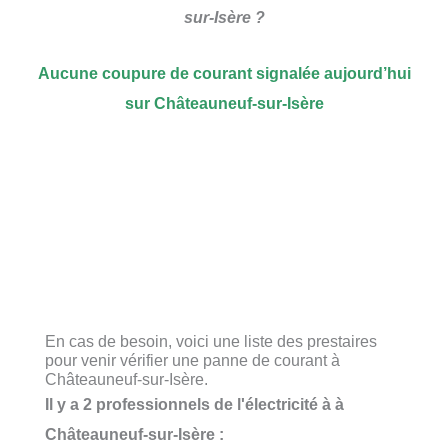
sur-Isère ?
Aucune coupure de courant signalée aujourd’hui
sur Châteauneuf-sur-Isère
En cas de besoin, voici une liste des prestaires
pour venir vérifier une panne de courant à
Châteauneuf-sur-Isère.
Il y a 2 professionnels de l'électricité à à
Châteauneuf-sur-Isère :