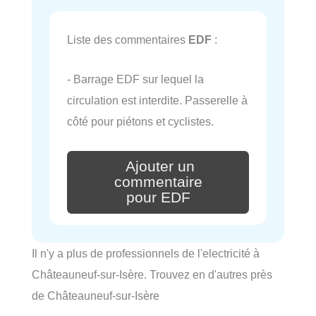
Liste des commentaires
EDF
:
- Barrage EDF sur lequel la
circulation est interdite. Passerelle à
côté pour piétons et cyclistes.
Ajouter un
commentaire
pour EDF
Il n'y a plus de professionnels de l'electricité à
Châteauneuf-sur-Isère. Trouvez en d'autres près
de Châteauneuf-sur-Isère