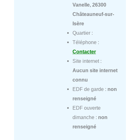
Vanelle, 26300
Châteauneuf-sur-
Isère
Quartier :
Téléphone :
Contacter
Site internet :
Aucun site internet
connu
EDF de garde :
non
renseigné
EDF ouverte
dimanche :
non
renseigné