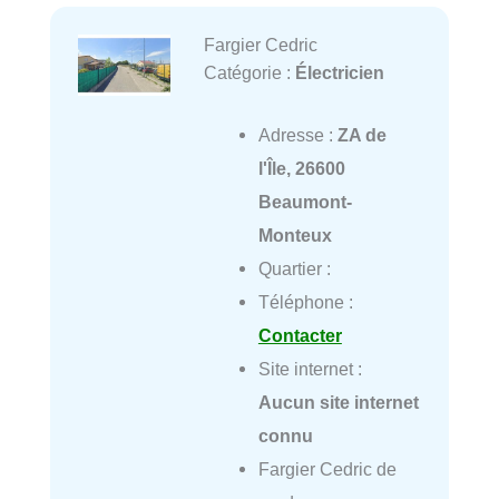
Fargier Cedric
Catégorie :
Électricien
Adresse :
ZA de
l'Île, 26600
Beaumont-
Monteux
Quartier :
Téléphone :
Contacter
Site internet :
Aucun site internet
connu
Fargier Cedric de