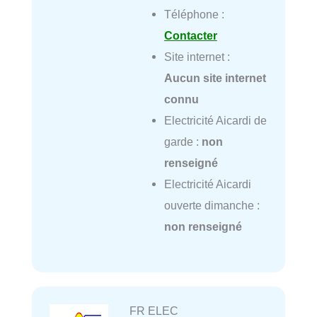
Téléphone :
Contacter
Site internet :
Aucun site internet
connu
Electricité Aicardi de
garde :
non
renseigné
Electricité Aicardi
ouverte dimanche :
non renseigné
FR ELEC