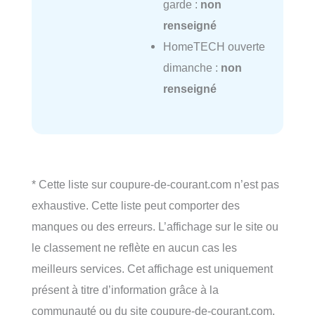
garde :
non
renseigné
HomeTECH ouverte
dimanche :
non
renseigné
* Cette liste sur coupure-de-courant.com n’est pas
exhaustive. Cette liste peut comporter des
manques ou des erreurs. L’affichage sur le site ou
le classement ne reflète en aucun cas les
meilleurs services. Cet affichage est uniquement
présent à titre d’information grâce à la
communauté ou du site coupure-de-courant.com.