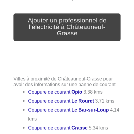
Ajouter un professionnel de
l’électricité à Châteauneuf-
Grasse
Villes à proximité de Châteauneuf-Grasse pour
avoir des informations sur une panne de courant
Coupure de courant
Opio
3.38 kms
Coupure de courant
Le Rouret
3.71 kms
Coupure de courant
Le Bar-sur-Loup
4.14
kms
Coupure de courant
Grasse
5.34 kms