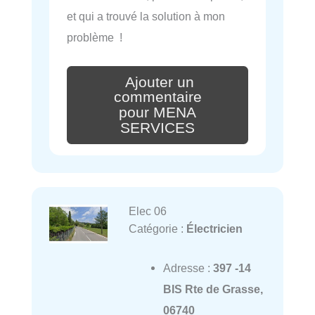
et qui a trouvé la solution à mon
problème !
Ajouter un
commentaire
pour MENA
SERVICES
Elec 06
Catégorie :
Électricien
Adresse :
397 -14
BIS Rte de Grasse,
06740