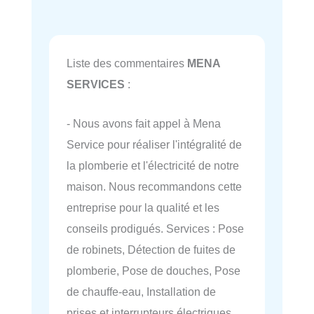
Liste des commentaires
MENA
SERVICES
:
- Nous avons fait appel à Mena
Service pour réaliser l'intégralité de
la plomberie et l'électricité de notre
maison. Nous recommandons cette
entreprise pour la qualité et les
conseils prodigués. Services : Pose
de robinets, Détection de fuites de
plomberie, Pose de douches, Pose
de chauffe-eau, Installation de
prises et interrupteurs électriques,