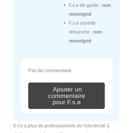
F.s.e de garde :
non
renseigné
F.s.e ouverte
dimanche :
non
renseigné
Pas de commentaire
Ajouter un
commentaire
pour F.s.e
Il n'y a plus de professionnels de l'electricité à