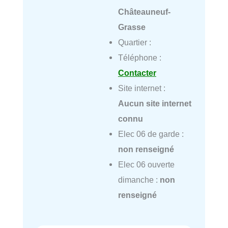
Châteauneuf-
Grasse
Quartier :
Téléphone :
Contacter
Site internet :
Aucun site internet
connu
Elec 06 de garde :
non renseigné
Elec 06 ouverte
dimanche :
non
renseigné