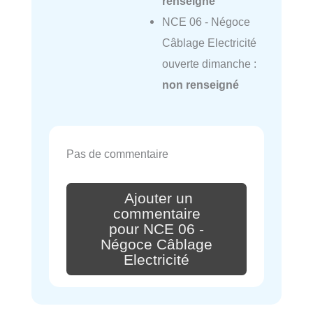
renseigné
NCE 06 - Négoce
Câblage Electricité
ouverte dimanche :
non renseigné
Pas de commentaire
Ajouter un
commentaire
pour NCE 06 -
Négoce Câblage
Electricité