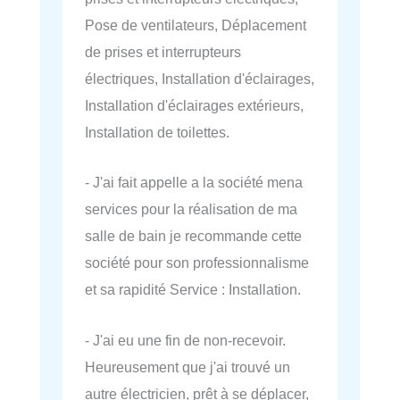
Pose de ventilateurs, Déplacement
de prises et interrupteurs
électriques, Installation d'éclairages,
Installation d'éclairages extérieurs,
Installation de toilettes.
- J'ai fait appelle a la société mena
services pour la réalisation de ma
salle de bain je recommande cette
société pour son professionnalisme
et sa rapidité Service : Installation.
- J'ai eu une fin de non-recevoir.
Heureusement que j'ai trouvé un
autre électricien, prêt à se déplacer,