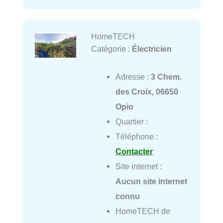
HomeTECH
Catégorie :
Électricien
Adresse :
3 Chem.
des Croix, 06650
Opio
Quartier :
Téléphone :
Contacter
Site internet :
Aucun site internet
connu
HomeTECH de