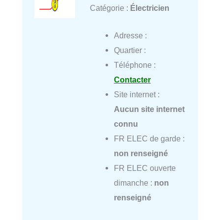
Catégorie :
Électricien
Adresse :
Quartier :
Téléphone :
Contacter
Site internet :
Aucun site internet
connu
FR ELEC de garde :
non renseigné
FR ELEC ouverte
dimanche :
non
renseigné