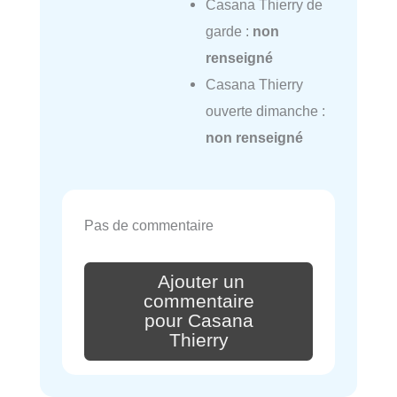
Casana Thierry de
garde :
non
renseigné
Casana Thierry
ouverte dimanche :
non renseigné
Pas de commentaire
Ajouter un
commentaire
pour Casana
Thierry