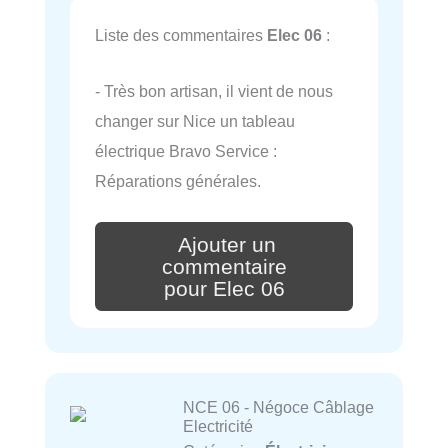
Liste des commentaires
Elec 06
:
- Très bon artisan, il vient de nous
changer sur Nice un tableau
électrique Bravo Service :
Réparations générales.
Ajouter un
commentaire
pour Elec 06
NCE 06 - Négoce Câblage
Electricité