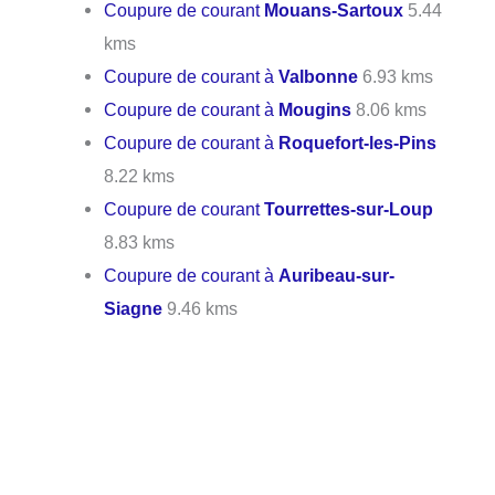
Coupure de courant
Mouans-Sartoux
5.44
kms
Coupure de courant à
Valbonne
6.93 kms
Coupure de courant à
Mougins
8.06 kms
Coupure de courant à
Roquefort-les-Pins
8.22 kms
Coupure de courant
Tourrettes-sur-Loup
8.83 kms
Coupure de courant à
Auribeau-sur-
Siagne
9.46 kms