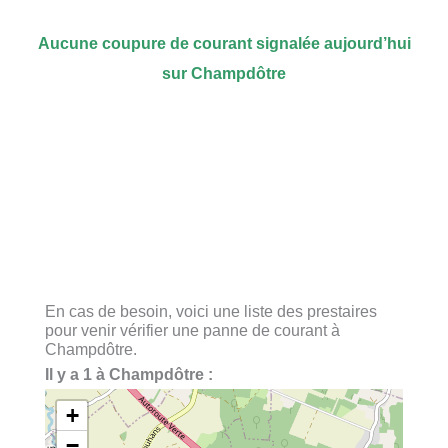
Aucune coupure de courant signalée aujourd’hui
sur Champdôtre
En cas de besoin, voici une liste des prestaires
pour venir vérifier une panne de courant à
Champdôtre.
Il y a 1 à Champdôtre :
+
−