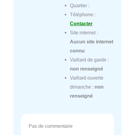
Quartier :
Téléphone :
Contacter
Site internet :
Aucun site internet
connu
Vaillard de garde :
non renseigné
Vaillard ouverte
dimanche :
non
renseigné
Pas de commentaire