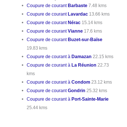
Coupure de courant
Barbaste
7.48 kms
Coupure de courant
Lavardac
13.66 kms
Coupure de courant
Nérac
15.14 kms
Coupure de courant
Vianne
17.6 kms
Coupure de courant
Buzet-sur-Baïse
19.83 kms
Coupure de courant à
Damazan
22.15 kms
Coupure de courant à
La Réunion
22.73
kms
Coupure de courant à
Condom
23.12 kms
Coupure de courant
Gondrin
25.32 kms
Coupure de courant à
Port-Sainte-Marie
25.44 kms