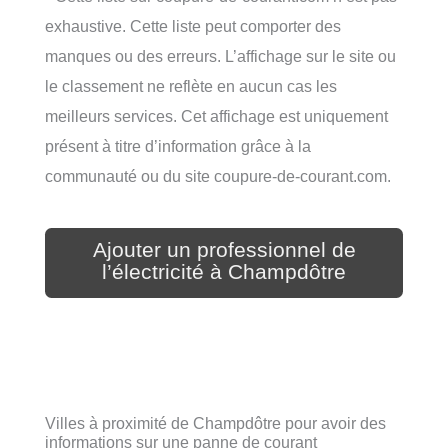
exhaustive. Cette liste peut comporter des
manques ou des erreurs. L’affichage sur le site ou
le classement ne reflète en aucun cas les
meilleurs services. Cet affichage est uniquement
présent à titre d’information grâce à la
communauté ou du site coupure-de-courant.com.
Ajouter un professionnel de
l’électricité à Champdôtre
Villes à proximité de Champdôtre pour avoir des
informations sur une panne de courant