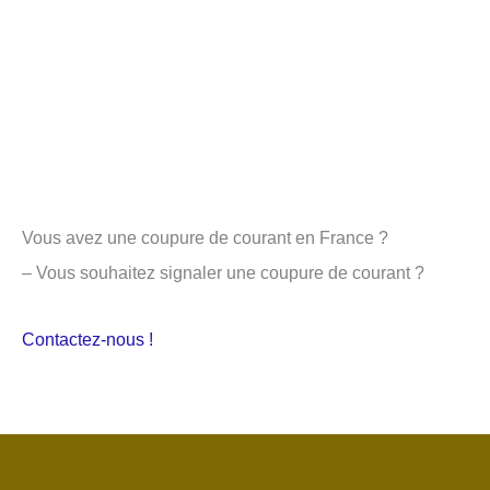
Vous avez une coupure de courant en France ?
– Vous souhaitez signaler une coupure de courant ?
Contactez-nous !