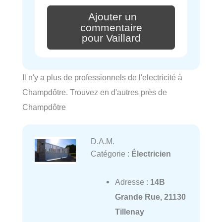
Ajouter un
commentaire
pour Vaillard
Il n'y a plus de professionnels de l'electricité à
Champdôtre. Trouvez en d'autres près de
Champdôtre
D.A.M.
Catégorie :
Électricien
Adresse :
14B
Grande Rue, 21130
Tillenay