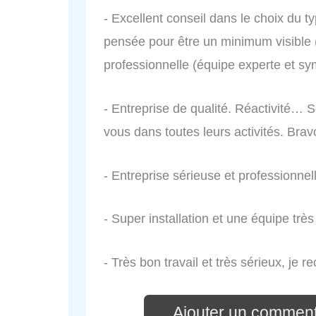
- Excellent conseil dans le choix du t
pensée pour être un minimum visible
professionnelle (équipe experte et 
- Entreprise de qualité. Réactivité… 
vous dans toutes leurs activités. Bra
- Entreprise sérieuse et professionnel
- Super installation et une équipe trè
- Très bon travail et très sérieux, je
Ajouter un comment