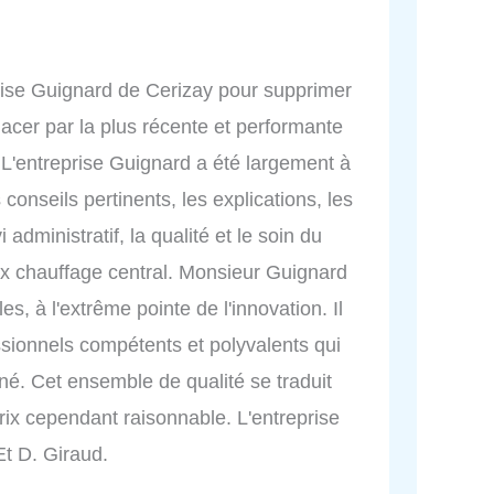
prise Guignard de Cerizay pour supprimer
placer par la plus récente et performante
L'entreprise Guignard a été largement à
conseils pertinents, les explications, les
 administratif, la qualité et le soin du
ux chauffage central. Monsieur Guignard
, à l'extrême pointe de l'innovation. Il
sionnels compétents et polyvalents qui
iné. Cet ensemble de qualité se traduit
prix cependant raisonnable. L'entreprise
Et D. Giraud.