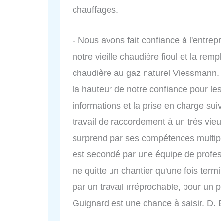
chauffages.
- Nous avons fait confiance à l'entre
notre vieille chaudière fioul et la rem
chaudière au gaz naturel Viessmann. 
la hauteur de notre confiance pour les 
informations et la prise en charge suivi
travail de raccordement à un très vie
surprend par ses compétences multiples
est secondé par une équipe de profes
ne quitte un chantier qu'une fois term
par un travail irréprochable, pour un 
Guignard est une chance à saisir. D. 