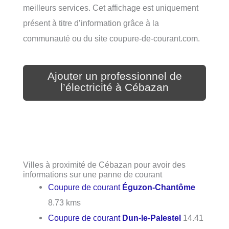
meilleurs services. Cet affichage est uniquement
présent à titre d’information grâce à la
communauté ou du site coupure-de-courant.com.
Ajouter un professionnel de
l’électricité à Cébazan
Villes à proximité de Cébazan pour avoir des
informations sur une panne de courant
Coupure de courant
Éguzon-Chantôme
8.73 kms
Coupure de courant
Dun-le-Palestel
14.41