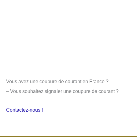
Vous avez une coupure de courant en France ?
– Vous souhaitez signaler une coupure de courant ?
Contactez-nous !