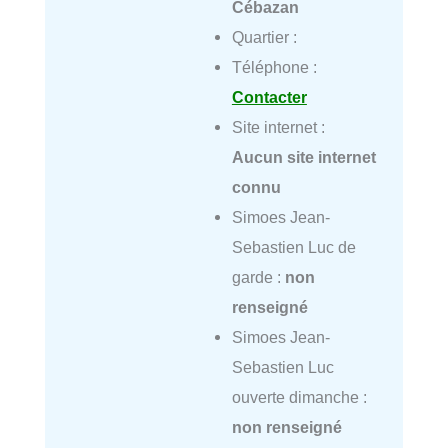
Cébazan
Quartier :
Téléphone :
Contacter
Site internet :
Aucun site internet
connu
Simoes Jean-
Sebastien Luc de
garde :
non
renseigné
Simoes Jean-
Sebastien Luc
ouverte dimanche :
non renseigné