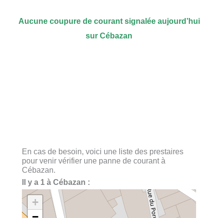
Aucune coupure de courant signalée aujourd’hui
sur Cébazan
En cas de besoin, voici une liste des prestaires
pour venir vérifier une panne de courant à
Cébazan.
Il y a 1 à Cébazan :
+
−