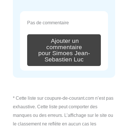
Pas de commentaire
Ajouter un
commentaire
pour Simoes Jean-
Sebastien Luc
* Cette liste sur coupure-de-courant.com n’est pas
exhaustive. Cette liste peut comporter des
manques ou des erreurs. L’affichage sur le site ou
le classement ne reflète en aucun cas les