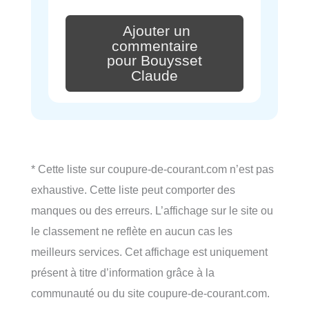
Ajouter un
commentaire
pour Bouysset
Claude
* Cette liste sur coupure-de-courant.com n’est pas
exhaustive. Cette liste peut comporter des
manques ou des erreurs. L’affichage sur le site ou
le classement ne reflète en aucun cas les
meilleurs services. Cet affichage est uniquement
présent à titre d’information grâce à la
communauté ou du site coupure-de-courant.com.