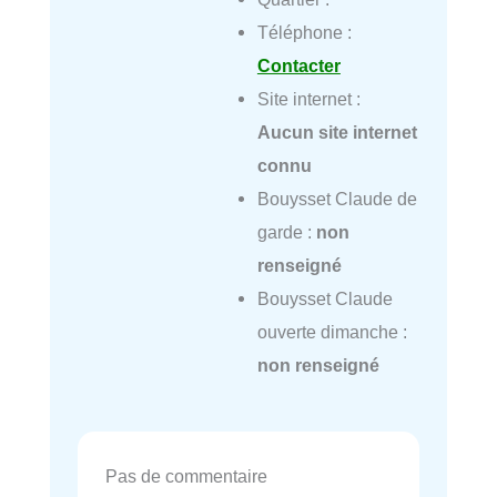
Téléphone :
Contacter
Site internet :
Aucun site internet
connu
Bouysset Claude de
garde :
non
renseigné
Bouysset Claude
ouverte dimanche :
non renseigné
Pas de commentaire