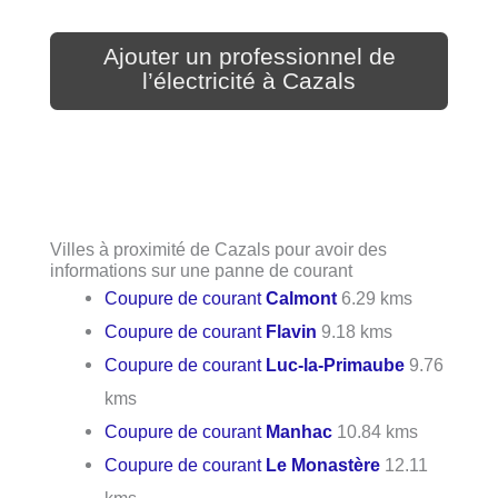
Ajouter un professionnel de
l’électricité à Cazals
Villes à proximité de Cazals pour avoir des
informations sur une panne de courant
Coupure de courant
Calmont
6.29 kms
Coupure de courant
Flavin
9.18 kms
Coupure de courant
Luc-la-Primaube
9.76
kms
Coupure de courant
Manhac
10.84 kms
Coupure de courant
Le Monastère
12.11