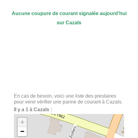
Aucune coupure de courant signalée aujourd’hui
sur Cazals
En cas de besoin, voici une liste des prestaires
pour venir vérifier une panne de courant à Cazals.
Il y a 1 à Cazals :
+
−