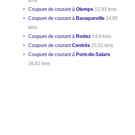
kms
Coupure de courant à
Olemps
12.93 kms
Coupure de courant à
Baraqueville
14.65
kms
Coupure de courant à
Rodez
14.9 kms
Coupure de courant
Centrès
15.51 kms
Coupure de courant à
Pont-de-Salars
16.61 kms