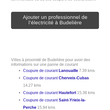
Ajouter un professionnel de
l’électricité à Budelière
Villes à proximité de Budelière pour avoir des
informations sur une panne de courant
Coupure de courant
Lanouaille
7.39 kms
Coupure de courant
Cherveix-Cubas
14.27 kms
Coupure de courant
Hautefort
15.38 kms
Coupure de courant
Saint-Yrieix-la-
Perche
15.94 kms