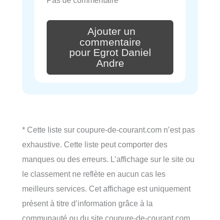
Ajouter un
commentaire
pour Egrot Daniel
Andre
* Cette liste sur coupure-de-courant.com n’est pas
exhaustive. Cette liste peut comporter des
manques ou des erreurs. L’affichage sur le site ou
le classement ne reflète en aucun cas les
meilleurs services. Cet affichage est uniquement
présent à titre d’information grâce à la
communauté ou du site coupure-de-courant.com.