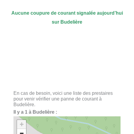
Aucune coupure de courant signalée aujourd’hui
sur Budelière
En cas de besoin, voici une liste des prestaires
pour venir vérifier une panne de courant à
Budelière.
Il y a 1 à Budelière :
+
−