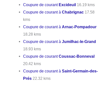
Coupure de courant
Excideuil
16.19 kms
Coupure de courant à
Chabrignac
17.58
kms
Coupure de courant à
Arnac-Pompadour
18.28 kms
Coupure de courant à
Jumilhac-le-Grand
18.93 kms
Coupure de courant
Coussac-Bonneval
20.42 kms
Coupure de courant à
Saint-Germain-des-
Prés
22.32 kms