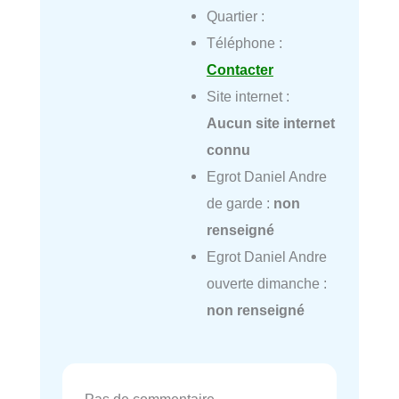
Quartier :
Téléphone :
Contacter
Site internet :
Aucun site internet
connu
Egrot Daniel Andre
de garde :
non
renseigné
Egrot Daniel Andre
ouverte dimanche :
non renseigné
Pas de commentaire