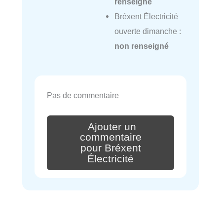
renseigné
Bréxent Électricité
ouverte dimanche :
non renseigné
Pas de commentaire
Ajouter un
commentaire
pour Bréxent
Électricité