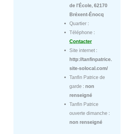
de l'École, 62170
Bréxent-Énocq
Quartier :
Téléphone :
Contacter
Site internet :
http://tanfinpatrice.
site-solocal.com/
Tanfin Patrice de
garde :
non
renseigné
Tanfin Patrice
ouverte dimanche :
non renseigné