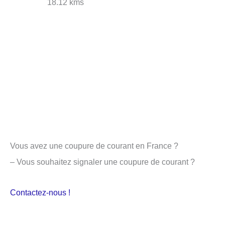
18.12 kms
Vous avez une coupure de courant en France ?
– Vous souhaitez signaler une coupure de courant ?
Contactez-nous !