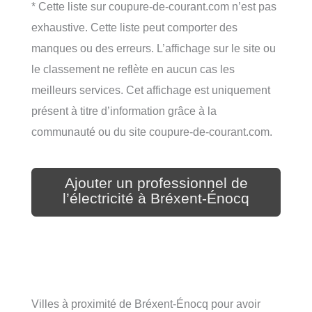
* Cette liste sur coupure-de-courant.com n’est pas
exhaustive. Cette liste peut comporter des
manques ou des erreurs. L’affichage sur le site ou
le classement ne reflète en aucun cas les
meilleurs services. Cet affichage est uniquement
présent à titre d’information grâce à la
communauté ou du site coupure-de-courant.com.
Ajouter un professionnel de
l’électricité à Bréxent-Énocq
Villes à proximité de Bréxent-Énocq pour avoir