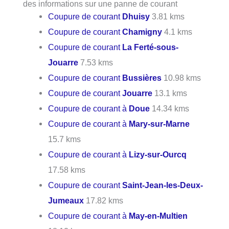
des informations sur une panne de courant
Coupure de courant
Dhuisy
3.81 kms
Coupure de courant
Chamigny
4.1 kms
Coupure de courant
La Ferté-sous-
Jouarre
7.53 kms
Coupure de courant
Bussières
10.98 kms
Coupure de courant
Jouarre
13.1 kms
Coupure de courant à
Doue
14.34 kms
Coupure de courant à
Mary-sur-Marne
15.7 kms
Coupure de courant à
Lizy-sur-Ourcq
17.58 kms
Coupure de courant
Saint-Jean-les-Deux-
Jumeaux
17.82 kms
Coupure de courant à
May-en-Multien