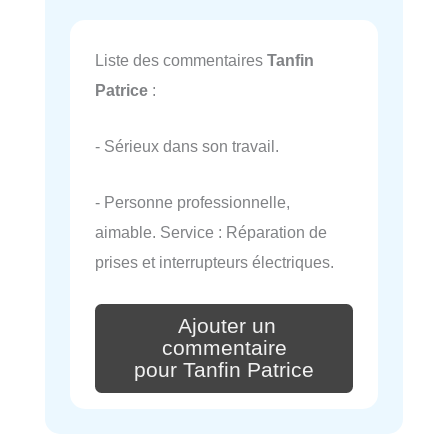
Liste des commentaires
Tanfin
Patrice
:
- Sérieux dans son travail.
- Personne professionnelle,
aimable. Service : Réparation de
prises et interrupteurs électriques.
Ajouter un
commentaire
pour Tanfin Patrice