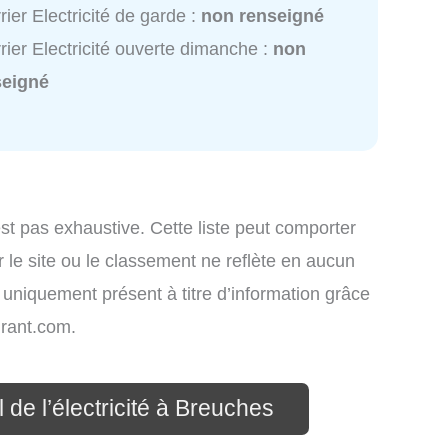
rier Electricité de garde :
non renseigné
rier Electricité ouverte dimanche :
non
seigné
st pas exhaustive. Cette liste peut comporter
 le site ou le classement ne reflète en aucun
t uniquement présent à titre d’information grâce
rant.com.
 de l’électricité à Breuches