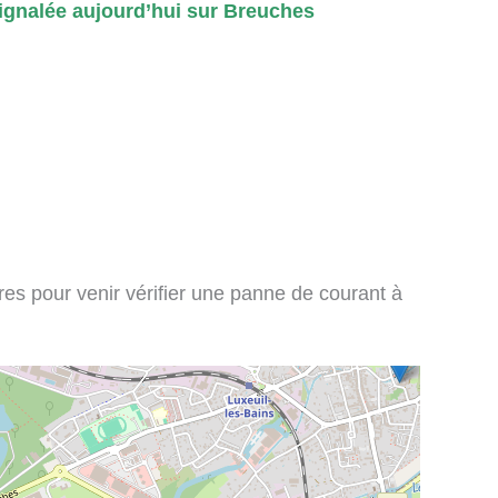
gnalée aujourd’hui sur Breuches
ires pour venir vérifier une panne de courant à