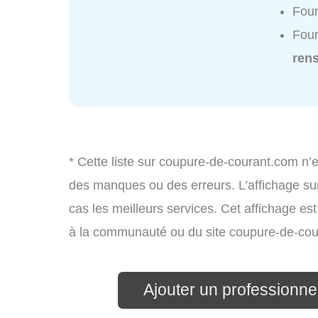
Four
Four
ren
* Cette liste sur coupure-de-courant.com n’e
des manques ou des erreurs. L’affichage sur
cas les meilleurs services. Cet affichage es
à la communauté ou du site coupure-de-cou
Ajouter un professionnel