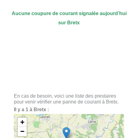
Aucune coupure de courant signalée aujourd’hui
sur Bretx
En cas de besoin, voici une liste des prestaires
pour venir vérifier une panne de courant à Bretx.
Il y a 1 à Bretx :
+
−