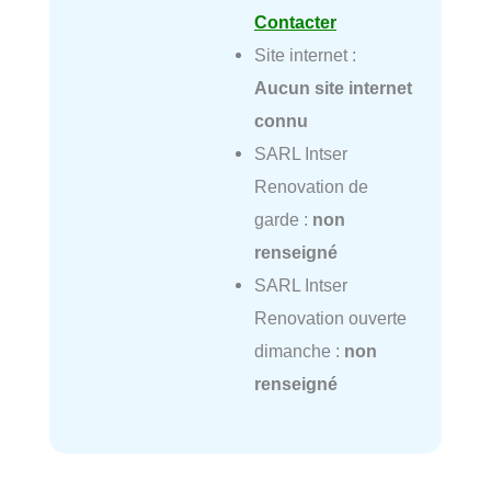
Contacter
Site internet :
Aucun site internet
connu
SARL Intser
Renovation de
garde :
non
renseigné
SARL Intser
Renovation ouverte
dimanche :
non
renseigné