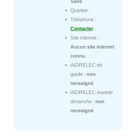
Save
Quartier :
Téléphone :
Contacter
Site internet :
Aucun site internet
connu
iNDRELEC de
garde :
non
renseigné
iNDRELEC ouverte
dimanche :
non
renseigné