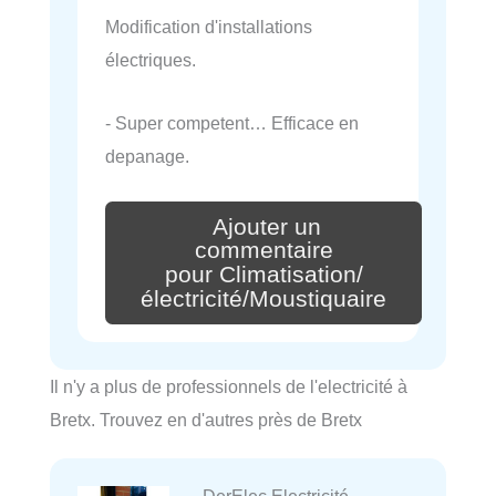
Modification d'installations
électriques.
- Super competent… Efficace en
depanage.
Ajouter un
commentaire
pour Climatisation/
électricité/Moustiquaire
Il n'y a plus de professionnels de l'electricité à
Bretx. Trouvez en d'autres près de Bretx
DerElec Electricité