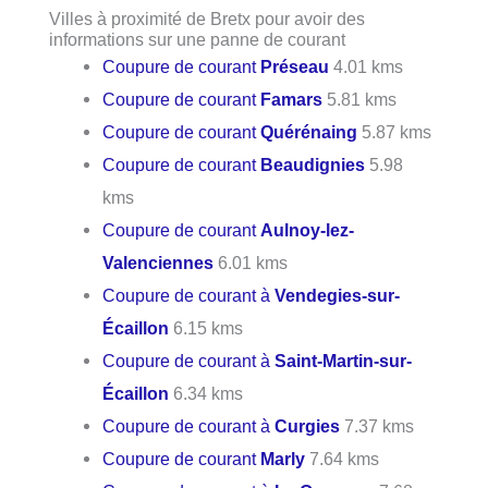
Villes à proximité de Bretx pour avoir des
informations sur une panne de courant
Coupure de courant
Préseau
4.01 kms
Coupure de courant
Famars
5.81 kms
Coupure de courant
Quérénaing
5.87 kms
Coupure de courant
Beaudignies
5.98
kms
Coupure de courant
Aulnoy-lez-
Valenciennes
6.01 kms
Coupure de courant à
Vendegies-sur-
Écaillon
6.15 kms
Coupure de courant à
Saint-Martin-sur-
Écaillon
6.34 kms
Coupure de courant à
Curgies
7.37 kms
Coupure de courant
Marly
7.64 kms