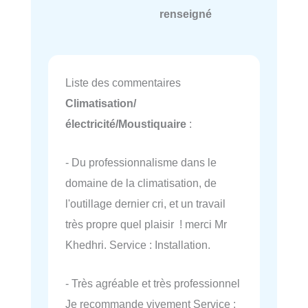
renseigné
Liste des commentaires
Climatisation/
électricité/Moustiquaire
:
- Du professionnalisme dans le
domaine de la climatisation, de
l'outillage dernier cri, et un travail
très propre quel plaisir ! merci Mr
Khedhri. Service : Installation.
- Très agréable et très professionnel
Je recommande vivement Service :