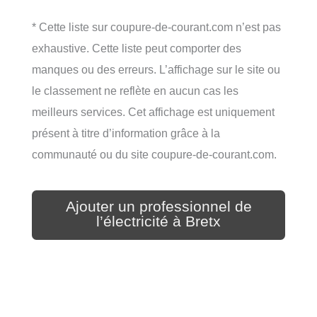
* Cette liste sur coupure-de-courant.com n’est pas
exhaustive. Cette liste peut comporter des
manques ou des erreurs. L’affichage sur le site ou
le classement ne reflète en aucun cas les
meilleurs services. Cet affichage est uniquement
présent à titre d’information grâce à la
communauté ou du site coupure-de-courant.com.
Ajouter un professionnel de
l’électricité à Bretx