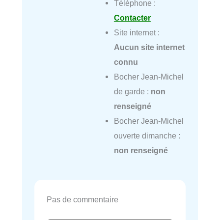
Téléphone :
Contacter
Site internet :
Aucun site internet
connu
Bocher Jean-Michel
de garde :
non
renseigné
Bocher Jean-Michel
ouverte dimanche :
non renseigné
Pas de commentaire