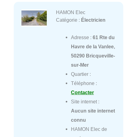
HAMON Elec
Catégorie :
Électricien
Adresse :
61 Rte du
Havre de la Vanlee,
50290 Bricqueville-
sur-Mer
Quartier :
Téléphone :
Contacter
Site internet :
Aucun site internet
connu
HAMON Elec de