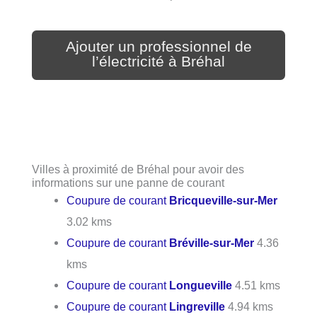
Ajouter un professionnel de
l’électricité à Bréhal
Villes à proximité de Bréhal pour avoir des
informations sur une panne de courant
Coupure de courant
Bricqueville-sur-Mer
3.02 kms
Coupure de courant
Bréville-sur-Mer
4.36
kms
Coupure de courant
Longueville
4.51 kms
Coupure de courant
Lingreville
4.94 kms