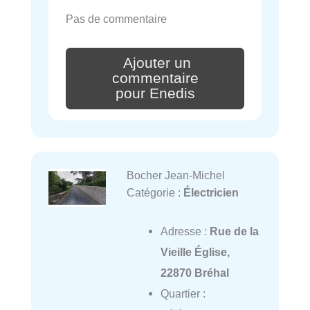
Pas de commentaire
Ajouter un
commentaire
pour Enedis
Bocher Jean-Michel
Catégorie :
Électricien
Adresse :
Rue de la
Vieille Église,
22870 Bréhal
Quartier :