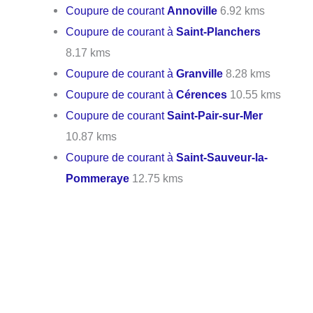
Coupure de courant
Annoville
6.92 kms
Coupure de courant à
Saint-Planchers
8.17 kms
Coupure de courant à
Granville
8.28 kms
Coupure de courant à
Cérences
10.55 kms
Coupure de courant
Saint-Pair-sur-Mer
10.87 kms
Coupure de courant à
Saint-Sauveur-la-
Pommeraye
12.75 kms