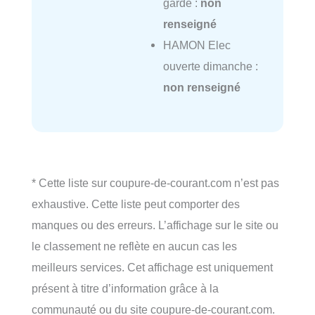
garde :
non
renseigné
HAMON Elec
ouverte dimanche :
non renseigné
* Cette liste sur coupure-de-courant.com n’est pas
exhaustive. Cette liste peut comporter des
manques ou des erreurs. L’affichage sur le site ou
le classement ne reflète en aucun cas les
meilleurs services. Cet affichage est uniquement
présent à titre d’information grâce à la
communauté ou du site coupure-de-courant.com.