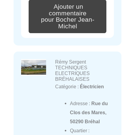
Ajouter un
commentaire
pour Bocher Jean-
Michel
Rémy Sergent
TECHNIQUES
ELECTRIQUES
BRÉHALAISES
Catégorie :
Électricien
Adresse :
Rue du
Clos des Mares,
50290 Bréhal
Quartier :