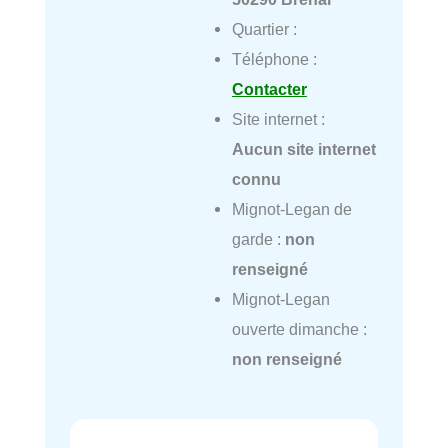
Quartier :
Téléphone :
Contacter
Site internet :
Aucun site internet
connu
Mignot-Legan de
garde :
non
renseigné
Mignot-Legan
ouverte dimanche :
non renseigné