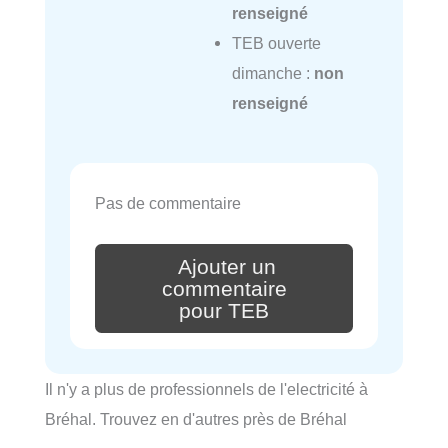
renseigné
TEB ouverte
dimanche :
non
renseigné
Pas de commentaire
Ajouter un
commentaire
pour TEB
Il n'y a plus de professionnels de l'electricité à
Bréhal. Trouvez en d'autres près de Bréhal