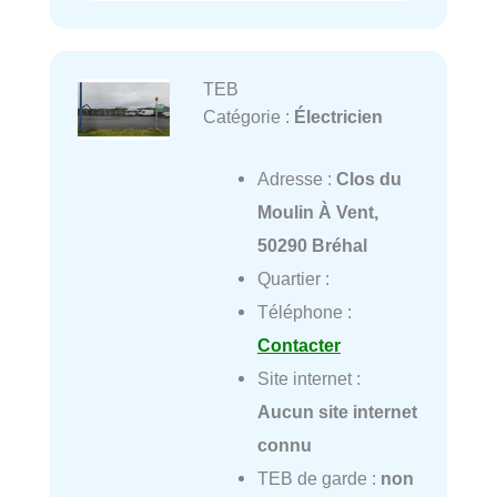
TEB
Catégorie :
Électricien
Adresse :
Clos du
Moulin À Vent,
50290 Bréhal
Quartier :
Téléphone :
Contacter
Site internet :
Aucun site internet
connu
TEB de garde :
non