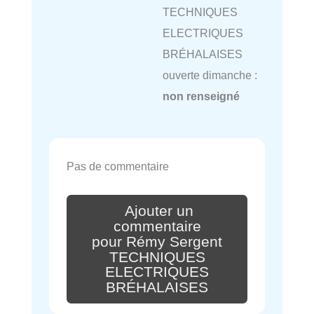
TECHNIQUES
ELECTRIQUES
BRÉHALAISES
ouverte dimanche :
non renseigné
Pas de commentaire
Ajouter un
commentaire
pour Rémy Sergent
TECHNIQUES
ELECTRIQUES
BRÉHALAISES