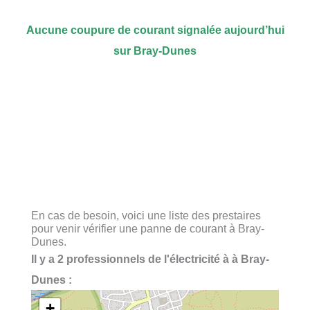
Aucune coupure de courant signalée aujourd’hui
sur Bray-Dunes
En cas de besoin, voici une liste des prestaires
pour venir vérifier une panne de courant à Bray-
Dunes.
Il y a 2 professionnels de l'électricité à à Bray-
Dunes :
+