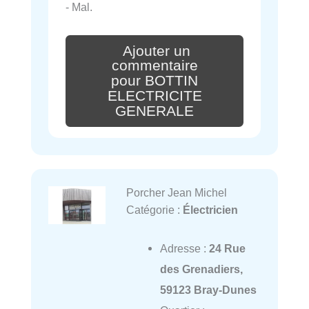
- Mal.
Ajouter un
commentaire
pour BOTTIN
ELECTRICITE
GENERALE
Porcher Jean Michel
Catégorie :
Électricien
Adresse :
24 Rue
des Grenadiers,
59123 Bray-Dunes