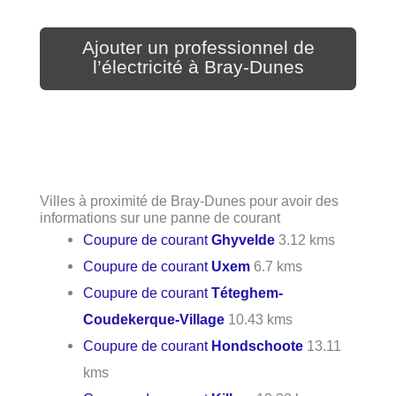
Ajouter un professionnel de
l’électricité à Bray-Dunes
Villes à proximité de Bray-Dunes pour avoir des
informations sur une panne de courant
Coupure de courant
Ghyvelde
3.12 kms
Coupure de courant
Uxem
6.7 kms
Coupure de courant
Téteghem-
Coudekerque-Village
10.43 kms
Coupure de courant
Hondschoote
13.11
kms