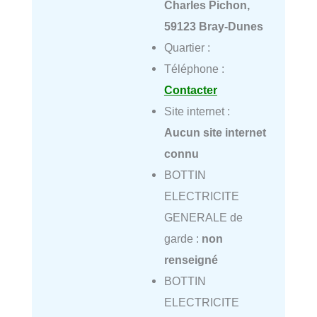
Charles Pichon,
59123 Bray-Dunes
Quartier :
Téléphone :
Contacter
Site internet :
Aucun site internet
connu
BOTTIN
ELECTRICITE
GENERALE de
garde :
non
renseigné
BOTTIN
ELECTRICITE