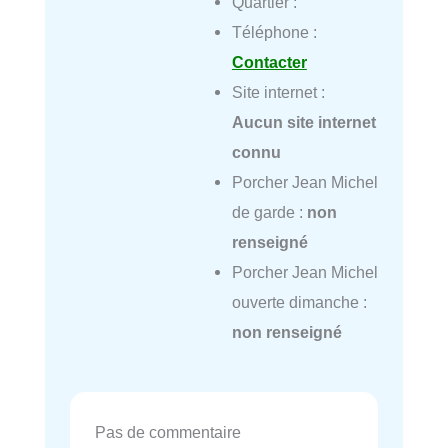
Quartier :
Téléphone :
Contacter
Site internet :
Aucun site internet
connu
Porcher Jean Michel
de garde :
non
renseigné
Porcher Jean Michel
ouverte dimanche :
non renseigné
Pas de commentaire