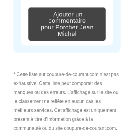
Ajouter un
commentaire
pour Porcher Jean
Michel
* Cette liste sur coupure-de-courant.com n’est pas
exhaustive. Cette liste peut comporter des
manques ou des erreurs. L’affichage sur le site ou
le classement ne reflète en aucun cas les
meilleurs services. Cet affichage est uniquement
présent à titre d’information grâce à la
communauté ou du site coupure-de-courant.com.