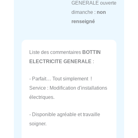
GENERALE ouverte
dimanche :
non
renseigné
Liste des commentaires
BOTTIN
ELECTRICITE GENERALE
:
- Parfait… Tout simplement !
Service : Modification d'installations
électriques.
- Disponible agréable et travaille
soigner.