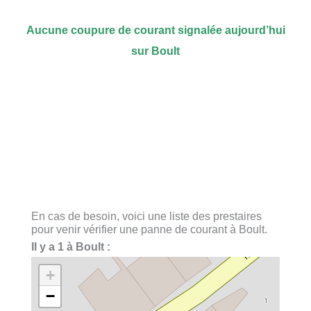
Aucune coupure de courant signalée aujourd’hui
sur Boult
En cas de besoin, voici une liste des prestaires
pour venir vérifier une panne de courant à Boult.
Il y a 1 à Boult :
+
−