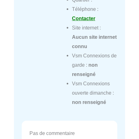
Téléphone :
Contacter
Site internet :
Aucun site internet
connu
Vsm Connexions de
garde :
non
renseigné
Vsm Connexions
ouverte dimanche :
non renseigné
Pas de commentaire