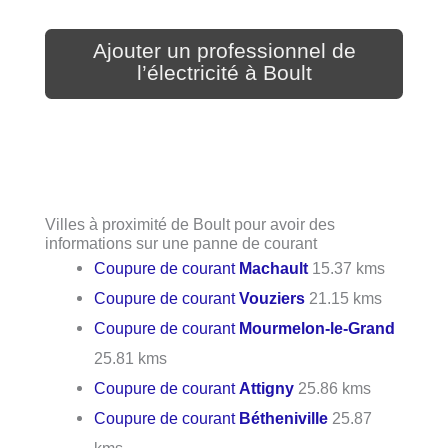
Ajouter un professionnel de
l’électricité à Boult
Villes à proximité de Boult pour avoir des
informations sur une panne de courant
Coupure de courant
Machault
15.37 kms
Coupure de courant
Vouziers
21.15 kms
Coupure de courant
Mourmelon-le-Grand
25.81 kms
Coupure de courant
Attigny
25.86 kms
Coupure de courant
Bétheniville
25.87