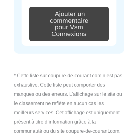
Ajouter un
commentaire
pour Vsm
Connexions
* Cette liste sur coupure-de-courant.com n’est pas
exhaustive. Cette liste peut comporter des
manques ou des erreurs. L’affichage sur le site ou
le classement ne reflète en aucun cas les
meilleurs services. Cet affichage est uniquement
présent à titre d’information grâce à la
communauté ou du site coupure-de-courant.com.