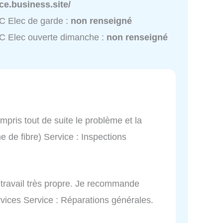
ce.business.site/
C Elec de garde :
non renseigné
C Elec ouverte dimanche :
non renseigné
mpris tout de suite le problème et la
 de fibre) Service : Inspections
e, travail très propre. Je recommande
ervices Service : Réparations générales.