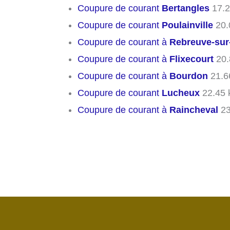
Coupure de courant
Bertangles
17.2
Coupure de courant
Poulainville
20.
Coupure de courant à
Rebreuve-su
Coupure de courant à
Flixecourt
20.
Coupure de courant à
Bourdon
21.6
Coupure de courant
Lucheux
22.45 
Coupure de courant à
Raincheval
23