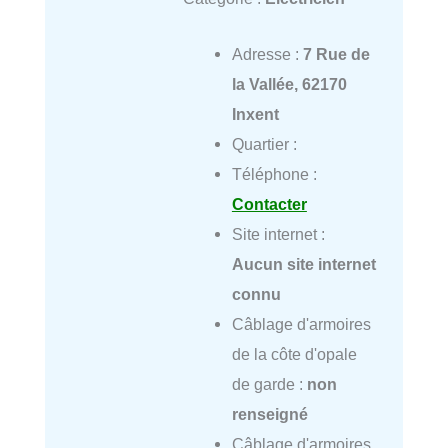
Adresse :
7 Rue de
la Vallée, 62170
Inxent
Quartier :
Téléphone :
Contacter
Site internet :
Aucun site internet
connu
Câblage d'armoires
de la côte d'opale
de garde :
non
renseigné
Câblage d'armoires