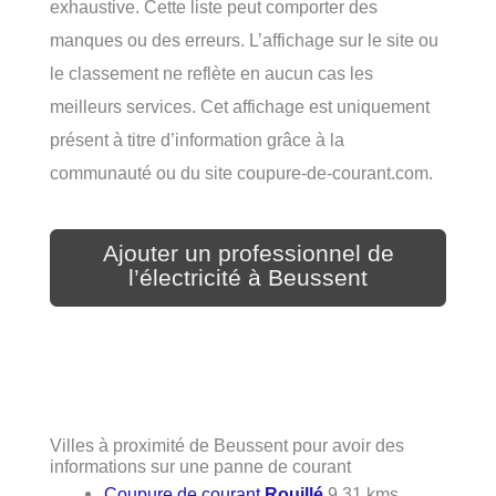
exhaustive. Cette liste peut comporter des
manques ou des erreurs. L’affichage sur le site ou
le classement ne reflète en aucun cas les
meilleurs services. Cet affichage est uniquement
présent à titre d’information grâce à la
communauté ou du site coupure-de-courant.com.
Ajouter un professionnel de
l’électricité à Beussent
Villes à proximité de Beussent pour avoir des
informations sur une panne de courant
Coupure de courant
Rouillé
9.31 kms