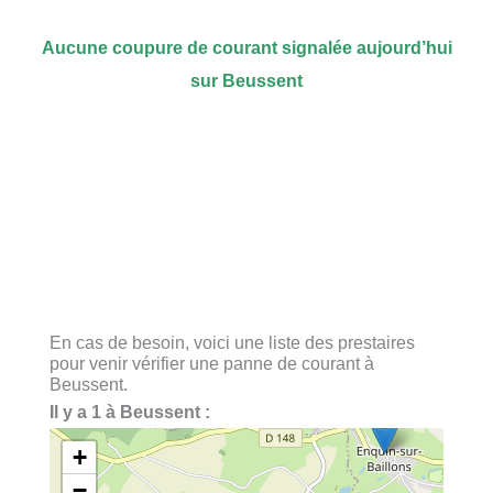
Aucune coupure de courant signalée aujourd’hui
sur Beussent
En cas de besoin, voici une liste des prestaires
pour venir vérifier une panne de courant à
Beussent.
Il y a 1 à Beussent :
+
−