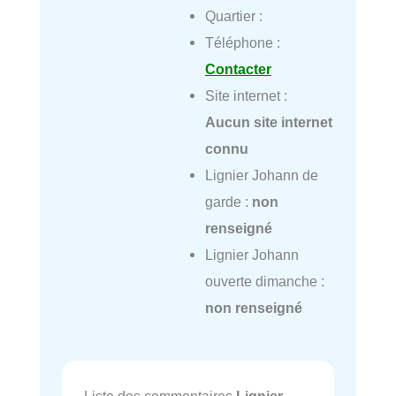
Quartier :
Téléphone :
Contacter
Site internet :
Aucun site internet
connu
Lignier Johann de
garde :
non
renseigné
Lignier Johann
ouverte dimanche :
non renseigné
Liste des commentaires
Lignier