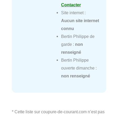
Contacter
Site internet :
Aucun site internet
connu
Bertin Philippe de
garde :
non
renseigné
Bertin Philippe
ouverte dimanche :
non renseigné
* Cette liste sur coupure-de-courant.com n’est pas