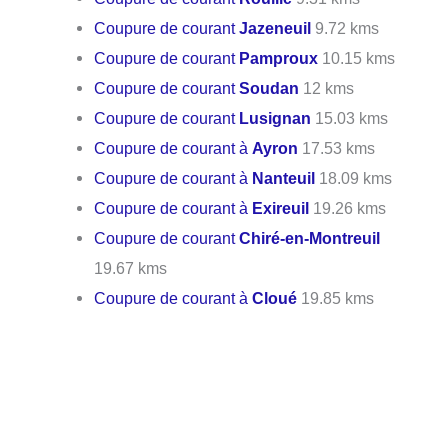
Coupure de courant
Jazeneuil
9.72 kms
Coupure de courant
Pamproux
10.15 kms
Coupure de courant
Soudan
12 kms
Coupure de courant
Lusignan
15.03 kms
Coupure de courant à
Ayron
17.53 kms
Coupure de courant à
Nanteuil
18.09 kms
Coupure de courant à
Exireuil
19.26 kms
Coupure de courant
Chiré-en-Montreuil
19.67 kms
Coupure de courant à
Cloué
19.85 kms