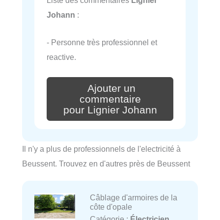
Johann
:
- Personne très professionnel et
reactive.
Ajouter un
commentaire
pour Lignier Johann
Il n'y a plus de professionnels de l'electricité à
Beussent. Trouvez en d'autres près de Beussent
Câblage d'armoires de la
côte d'opale
Catégorie :
Électricien