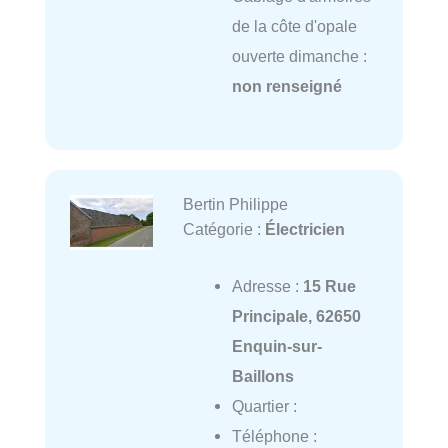
de la côte d'opale
ouverte dimanche :
non renseigné
Bertin Philippe
Catégorie :
Électricien
Adresse :
15 Rue
Principale, 62650
Enquin-sur-
Baillons
Quartier :
Téléphone :