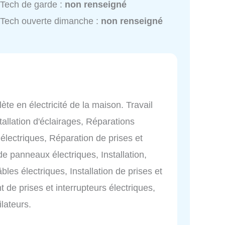
 Tech de garde :
non renseigné
 Tech ouverte dimanche :
non renseigné
te en électricité de la maison. Travail
allation d'éclairages, Réparations
 électriques, Réparation de prises et
de panneaux électriques, Installation,
âbles électriques, Installation de prises et
 de prises et interrupteurs électriques,
lateurs.