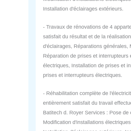
Installation d'éclairages extérieurs.
- Travaux de rénovations de 4 appartem
satisfait du résultat et de la réalisat
d'éclairages, Réparations générales, Mo
Réparation de prises et interrupteurs
électriques, Installation de prises et
prises et interrupteurs électriques.
- Réhabilitation complète de l'électr
entièrement satisfait du travail eff
Batitech d. Royer Services : Pose de 
Modification d'installations électriqu