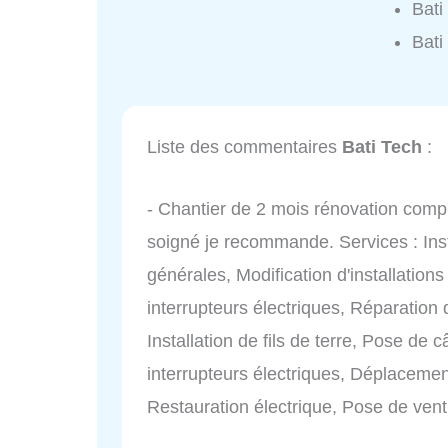
Bati
Bati
Liste des commentaires
Bati Tech
:
- Chantier de 2 mois rénovation complè
soigné je recommande. Services : Inst
générales, Modification d'installations
interrupteurs électriques, Réparation 
Installation de fils de terre, Pose de c
interrupteurs électriques, Déplacement
Restauration électrique, Pose de venti