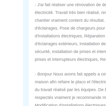
- J'ai fait réaliser une rénovation de 
électricité. Travail très bien réalisé, 
chantier vraiment content du résultat. 
d'éclairages, Pose de chargeurs pour 
d'installations électriques, Réparation
d'éclairages extérieurs, Installation de
sécurité, Installation de prises et in
prises et interrupteurs électriques, Re
- Bonjour Nous avons fait appels a cet
maison afin refaire le placo et l'électr
du travail réalisé par les équipes. De 
respectés vraiment je recommande marc
Modification d'installations électriqu