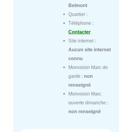
Belmont
Quartier :
Téléphone :
Contacter
Site internet :
Aucun site internet
connu
Monvoisin Marc de
garde :
non
renseigné
Monvoisin Marc
ouverte dimanche :
non renseigné