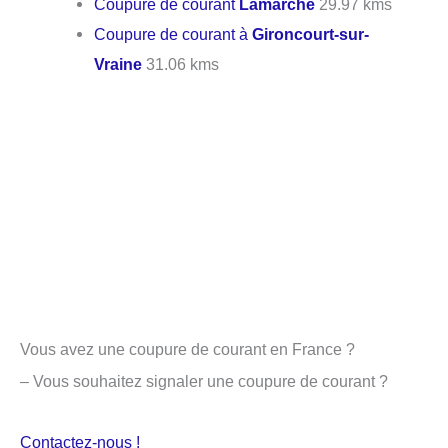
Coupure de courant
Lamarche
29.97 kms
Coupure de courant à
Gironcourt-sur-
Vraine
31.06 kms
Vous avez une coupure de courant en France ?
– Vous souhaitez signaler une coupure de courant ?
Contactez-nous !