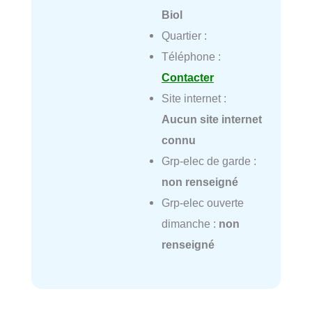
Biol
Quartier :
Téléphone :
Contacter
Site internet :
Aucun site internet
connu
Grp-elec de garde :
non renseigné
Grp-elec ouverte
dimanche :
non
renseigné