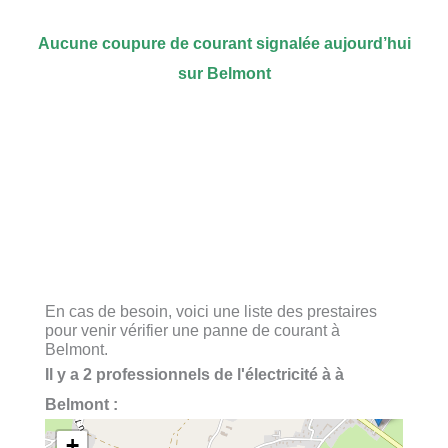
Aucune coupure de courant signalée aujourd’hui
sur Belmont
En cas de besoin, voici une liste des prestaires
pour venir vérifier une panne de courant à
Belmont.
Il y a 2 professionnels de l'électricité à à
Belmont :
+