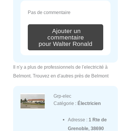
Pas de commentaire
Ajouter un
commentaire
pour Walter Ronald
Il n'y a plus de professionnels de l'electricité à
Belmont. Trouvez en d'autres près de Belmont
Grp-elec
Catégorie :
Électricien
Adresse :
1 Rte de
Grenoble, 38690