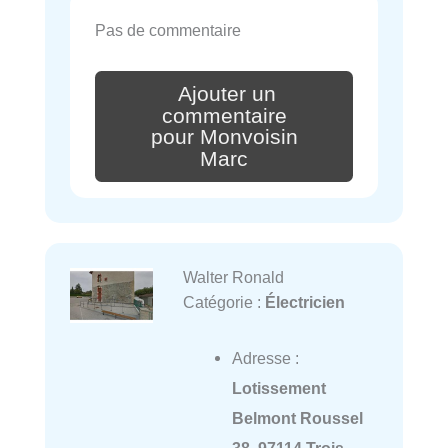
Pas de commentaire
Ajouter un
commentaire
pour Monvoisin
Marc
Walter Ronald
Catégorie :
Électricien
Adresse :
Lotissement
Belmont Roussel