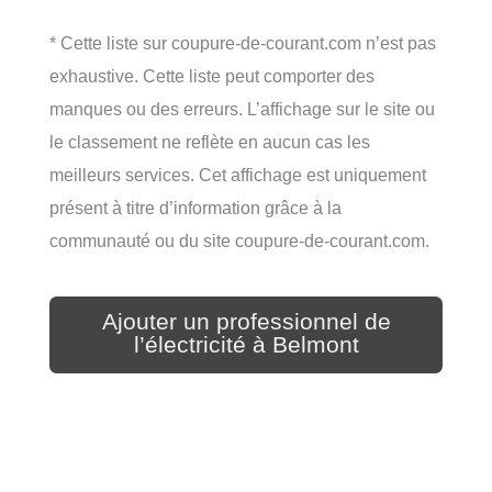
* Cette liste sur coupure-de-courant.com n’est pas
exhaustive. Cette liste peut comporter des
manques ou des erreurs. L’affichage sur le site ou
le classement ne reflète en aucun cas les
meilleurs services. Cet affichage est uniquement
présent à titre d’information grâce à la
communauté ou du site coupure-de-courant.com.
Ajouter un professionnel de
l’électricité à Belmont