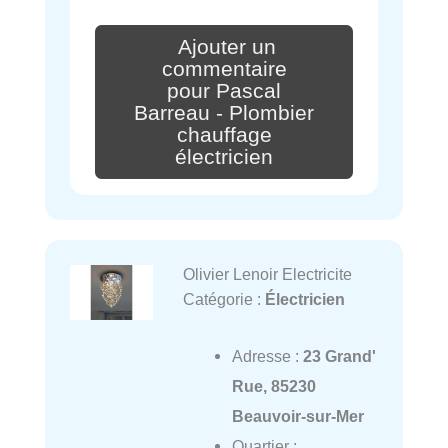
Ajouter un
commentaire
pour Pascal
Barreau - Plombier
chauffage
électricien
Olivier Lenoir Electricite
Catégorie :
Électricien
Adresse :
23 Grand'
Rue, 85230
Beauvoir-sur-Mer
Quartier :