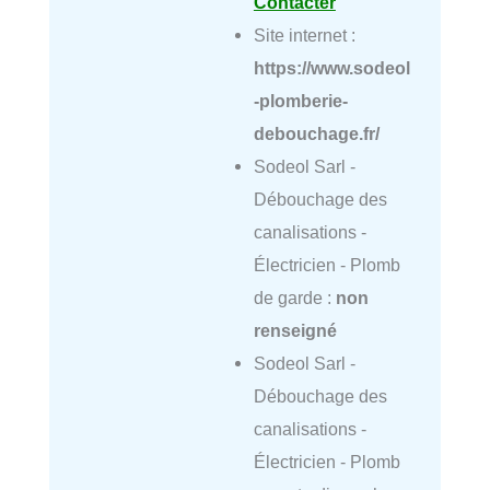
Contacter
Site internet :
https://www.sodeol
-plomberie-
debouchage.fr/
Sodeol Sarl -
Débouchage des
canalisations -
Électricien - Plomb
de garde :
non
renseigné
Sodeol Sarl -
Débouchage des
canalisations -
Électricien - Plomb