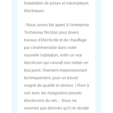
Installation de prises et interrupteurs
électriques.
- Nous avons fait appel à l'entreprise
Trichereau Nicolas pour divers
travaux d'électricité et de chauffage
par clim/réversible dans notre
nouvelle habitation, enfin un vrai
électricien qui connaît son métier en
tout point. Vraiment impressionnant
techniquement, pour un travail
soigné de qualité et sérieux ! Rien à
voir avec les margoulins pseudo
électriciens du net… Nous ne
sommes pas étonnés qu'il ne récolte