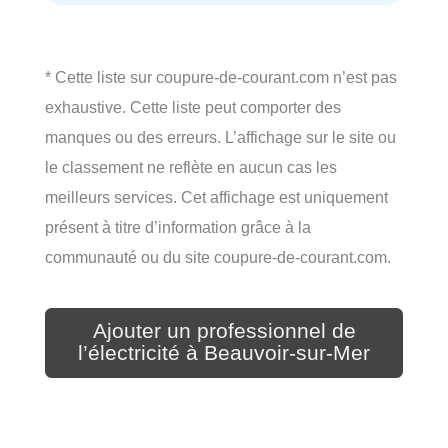
* Cette liste sur coupure-de-courant.com n’est pas
exhaustive. Cette liste peut comporter des
manques ou des erreurs. L’affichage sur le site ou
le classement ne reflète en aucun cas les
meilleurs services. Cet affichage est uniquement
présent à titre d’information grâce à la
communauté ou du site coupure-de-courant.com.
Ajouter un professionnel de
l’électricité à Beauvoir-sur-Mer