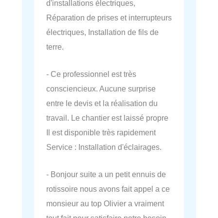
d'installations électriques,
Réparation de prises et interrupteurs
électriques, Installation de fils de
terre.
- Ce professionnel est très
consciencieux. Aucune surprise
entre le devis et la réalisation du
travail. Le chantier est laissé propre
Il est disponible très rapidement
Service : Installation d'éclairages.
- Bonjour suite a un petit ennuis de
rotissoire nous avons fait appel a ce
monsieur au top Olivier a vraiment