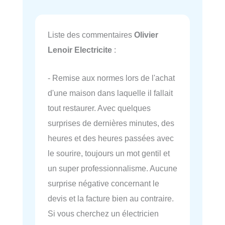
Liste des commentaires
Olivier
Lenoir Electricite
:
- Remise aux normes lors de l'achat
d'une maison dans laquelle il fallait
tout restaurer. Avec quelques
surprises de dernières minutes, des
heures et des heures passées avec
le sourire, toujours un mot gentil et
un super professionnalisme. Aucune
surprise négative concernant le
devis et la facture bien au contraire.
Si vous cherchez un électricien