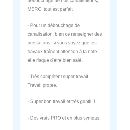
débouchage de nos canalisations,
MERCI tout est parfait.
- Pour un débouchage de
canalisation, bien ce renseigner des
prestations, si vous voyez que les
travaux traînent attention à la note
elle risque d'étre bien salé.
- Très compétent super travail
Travail propre.
- Super bon travail et très gentil !
- Des vrais PRO et en plus sympas.