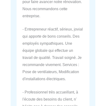
pour faire avancer notre rénovation.
Nous recommandons cette
entreprise.
- Entrepreneur réactif, sérieux, jovial
qui apporte de bons conseils. Des
employés sympathiques. Une
équipe globale qui effectue un
travail de qualité. Travail soigné. Je
recommande vivement. Services :
Pose de ventilateurs, Modification
d'installations électriques.
- Professionnel très accueillant, à
l'écoute des besoins du client, n'