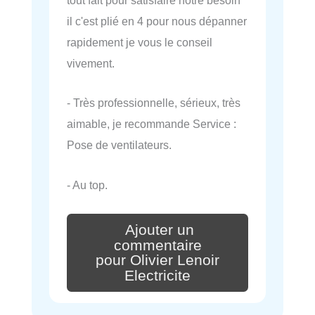
tout fait pour satisfaire notre besoin
il c'est plié en 4 pour nous dépanner
rapidement je vous le conseil
vivement.
- Très professionnelle, sérieux, très
aimable, je recommande Service :
Pose de ventilateurs.
- Au top.
Ajouter un
commentaire
pour Olivier Lenoir
Electricite