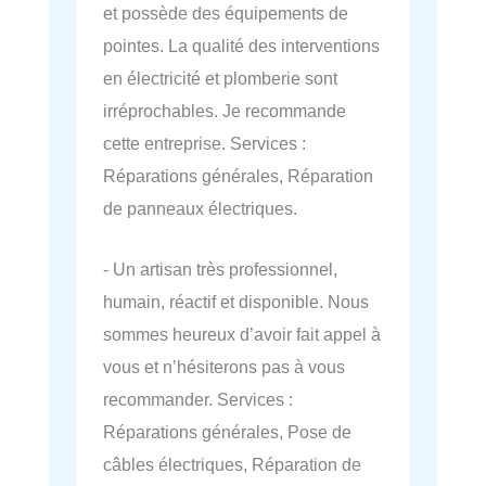
et possède des équipements de
pointes. La qualité des interventions
en électricité et plomberie sont
irréprochables. Je recommande
cette entreprise. Services :
Réparations générales, Réparation
de panneaux électriques.
- Un artisan très professionnel,
humain, réactif et disponible. Nous
sommes heureux d’avoir fait appel à
vous et n’hésiterons pas à vous
recommander. Services :
Réparations générales, Pose de
câbles électriques, Réparation de