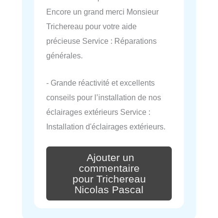
Encore un grand merci Monsieur
Trichereau pour votre aide
précieuse Service : Réparations
générales.
- Grande réactivité et excellents
conseils pour l’installation de nos
éclairages extérieurs Service :
Installation d'éclairages extérieurs.
Ajouter un
commentaire
pour Trichereau
Nicolas Pascal