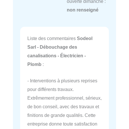
ouverte dimanche :
non renseigné
Liste des commentaires
Sodeol
Sarl - Débouchage des
canalisations - Électricien -
Plomb
:
- Interventions à plusieurs reprises
pour différents travaux.
Extrêmement professionnel, sérieux,
de bon conseil, avec des travaux et
finitions de grande qualités. Cette
entreprise donne toute satisfaction