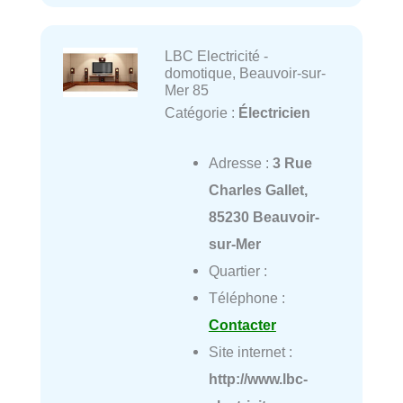
LBC Electricité -
domotique, Beauvoir-sur-
Mer 85
Catégorie :
Électricien
Adresse :
3 Rue
Charles Gallet,
85230 Beauvoir-
sur-Mer
Quartier :
Téléphone :
Contacter
Site internet :
http://www.lbc-