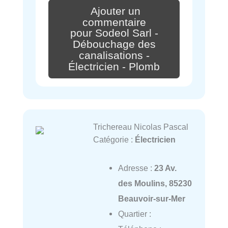
Ajouter un
commentaire
pour Sodeol Sarl -
Débouchage des
canalisations -
Électricien - Plomb
Trichereau Nicolas Pascal
Catégorie :
Électricien
Adresse :
23 Av.
des Moulins, 85230
Beauvoir-sur-Mer
Quartier :