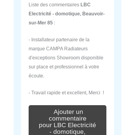
Liste des commentaires
LBC
Electricité - domotique, Beauvoir-
sur-Mer 85
:
- Installateur partenaire de la
marque CAMPA Radiateurs
d'exceptions Showroom disponible
sur place et professionnel à votre
écoute.
- Travail rapide et excellent, Merci !
Ajouter un
commentaire
pour LBC Electricité
- domotique,