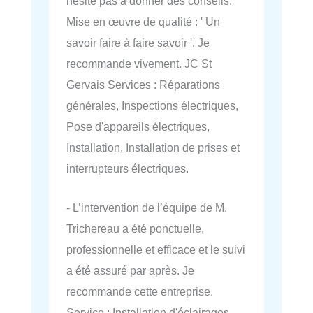
hésite pas à donner des conseils.
Mise en œuvre de qualité : ' Un
savoir faire à faire savoir '. Je
recommande vivement. JC St
Gervais Services : Réparations
générales, Inspections électriques,
Pose d'appareils électriques,
Installation, Installation de prises et
interrupteurs électriques.
- L’intervention de l’équipe de M.
Trichereau a été ponctuelle,
professionnelle et efficace et le suivi
a été assuré par après. Je
recommande cette entreprise.
Service : Installation d'éclairages