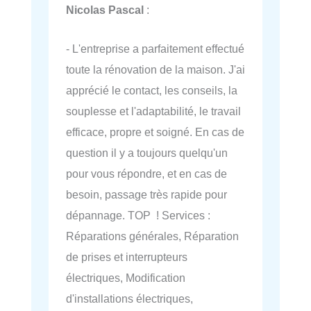
Nicolas Pascal
:
- L'entreprise a parfaitement effectué
toute la rénovation de la maison. J'ai
apprécié le contact, les conseils, la
souplesse et l'adaptabilité, le travail
efficace, propre et soigné. En cas de
question il y a toujours quelqu'un
pour vous répondre, et en cas de
besoin, passage très rapide pour
dépannage. TOP ! Services :
Réparations générales, Réparation
de prises et interrupteurs
électriques, Modification
d'installations électriques,