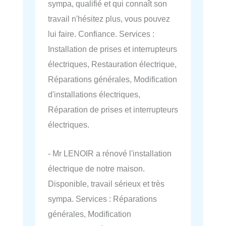
sympa, qualifié et qui connaît son
travail n'hésitez plus, vous pouvez
lui faire. Confiance. Services :
Installation de prises et interrupteurs
électriques, Restauration électrique,
Réparations générales, Modification
d'installations électriques,
Réparation de prises et interrupteurs
électriques.
- Mr LENOIR a rénové l'installation
électrique de notre maison.
Disponible, travail sérieux et très
sympa. Services : Réparations
générales, Modification