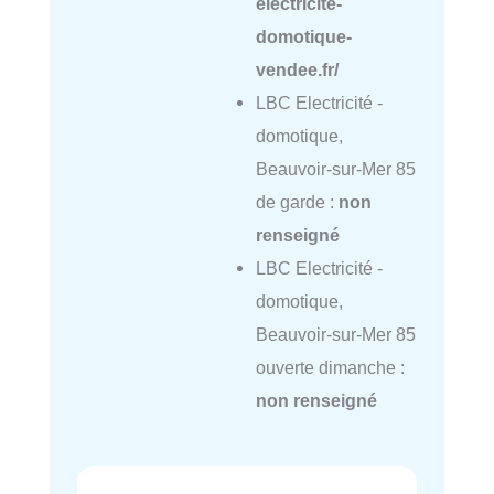
electricite-
domotique-
vendee.fr/
LBC Electricité -
domotique,
Beauvoir-sur-Mer 85
de garde :
non
renseigné
LBC Electricité -
domotique,
Beauvoir-sur-Mer 85
ouverte dimanche :
non renseigné