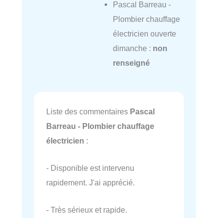
Pascal Barreau -
Plombier chauffage
électricien ouverte
dimanche :
non
renseigné
Liste des commentaires
Pascal
Barreau - Plombier chauffage
électricien
:
- Disponible est intervenu
rapidement. J'ai apprécié.
- Très sérieux et rapide.