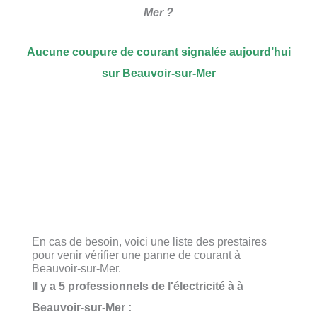
Mer ?
Aucune coupure de courant signalée aujourd’hui
sur Beauvoir-sur-Mer
En cas de besoin, voici une liste des prestaires
pour venir vérifier une panne de courant à
Beauvoir-sur-Mer.
Il y a 5 professionnels de l'électricité à à
Beauvoir-sur-Mer :