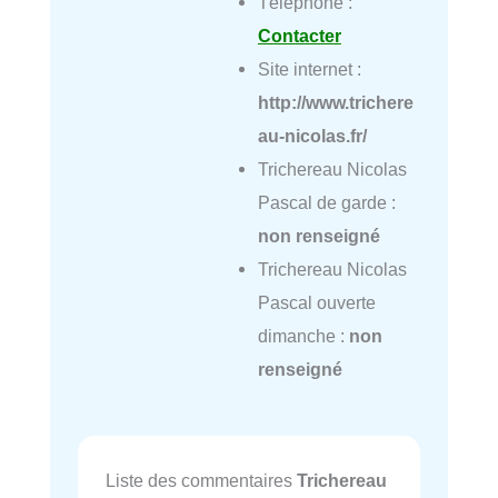
Téléphone :
Contacter
Site internet :
http://www.trichere
au-nicolas.fr/
Trichereau Nicolas
Pascal de garde :
non renseigné
Trichereau Nicolas
Pascal ouverte
dimanche :
non
renseigné
Liste des commentaires
Trichereau