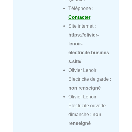
Téléphone :
Contacter
Site internet :
https://olivier-
lenoir-
electricite.busines
s.site/
Olivier Lenoir
Electricite de garde :
non renseigné
Olivier Lenoir
Electricite ouverte
dimanche :
non
renseigné