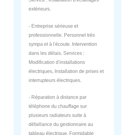
extérieurs.
- Entreprise sérieuse et
professionnelle. Personnel très
sympa et à l'écoute. Intervention
dans les délais. Services :
Modification d'installations
électriques, Installation de prises et
interrupteurs électriques.
- Réparation à distance par
téléphone du chauffage sur
plusieurs radiateurs suite à
défaillance du gestionnaire au
tableau électrique. Formidable