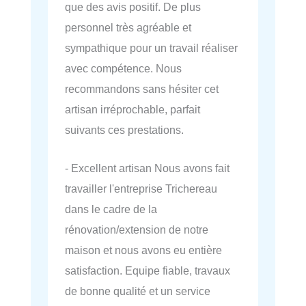
que des avis positif. De plus
personnel très agréable et
sympathique pour un travail réaliser
avec compétence. Nous
recommandons sans hésiter cet
artisan irréprochable, parfait
suivants ces prestations.
- Excellent artisan Nous avons fait
travailler l'entreprise Trichereau
dans le cadre de la
rénovation/extension de notre
maison et nous avons eu entière
satisfaction. Equipe fiable, travaux
de bonne qualité et un service