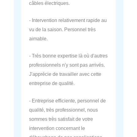
câbles électriques.
- Intervention relativement rapide au
vu de la saison. Personnel très
aimable.
- Très bonne expertise là où d'autres
professionnels n'y sont pas arrivés.
J'apprécie de travailler avec cette
entreprise de qualité.
- Entreprise efficiente, personnel de
qualité, très professionnel, nous
sommes très satisfait de votre
intervention concernant le