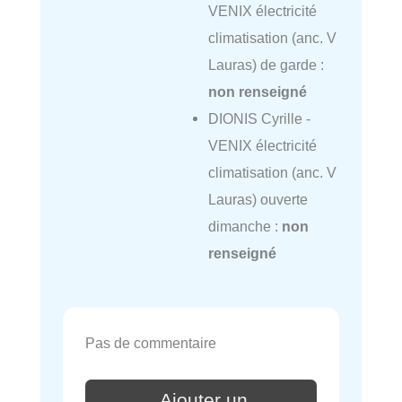
VENIX électricité
climatisation (anc. V
Lauras) de garde :
non renseigné
DIONIS Cyrille -
VENIX électricité
climatisation (anc. V
Lauras) ouverte
dimanche :
non
renseigné
Pas de commentaire
Ajouter un