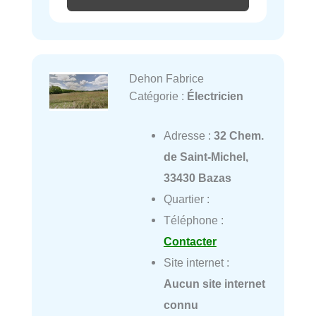
Dehon Fabrice
Catégorie :
Électricien
Adresse :
32 Chem.
de Saint-Michel,
33430 Bazas
Quartier :
Téléphone :
Contacter
Site internet :
Aucun site internet
connu