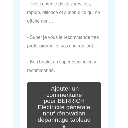
- Très contente de ces services,
rapide, efficace et aimable ce qui ne
gâche rien…
- Super je vous le recommande tres
professionnel et pas cher du tout.
- Bon boulot un super électricien a
recommandé.
Ajouter un
commentaire
pour BERRICH
Electricite générale
neuf rénovation
depannage tableau
é