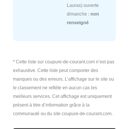
Lauras) ouverte
dimanche :
non
renseigné
* Cette liste sur coupure-de-courant.com n’est pas
exhaustive. Cette liste peut comporter des
manques ou des erreurs. L’affichage sur le site ou
le classement ne reflète en aucun cas les
meilleurs services. Cet affichage est uniquement
présent à titre d’information grâce à la
communauté ou du site coupure-de-courant.com.