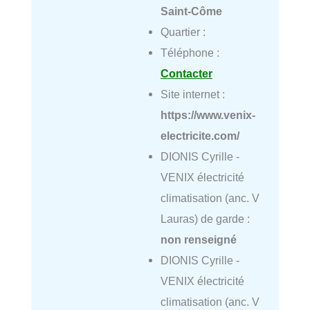
Saint-Côme
Quartier :
Téléphone :
Contacter
Site internet :
https://www.venix-
electricite.com/
DIONIS Cyrille -
VENIX électricité
climatisation (anc. V
Lauras) de garde :
non renseigné
DIONIS Cyrille -
VENIX électricité
climatisation (anc. V