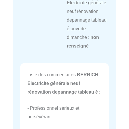
Electricite générale
neuf rénovation
depannage tableau
é ouverte
dimanche :
non
renseigné
Liste des commentaires
BERRICH
Electricite générale neuf
rénovation depannage tableau é
:
- Professionnel sérieux et
persévérant.