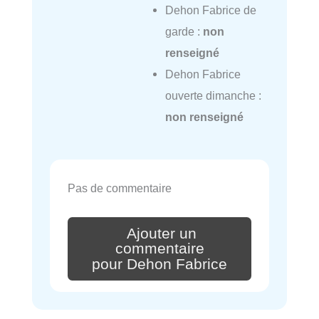
Dehon Fabrice de
garde :
non
renseigné
Dehon Fabrice
ouverte dimanche :
non renseigné
Pas de commentaire
Ajouter un
commentaire
pour Dehon Fabrice