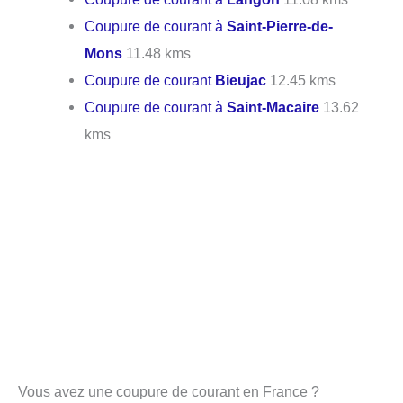
Coupure de courant à
Saint-Pierre-de-
Mons
11.48 kms
Coupure de courant
Bieujac
12.45 kms
Coupure de courant à
Saint-Macaire
13.62
kms
Vous avez une coupure de courant en France ?