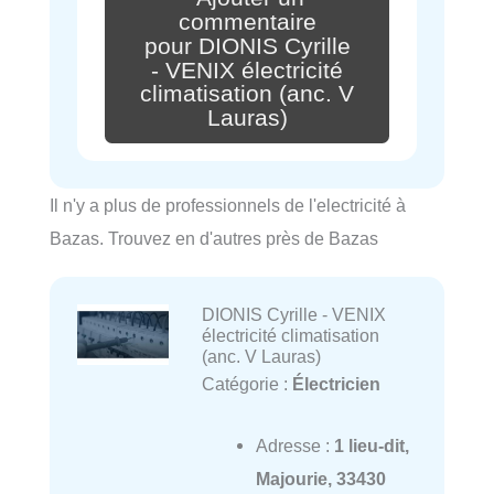
commentaire
pour DIONIS Cyrille
- VENIX électricité
climatisation (anc. V
Lauras)
Il n'y a plus de professionnels de l'electricité à
Bazas. Trouvez en d'autres près de Bazas
DIONIS Cyrille - VENIX
électricité climatisation
(anc. V Lauras)
Catégorie :
Électricien
Adresse :
1 lieu-dit,
Majourie, 33430