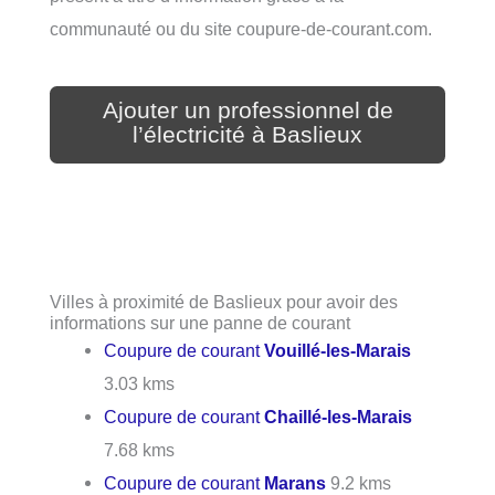
communauté ou du site coupure-de-courant.com.
Ajouter un professionnel de
l’électricité à Baslieux
Villes à proximité de Baslieux pour avoir des
informations sur une panne de courant
Coupure de courant
Vouillé-les-Marais
3.03 kms
Coupure de courant
Chaillé-les-Marais
7.68 kms
Coupure de courant
Marans
9.2 kms