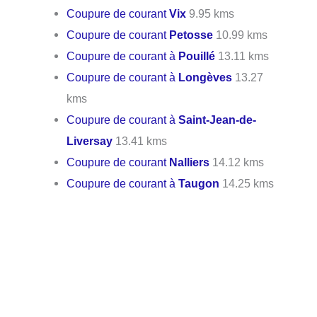
Coupure de courant
Vix
9.95 kms
Coupure de courant
Petosse
10.99 kms
Coupure de courant à
Pouillé
13.11 kms
Coupure de courant à
Longèves
13.27
kms
Coupure de courant à
Saint-Jean-de-
Liversay
13.41 kms
Coupure de courant
Nalliers
14.12 kms
Coupure de courant à
Taugon
14.25 kms