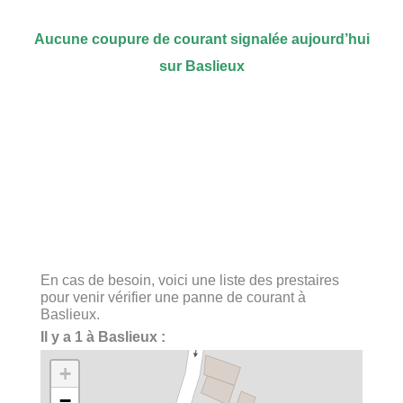
Aucune coupure de courant signalée aujourd’hui
sur Baslieux
En cas de besoin, voici une liste des prestaires
pour venir vérifier une panne de courant à
Baslieux.
Il y a 1 à Baslieux :
+
−