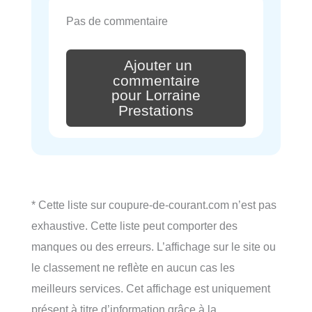
Pas de commentaire
Ajouter un
commentaire
pour Lorraine
Prestations
* Cette liste sur coupure-de-courant.com n’est pas
exhaustive. Cette liste peut comporter des
manques ou des erreurs. L’affichage sur le site ou
le classement ne reflète en aucun cas les
meilleurs services. Cet affichage est uniquement
présent à titre d’information grâce à la