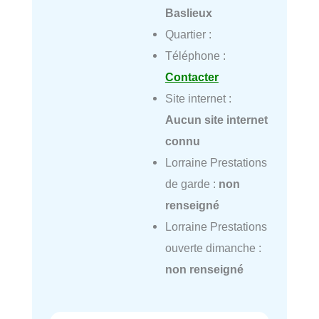
Baslieux
Quartier :
Téléphone :
Contacter
Site internet :
Aucun site internet
connu
Lorraine Prestations
de garde :
non
renseigné
Lorraine Prestations
ouverte dimanche :
non renseigné