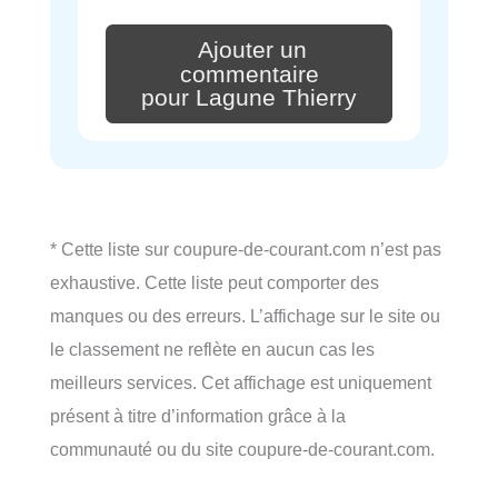
Ajouter un
commentaire
pour Lagune Thierry
* Cette liste sur coupure-de-courant.com n’est pas
exhaustive. Cette liste peut comporter des
manques ou des erreurs. L’affichage sur le site ou
le classement ne reflète en aucun cas les
meilleurs services. Cet affichage est uniquement
présent à titre d’information grâce à la
communauté ou du site coupure-de-courant.com.