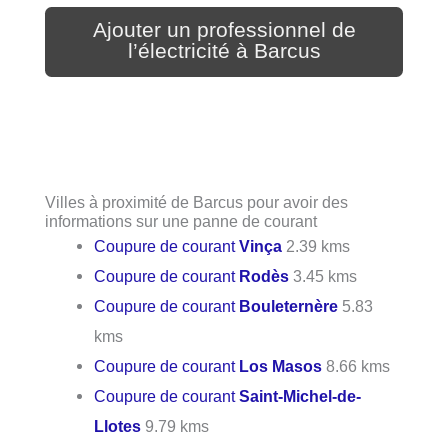
Ajouter un professionnel de
l’électricité à Barcus
Villes à proximité de Barcus pour avoir des
informations sur une panne de courant
Coupure de courant
Vinça
2.39 kms
Coupure de courant
Rodès
3.45 kms
Coupure de courant
Bouleternère
5.83
kms
Coupure de courant
Los Masos
8.66 kms
Coupure de courant
Saint-Michel-de-
Llotes
9.79 kms