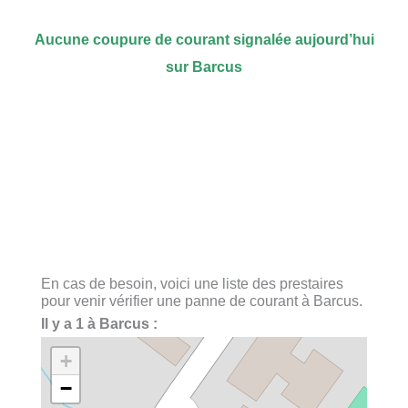
Aucune coupure de courant signalée aujourd’hui
sur Barcus
En cas de besoin, voici une liste des prestaires
pour venir vérifier une panne de courant à Barcus.
Il y a 1 à Barcus :
+
−