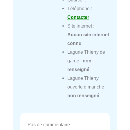
Téléphone :
Contacter
Site internet :
Aucun site internet
connu
Lagune Thierry de
garde :
non
renseigné
Lagune Thierry
ouverte dimanche :
non renseigné
Pas de commentaire