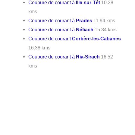
Coupure de courant à
Ille-sur-Têt
10.28
kms
Coupure de courant à
Prades
11.94 kms
Coupure de courant à
Néfiach
15.34 kms
Coupure de courant
Corbère-les-Cabanes
16.38 kms
Coupure de courant à
Ria-Sirach
16.52
kms