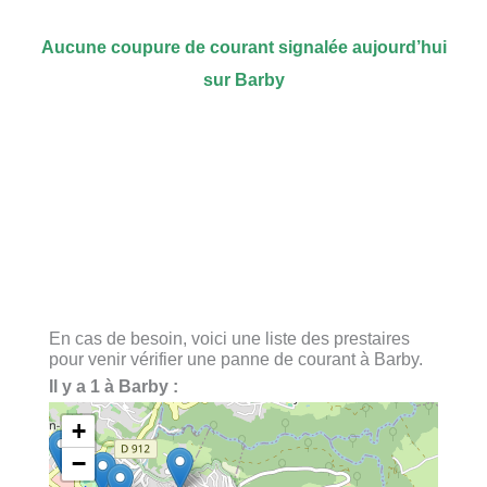
Aucune coupure de courant signalée aujourd’hui
sur Barby
En cas de besoin, voici une liste des prestaires
pour venir vérifier une panne de courant à Barby.
Il y a 1 à Barby :
+
−