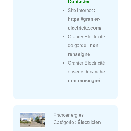
Contacter
Site internet :
https://granier-
electricite.com/
Granier Electricité
de garde :
non
renseigné
Granier Electricité
ouverte dimanche :
non renseigné
Francenergies
Catégorie :
Électricien