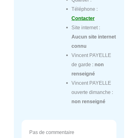
Téléphone :
Contacter
Site internet :
Aucun site internet
connu
Vincent PAYELLE
de garde :
non
renseigné
Vincent PAYELLE
ouverte dimanche :
non renseigné
Pas de commentaire