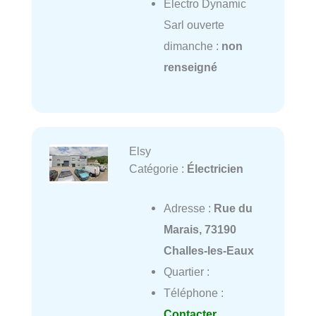
Electro Dynamic
Sarl ouverte
dimanche :
non
renseigné
Elsy
Catégorie :
Électricien
Adresse :
Rue du
Marais, 73190
Challes-les-Eaux
Quartier :
Téléphone :
Contacter