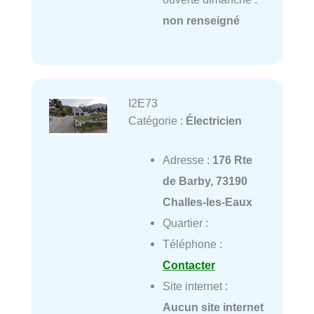
non renseigné
I2E73
Catégorie :
Électricien
Adresse :
176 Rte
de Barby, 73190
Challes-les-Eaux
Quartier :
Téléphone :
Contacter
Site internet :
Aucun site internet