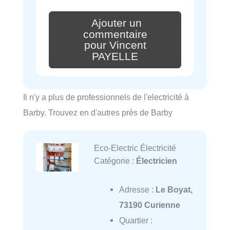
Ajouter un
commentaire
pour Vincent
PAYELLE
Il n'y a plus de professionnels de l'electricité à
Barby. Trouvez en d'autres près de Barby
Eco-Electric Électricité
Catégorie :
Électricien
Adresse :
Le Boyat,
73190 Curienne
Quartier :