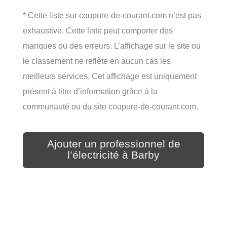
* Cette liste sur coupure-de-courant.com n’est pas
exhaustive. Cette liste peut comporter des
manques ou des erreurs. L’affichage sur le site ou
le classement ne reflète en aucun cas les
meilleurs services. Cet affichage est uniquement
présent à titre d’information grâce à la
communauté ou du site coupure-de-courant.com.
Ajouter un professionnel de
l’électricité à Barby