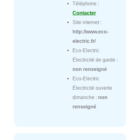
Téléphone :
Contacter
Site internet :
http://www.eco-
electric.fr/
Eco-Electric
Électricité de garde :
non renseigné
Eco-Electric
Électricité ouverte
dimanche :
non
renseigné