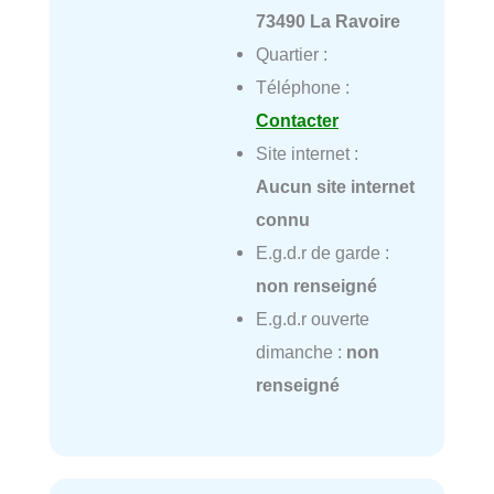
73490 La Ravoire
Quartier :
Téléphone :
Contacter
Site internet :
Aucun site internet
connu
E.g.d.r de garde :
non renseigné
E.g.d.r ouverte
dimanche :
non
renseigné