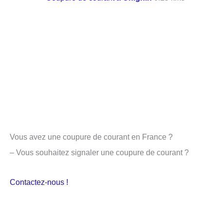
Vous avez une coupure de courant en France ?
– Vous souhaitez signaler une coupure de courant ?
Contactez-nous !