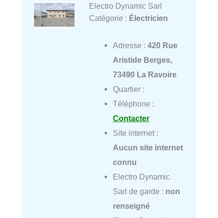
Electro Dynamic Sarl
Catégorie :
Électricien
Adresse :
420 Rue
Aristide Berges,
73490 La Ravoire
Quartier :
Téléphone :
Contacter
Site internet :
Aucun site internet
connu
Electro Dynamic
Sarl de garde :
non
renseigné