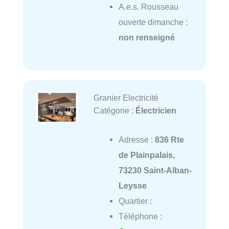
A.e.s. Rousseau
ouverte dimanche :
non renseigné
Granier Electricité
Catégorie :
Électricien
Adresse :
836 Rte
de Plainpalais,
73230 Saint-Alban-
Leysse
Quartier :
Téléphone :