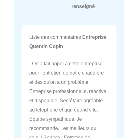
renseigné
Liste des commentaires
Entreprise
Quentin Copin
:
- On a fait appel a cette entreprise
pour l'entretien de notre chaudière
et dès qu'on a un problème.
Entreprise professionnelle, réactive
et disponible. Secrétaire agréable
au téléphone et qui répond vite.
Equipe sympathique. Je
recommande. Les meilleurs du
coin ! Service : Entretien de