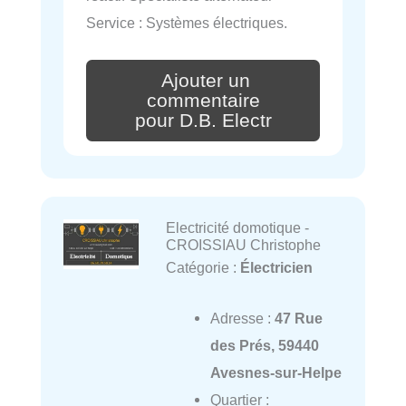
Service : Systèmes électriques.
Ajouter un
commentaire
pour D.B. Electr
Electricité domotique -
CROISSIAU Christophe
Catégorie :
Électricien
Adresse :
47 Rue
des Prés, 59440
Avesnes-sur-Helpe
Quartier :