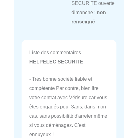
SECURITE ouverte
dimanche :
non
renseigné
Liste des commentaires
HELPELEC SECURITE
:
- Très bonne société fiable et
compétente Par contre, bien lire
votre contrat avec Vérisure car vous
êtes engagés pour 3ans, dans mon
cas, sans possibilité d'arrêter même
si vous déménagez. C'est
ennuyeux !