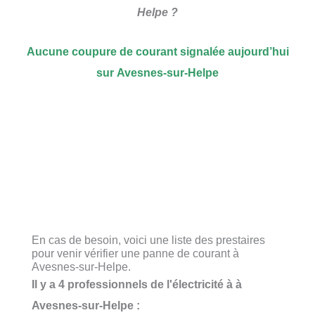
Helpe ?
Aucune coupure de courant signalée aujourd’hui
sur Avesnes-sur-Helpe
En cas de besoin, voici une liste des prestaires
pour venir vérifier une panne de courant à
Avesnes-sur-Helpe.
Il y a 4 professionnels de l'électricité à à
Avesnes-sur-Helpe :