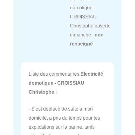
domotique -
CROISSIAU
Christophe ouverte
dimanche :
non
renseigné
Liste des commentaires
Electricité
domotique - CROISSIAU
Christophe
:
- S'est déplacé de suite a mon
domicile, a pris du temps pour les
explications sur la panne, tarifs