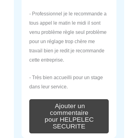
- Professionnel je le recommande a
tous appel le matin le midi il sont
venu problème règle seul problème
pour un réglage trop chère me
travail bien je redit je recommande
cette entreprise.
- Très bien accueilli pour un stage
dans leur service.
Ajouter un
commentaire
pour HELPELEC
SECURITE