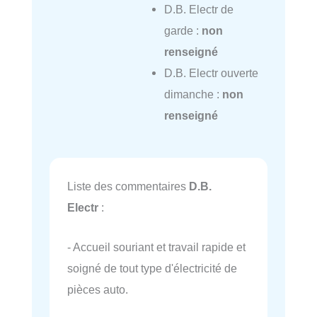
D.B. Electr de
garde :
non
renseigné
D.B. Electr ouverte
dimanche :
non
renseigné
Liste des commentaires
D.B.
Electr
:
- Accueil souriant et travail rapide et
soigné de tout type d'électricité de
pièces auto.