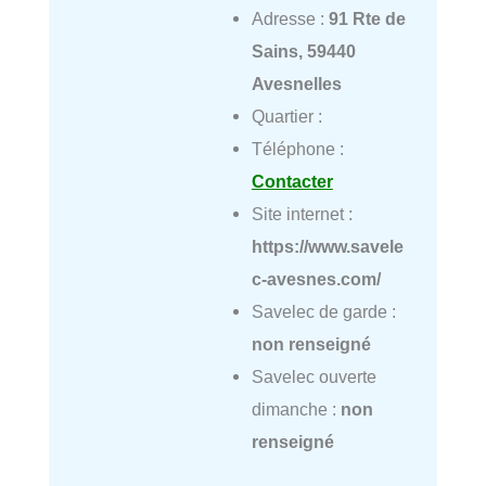
Adresse :
91 Rte de
Sains, 59440
Avesnelles
Quartier :
Téléphone :
Contacter
Site internet :
https://www.savele
c-avesnes.com/
Savelec de garde :
non renseigné
Savelec ouverte
dimanche :
non
renseigné