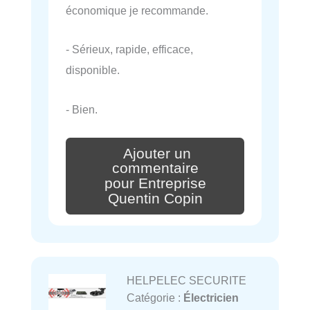
économique je recommande.
- Sérieux, rapide, efficace,
disponible.
- Bien.
Ajouter un
commentaire
pour Entreprise
Quentin Copin
HELPELEC SECURITE
Catégorie :
Électricien