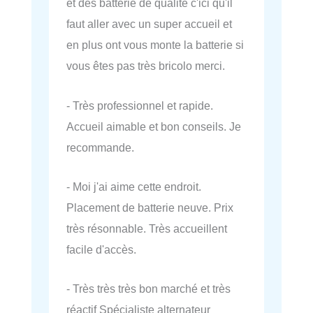
et des batterie de qualité c'ici qu'il
faut aller avec un super accueil et
en plus ont vous monte la batterie si
vous êtes pas très bricolo merci.
- Très professionnel et rapide.
Accueil aimable et bon conseils. Je
recommande.
- Moi j'ai aime cette endroit.
Placement de batterie neuve. Prix
très résonnable. Très accueillent
facile d'accès.
- Très très très bon marché et très
réactif Spécialiste alternateur