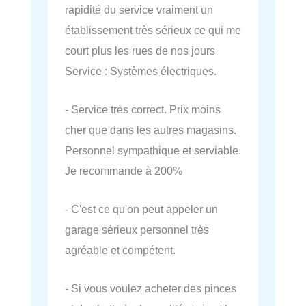
rapidité du service vraiment un
établissement très sérieux ce qui me
court plus les rues de nos jours
Service : Systèmes électriques.
- Service très correct. Prix moins
cher que dans les autres magasins.
Personnel sympathique et serviable.
Je recommande à 200%
- C'est ce qu'on peut appeler un
garage sérieux personnel très
agréable et compétent.
- Si vous voulez acheter des pinces