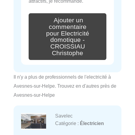
attractifs, je recommande.
Ajouter un
commentaire
pour Electricité
domotique -
CROISSIAU
Christophe
Il n'y a plus de professionnels de l'electricité à
Avesnes-sur-Helpe. Trouvez en d'autres près de
Avesnes-sur-Helpe
Savelec
Catégorie :
Électricien