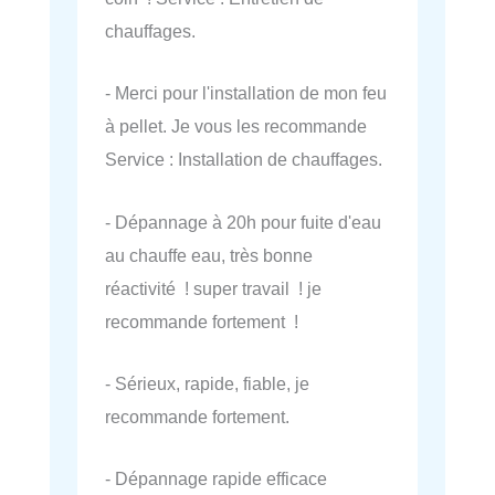
chauffages.
- Merci pour l'installation de mon feu
à pellet. Je vous les recommande
Service : Installation de chauffages.
- Dépannage à 20h pour fuite d'eau
au chauffe eau, très bonne
réactivité ! super travail ! je
recommande fortement !
- Sérieux, rapide, fiable, je
recommande fortement.
- Dépannage rapide efficace