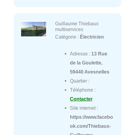
Guillaume Thiebaux
multiservices
Catégorie :
Électricien
Adresse :
13 Rue
de la Goulette,
59440 Avesnelles
Quartier :
Téléphone :
Contacter
Site internet :
https://www.facebo
ok.com/Thiebaux-