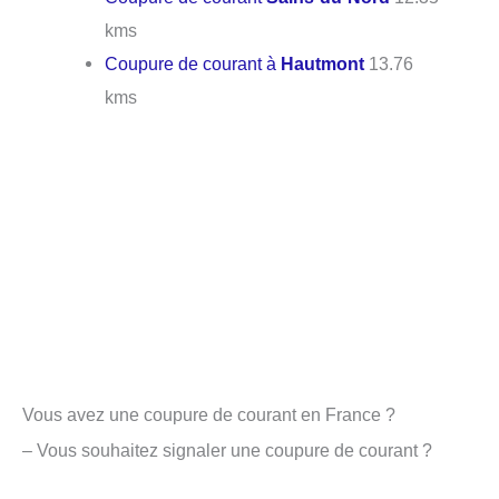
kms
Coupure de courant à
Hautmont
13.76
kms
Vous avez une coupure de courant en France ?
– Vous souhaitez signaler une coupure de courant ?