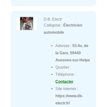
D.B. Electr
Catégorie :
Électricien
automobile
Adresse :
53 Av. de
la Gare, 59440
Avesnes-sur-Helpe
Quartier :
Téléphone :
Contacter
Site internet :
https://www.db-
electr.fr/