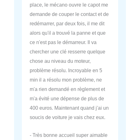
place, le mécano ouvre le capot me
demande de couper le contact et de
redémarrer, par deux fois, il me dit
alors qu'il a trouvé la panne et que
ce n'est pas le démarreur. Il va
chercher une clé resserre quelque
chose au niveau du moteur,
problème résolu. Incroyable en 5
min il a résolu mon problème, ne
m'a rien demandé en règlement et
m'a évité une dépense de plus de
400 euros. Maintenant quand j'ai un
soucis de voiture je vais chez eux.
- Très bonne accueil super aimable