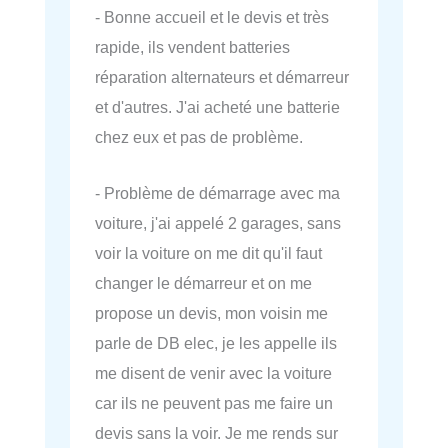
- Bonne accueil et le devis et très
rapide, ils vendent batteries
réparation alternateurs et démarreur
et d'autres. J'ai acheté une batterie
chez eux et pas de problème.
- Problème de démarrage avec ma
voiture, j'ai appelé 2 garages, sans
voir la voiture on me dit qu'il faut
changer le démarreur et on me
propose un devis, mon voisin me
parle de DB elec, je les appelle ils
me disent de venir avec la voiture
car ils ne peuvent pas me faire un
devis sans la voir. Je me rends sur