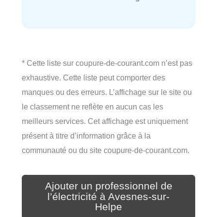
* Cette liste sur coupure-de-courant.com n’est pas
exhaustive. Cette liste peut comporter des
manques ou des erreurs. L’affichage sur le site ou
le classement ne reflète en aucun cas les
meilleurs services. Cet affichage est uniquement
présent à titre d’information grâce à la
communauté ou du site coupure-de-courant.com.
Ajouter un professionnel de
l’électricité à Avesnes-sur-
Helpe