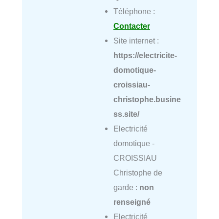
Téléphone :
Contacter
Site internet :
https://electricite-
domotique-
croissiau-
christophe.busine
ss.site/
Electricité
domotique -
CROISSIAU
Christophe de
garde :
non
renseigné
Electricité