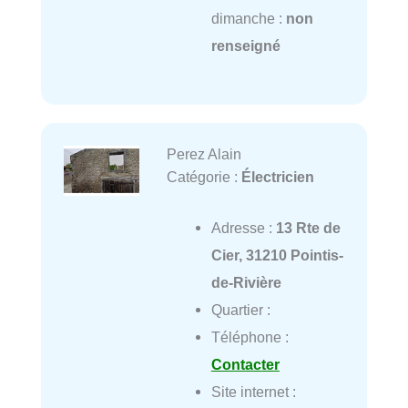
dimanche :
non
renseigné
Perez Alain
Catégorie :
Électricien
Adresse :
13 Rte de
Cier, 31210 Pointis-
de-Rivière
Quartier :
Téléphone :
Contacter
Site internet :