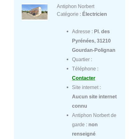
Antiphon Norbert
Catégorie :
Électricien
Adresse :
Pl. des
Pyrénées, 31210
Gourdan-Polignan
Quartier :
Téléphone :
Contacter
Site internet :
Aucun site internet
connu
Antiphon Norbert de
garde :
non
renseigné