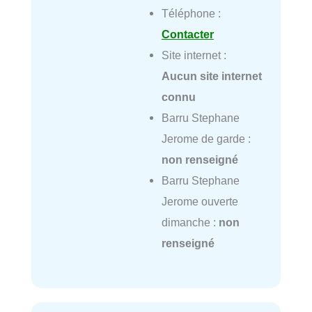
Téléphone :
Contacter
Site internet :
Aucun site internet
connu
Barru Stephane
Jerome de garde :
non renseigné
Barru Stephane
Jerome ouverte
dimanche :
non
renseigné