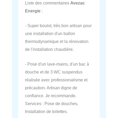
Liste des commentaires
Avezac
Energie
:
- Super boulot, très bon artisan pour
une installation d'un ballon
thermodynamique et la rénovation
de l'installation chaudière.
- Pose d'un lave-mains, d'un bac à
douche et de 3 WC suspendus
réalisée avec professionalisme et
précaution. Artisan digne de
confiance. Je recommande.
Services : Pose de douches,
Installation de toilettes.