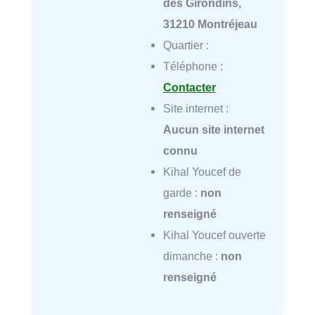
des Girondins,
31210 Montréjeau
Quartier :
Téléphone :
Contacter
Site internet :
Aucun site internet
connu
Kihal Youcef de
garde :
non
renseigné
Kihal Youcef ouverte
dimanche :
non
renseigné