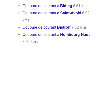
Coupure de courant à
Biding
6.61 kms
Coupure de courant à
Saint-Avold
6.92
kms
Coupure de courant
Bistroff
7.82 kms
Coupure de courant à
Hombourg-Haut
8.04 kms