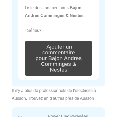
Liste des commentaires
Bajon
Andres Comminges & Nestes
:
- Sérieux.
Ajouter un
commentaire
pour Bajon Andres
Comminges &
Nestes
Il n'y a plus de professionnels de l'electricité à
Ausson. Trouvez en d'autres près de Ausson
Power Elec Pyrénées