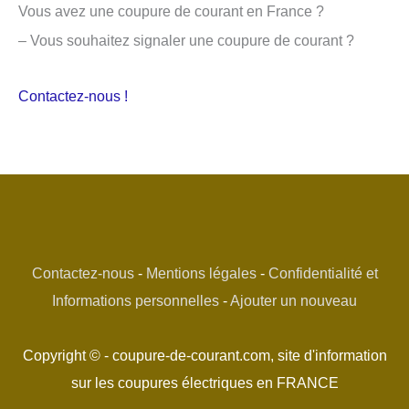
Vous avez une coupure de courant en France ?
– Vous souhaitez signaler une coupure de courant ?
Contactez-nous !
Contactez-nous
-
Mentions légales
-
Confidentialité et
Informations personnelles
-
Ajouter un nouveau
Copyright © - coupure-de-courant.com, site d'information
sur les coupures électriques en FRANCE