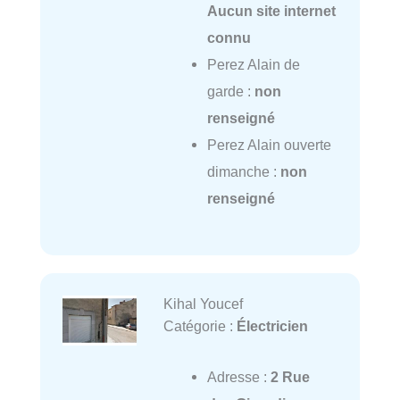
Aucun site internet
connu
Perez Alain de
garde :
non
renseigné
Perez Alain ouverte
dimanche :
non
renseigné
Kihal Youcef
Catégorie :
Électricien
Adresse :
2 Rue