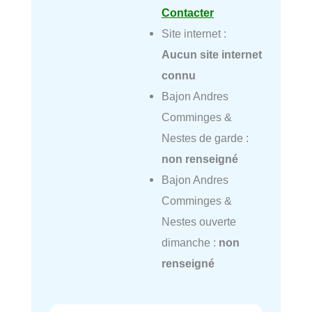
Contacter
Site internet :
Aucun site internet
connu
Bajon Andres
Comminges &
Nestes de garde :
non renseigné
Bajon Andres
Comminges &
Nestes ouverte
dimanche :
non
renseigné