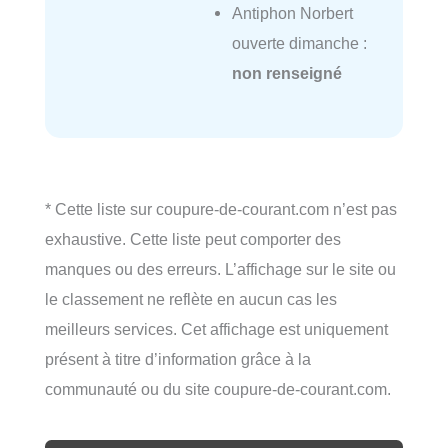
Antiphon Norbert
ouverte dimanche :
non renseigné
* Cette liste sur coupure-de-courant.com n’est pas
exhaustive. Cette liste peut comporter des
manques ou des erreurs. L’affichage sur le site ou
le classement ne reflète en aucun cas les
meilleurs services. Cet affichage est uniquement
présent à titre d’information grâce à la
communauté ou du site coupure-de-courant.com.