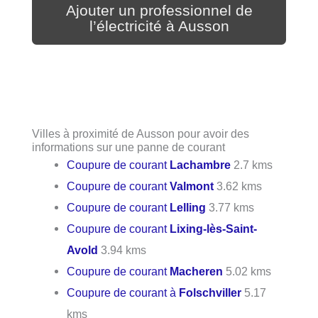
Ajouter un professionnel de
l’électricité à Ausson
Villes à proximité de Ausson pour avoir des
informations sur une panne de courant
Coupure de courant
Lachambre
2.7 kms
Coupure de courant
Valmont
3.62 kms
Coupure de courant
Lelling
3.77 kms
Coupure de courant
Lixing-lès-Saint-
Avold
3.94 kms
Coupure de courant
Macheren
5.02 kms
Coupure de courant à
Folschviller
5.17
kms