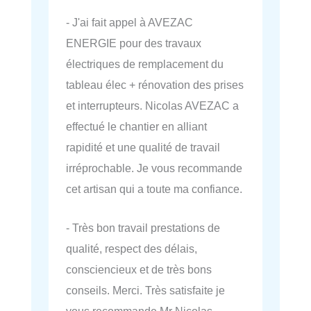
- J'ai fait appel à AVEZAC
ENERGIE pour des travaux
électriques de remplacement du
tableau élec + rénovation des prises
et interrupteurs. Nicolas AVEZAC a
effectué le chantier en alliant
rapidité et une qualité de travail
irréprochable. Je vous recommande
cet artisan qui a toute ma confiance.
- Très bon travail prestations de
qualité, respect des délais,
consciencieux et de très bons
conseils. Merci. Très satisfaite je
vous recommande Mr Nicolas