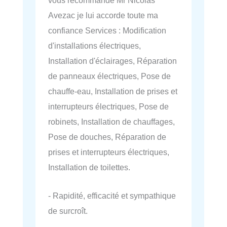
Avezac je lui accorde toute ma
confiance Services : Modification
d'installations électriques,
Installation d'éclairages, Réparation
de panneaux électriques, Pose de
chauffe-eau, Installation de prises et
interrupteurs électriques, Pose de
robinets, Installation de chauffages,
Pose de douches, Réparation de
prises et interrupteurs électriques,
Installation de toilettes.
- Rapidité, efficacité et sympathique
de surcroît.