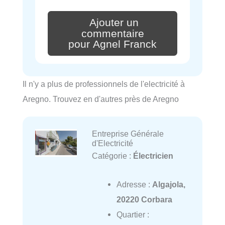
Ajouter un
commentaire
pour Agnel Franck
Il n'y a plus de professionnels de l'electricité à
Aregno. Trouvez en d'autres près de Aregno
Entreprise Générale
d'Electricité
Catégorie :
Électricien
Adresse :
Algajola,
20220 Corbara
Quartier :