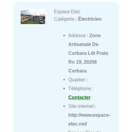
Espace Elec
Catégorie :
Électricien
Adresse :
Zone
Artisanale De
Corbara Ldt Prato
Rn 19, 20256
Corbara
Quartier :
Téléphone :
Contacter
Site internet :
http://www.espace-
elec.net/