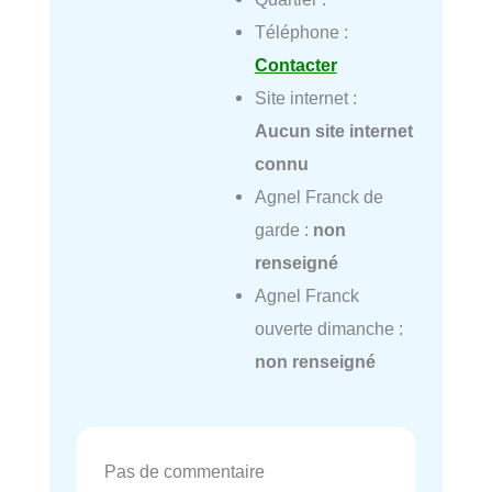
Téléphone :
Contacter
Site internet :
Aucun site internet
connu
Agnel Franck de
garde :
non
renseigné
Agnel Franck
ouverte dimanche :
non renseigné
Pas de commentaire