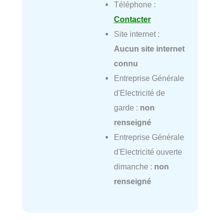
Téléphone :
Contacter
Site internet :
Aucun site internet
connu
Entreprise Générale
d'Electricité de
garde :
non
renseigné
Entreprise Générale
d'Electricité ouverte
dimanche :
non
renseigné