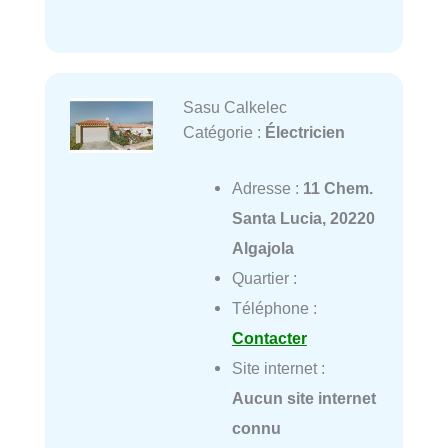
Sasu Calkelec
Catégorie :
Électricien
Adresse :
11 Chem.
Santa Lucia, 20220
Algajola
Quartier :
Téléphone :
Contacter
Site internet :
Aucun site internet
connu