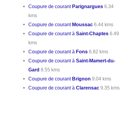
Coupure de courant
Parignargues
6.34
kms
Coupure de courant
Moussac
6.44 kms
Coupure de courant à
Saint-Chaptes
6.49
kms
Coupure de courant à
Fons
6.82 kms
Coupure de courant à
Saint-Mamert-du-
Gard
8.55 kms
Coupure de courant
Brignon
9.04 kms
Coupure de courant à
Clarensac
9.35 kms