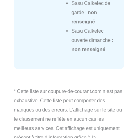
Sasu Calkelec de
garde :
non
renseigné
Sasu Calkelec
ouverte dimanche :
non renseigné
* Cette liste sur coupure-de-courant.com n’est pas
exhaustive. Cette liste peut comporter des
manques ou des erreurs. L’affichage sur le site ou
le classement ne reflète en aucun cas les
meilleurs services. Cet affichage est uniquement
présent à titre d’information grâce à la