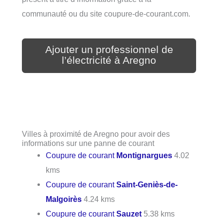
communauté ou du site coupure-de-courant.com.
Ajouter un professionnel de
l’électricité à Aregno
Villes à proximité de Aregno pour avoir des
informations sur une panne de courant
Coupure de courant
Montignargues
4.02
kms
Coupure de courant
Saint-Geniès-de-
Malgoirès
4.24 kms
Coupure de courant
Sauzet
5.38 kms