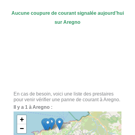
Aucune coupure de courant signalée aujourd’hui
sur Aregno
En cas de besoin, voici une liste des prestaires
pour venir vérifier une panne de courant à Aregno.
Il y a 1 à Aregno :
+
−