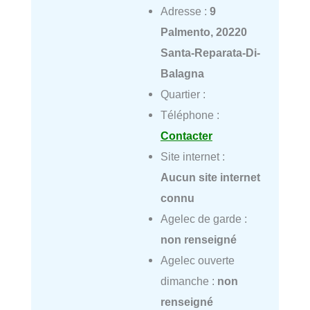
Adresse :
9
Palmento, 20220
Santa-Reparata-Di-
Balagna
Quartier :
Téléphone :
Contacter
Site internet :
Aucun site internet
connu
Agelec de garde :
non renseigné
Agelec ouverte
dimanche :
non
renseigné