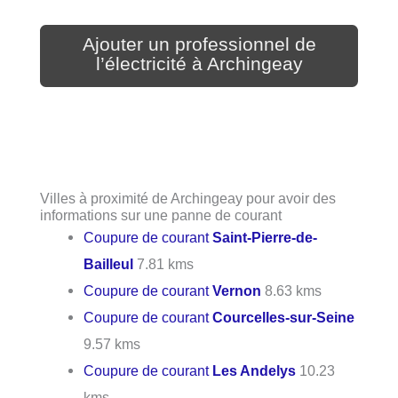
Ajouter un professionnel de
l’électricité à Archingeay
Villes à proximité de Archingeay pour avoir des
informations sur une panne de courant
Coupure de courant
Saint-Pierre-de-
Bailleul
7.81 kms
Coupure de courant
Vernon
8.63 kms
Coupure de courant
Courcelles-sur-Seine
9.57 kms
Coupure de courant
Les Andelys
10.23
kms