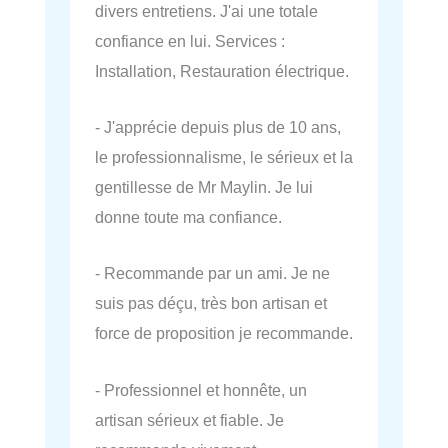
divers entretiens. J'ai une totale
confiance en lui. Services :
Installation, Restauration électrique.
- J'apprécie depuis plus de 10 ans,
le professionnalisme, le sérieux et la
gentillesse de Mr Maylin. Je lui
donne toute ma confiance.
- Recommande par un ami. Je ne
suis pas déçu, très bon artisan et
force de proposition je recommande.
- Professionnel et honnête, un
artisan sérieux et fiable. Je