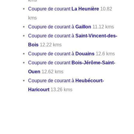
Coupure de courant
La Heunière
10.82
kms
Coupure de courant à
Gaillon
11.12 kms
Coupure de courant à
Saint-Vincent-des-
Bois
12.22 kms
Coupure de courant à
Douains
12.6 kms
Coupure de courant
Bois-Jérôme-Saint-
Ouen
12.62 kms
Coupure de courant à
Heubécourt-
Haricourt
13.26 kms