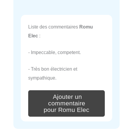
Liste des commentaires
Romu
Elec
:
- Impeccable, competent.
- Très bon électricien et
sympathique.
Ajouter un
commentaire
pour Romu Elec