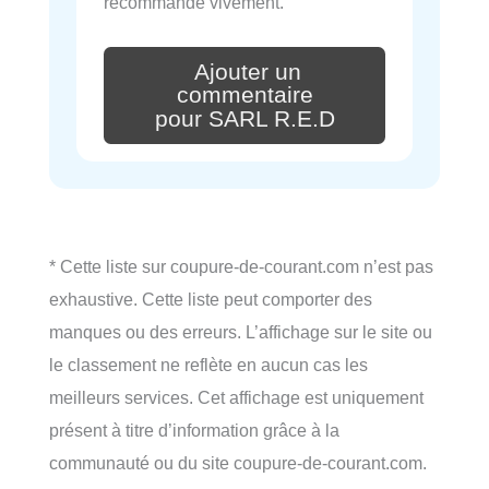
recommande vivement.
Ajouter un
commentaire
pour SARL R.E.D
* Cette liste sur coupure-de-courant.com n’est pas
exhaustive. Cette liste peut comporter des
manques ou des erreurs. L’affichage sur le site ou
le classement ne reflète en aucun cas les
meilleurs services. Cet affichage est uniquement
présent à titre d’information grâce à la
communauté ou du site coupure-de-courant.com.