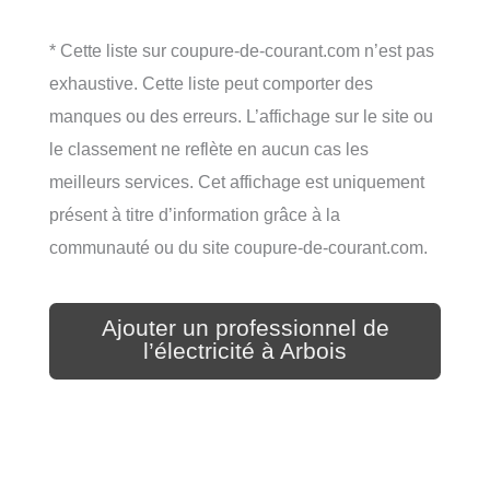
* Cette liste sur coupure-de-courant.com n’est pas
exhaustive. Cette liste peut comporter des
manques ou des erreurs. L’affichage sur le site ou
le classement ne reflète en aucun cas les
meilleurs services. Cet affichage est uniquement
présent à titre d’information grâce à la
communauté ou du site coupure-de-courant.com.
Ajouter un professionnel de
l’électricité à Arbois