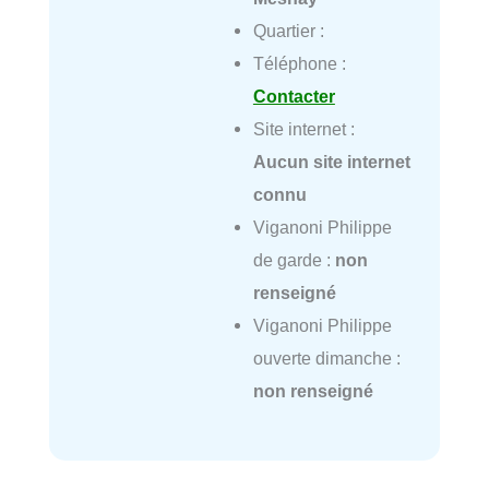
Quartier :
Téléphone :
Contacter
Site internet :
Aucun site internet
connu
Viganoni Philippe
de garde :
non
renseigné
Viganoni Philippe
ouverte dimanche :
non renseigné