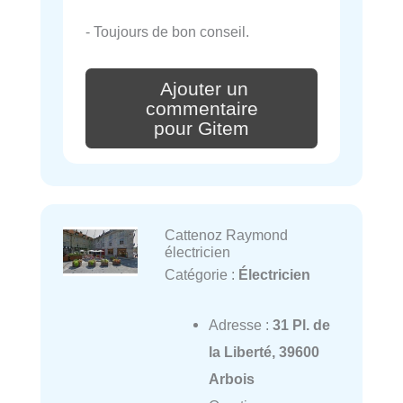
- Toujours de bon conseil.
Ajouter un
commentaire
pour Gitem
Cattenoz Raymond
électricien
Catégorie :
Électricien
Adresse :
31 Pl. de
la Liberté, 39600
Arbois