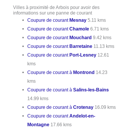
Villes à proximité de Arbois pour avoir des
informations sur une panne de courant
Coupure de courant
Mesnay
5.11 kms
Coupure de courant
Chamole
6.71 kms
Coupure de courant
Mouchard
9.42 kms
Coupure de courant
Barretaine
11.13 kms
Coupure de courant
Port-Lesney
12.61
kms
Coupure de courant à
Montrond
14.23
kms
Coupure de courant à
Salins-les-Bains
14.99 kms
Coupure de courant à
Crotenay
16.09 kms
Coupure de courant
Andelot-en-
Montagne
17.66 kms