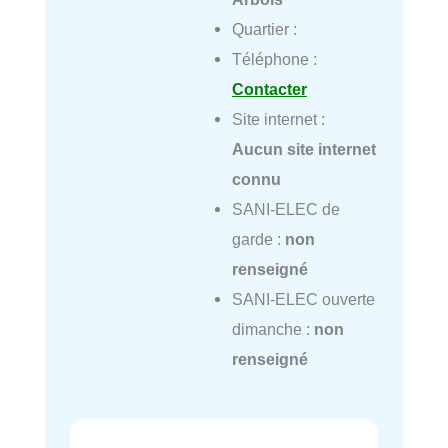
Quartier :
Téléphone :
Contacter
Site internet :
Aucun site internet
connu
SANI-ELEC de
garde :
non
renseigné
SANI-ELEC ouverte
dimanche :
non
renseigné