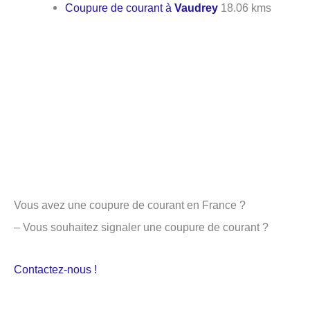
Coupure de courant à
Vaudrey
18.06 kms
Vous avez une coupure de courant en France ?
– Vous souhaitez signaler une coupure de courant ?
Contactez-nous !