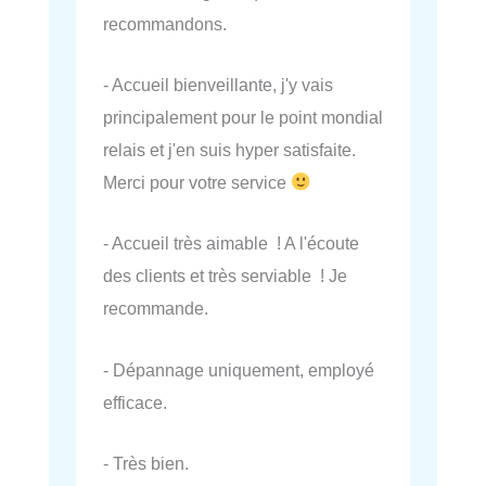
recommandons.
- Accueil bienveillante, j'y vais
principalement pour le point mondial
relais et j'en suis hyper satisfaite.
Merci pour votre service
- Accueil très aimable ! A l'écoute
des clients et très serviable ! Je
recommande.
- Dépannage uniquement, employé
efficace.
- Très bien.