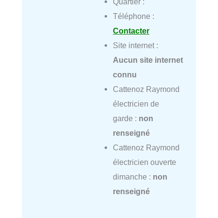
Quartier :
Téléphone :
Contacter
Site internet :
Aucun site internet
connu
Cattenoz Raymond
électricien de
garde :
non
renseigné
Cattenoz Raymond
électricien ouverte
dimanche :
non
renseigné