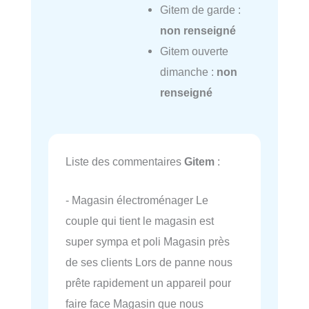
Gitem de garde :
non renseigné
Gitem ouverte
dimanche :
non
renseigné
Liste des commentaires
Gitem
:
- Magasin électroménager Le
couple qui tient le magasin est
super sympa et poli Magasin près
de ses clients Lors de panne nous
prête rapidement un appareil pour
faire face Magasin que nous