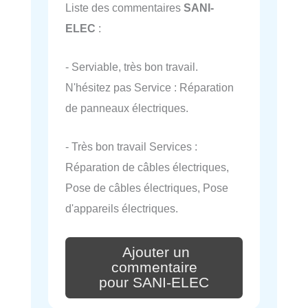
Liste des commentaires
SANI-
ELEC
:
- Serviable, très bon travail.
N'hésitez pas Service : Réparation
de panneaux électriques.
- Très bon travail Services :
Réparation de câbles électriques,
Pose de câbles électriques, Pose
d'appareils électriques.
Ajouter un
commentaire
pour SANI-ELEC