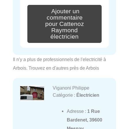
Ajouter un
commentaire
pour Cattenoz
Raymond
électricien
Il n'y a plus de professionnels de l'electricité à
Arbois. Trouvez en d'autres près de Arbois
Viganoni Philippe
Catégorie :
Électricien
Adresse :
1 Rue
Bardenet, 39600
Mesnay