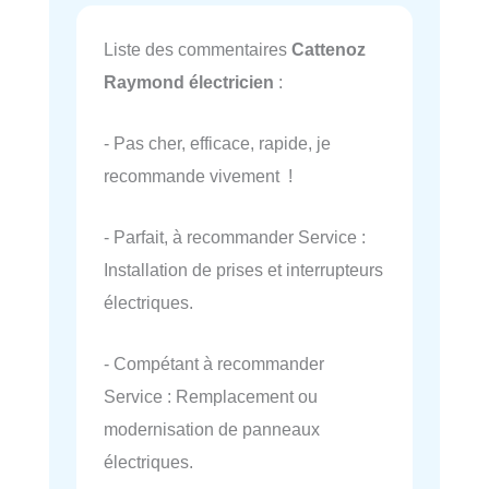
Liste des commentaires
Cattenoz
Raymond électricien
:
- Pas cher, efficace, rapide, je
recommande vivement !
- Parfait, à recommander Service :
Installation de prises et interrupteurs
électriques.
- Compétant à recommander
Service : Remplacement ou
modernisation de panneaux
électriques.