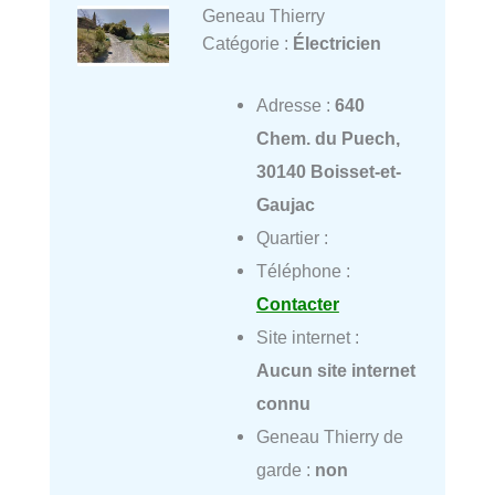
Geneau Thierry
Catégorie :
Électricien
Adresse :
640
Chem. du Puech,
30140 Boisset-et-
Gaujac
Quartier :
Téléphone :
Contacter
Site internet :
Aucun site internet
connu
Geneau Thierry de
garde :
non