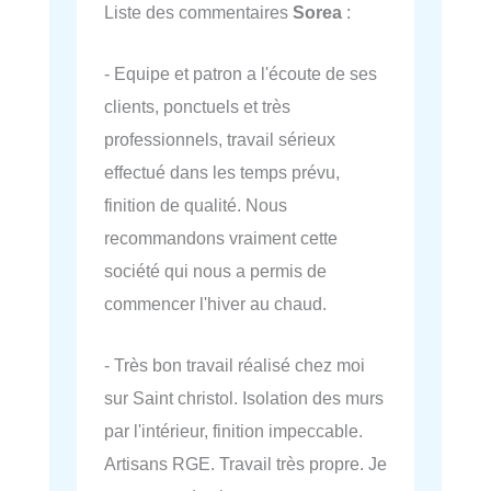
Liste des commentaires
Sorea
:
- Equipe et patron a l'écoute de ses
clients, ponctuels et très
professionnels, travail sérieux
effectué dans les temps prévu,
finition de qualité. Nous
recommandons vraiment cette
société qui nous a permis de
commencer l'hiver au chaud.
- Très bon travail réalisé chez moi
sur Saint christol. Isolation des murs
par l'intérieur, finition impeccable.
Artisans RGE. Travail très propre. Je