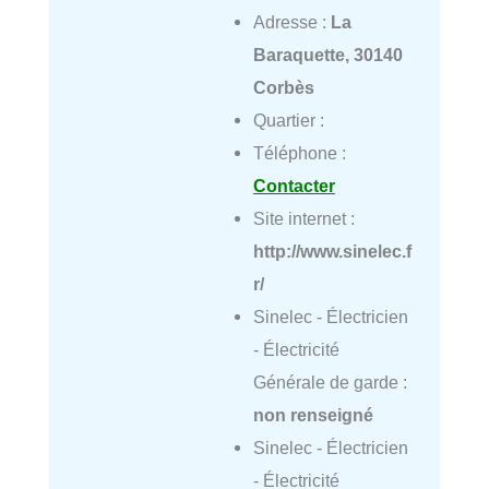
Adresse :
La
Baraquette, 30140
Corbès
Quartier :
Téléphone :
Contacter
Site internet :
http://www.sinelec.f
r/
Sinelec - Électricien
- Électricité
Générale de garde :
non renseigné
Sinelec - Électricien
- Électricité