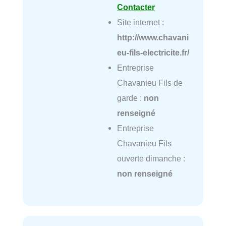
Contacter
Site internet :
http://www.chavani
eu-fils-electricite.fr/
Entreprise
Chavanieu Fils de
garde :
non
renseigné
Entreprise
Chavanieu Fils
ouverte dimanche :
non renseigné