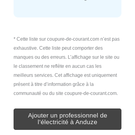
* Cette liste sur coupure-de-courant.com n’est pas
exhaustive. Cette liste peut comporter des
manques ou des erreurs. L’affichage sur le site ou
le classement ne reflète en aucun cas les
meilleurs services. Cet affichage est uniquement
présent à titre d’information grâce à la
communauté ou du site coupure-de-courant.com.
Ajouter un professionnel de
l’électricité à Anduze