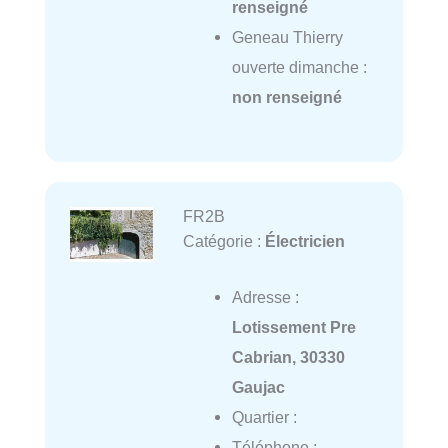
renseigné
Geneau Thierry
ouverte dimanche :
non renseigné
FR2B
Catégorie :
Électricien
Adresse :
Lotissement Pre
Cabrian, 30330
Gaujac
Quartier :
Téléphone :