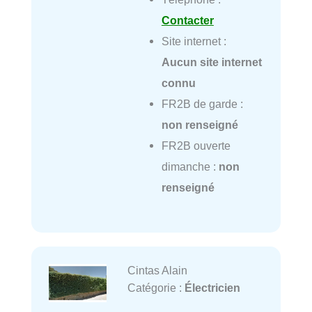
Contacter
Site internet :
Aucun site internet
connu
FR2B de garde :
non renseigné
FR2B ouverte
dimanche :
non
renseigné
Cintas Alain
Catégorie :
Électricien