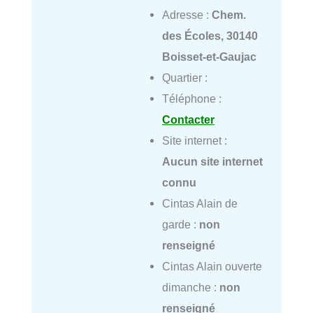
Adresse :
Chem.
des Écoles, 30140
Boisset-et-Gaujac
Quartier :
Téléphone :
Contacter
Site internet :
Aucun site internet
connu
Cintas Alain de
garde :
non
renseigné
Cintas Alain ouverte
dimanche :
non
renseigné