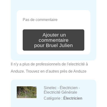
Pas de commentaire
Ajouter un
commentaire
pour Bruel Julien
Il n'y a plus de professionnels de l'electricité à
Anduze. Trouvez en d'autres près de Anduze
Sinelec - Électricien -
Électricité Générale
Catégorie :
Électricien