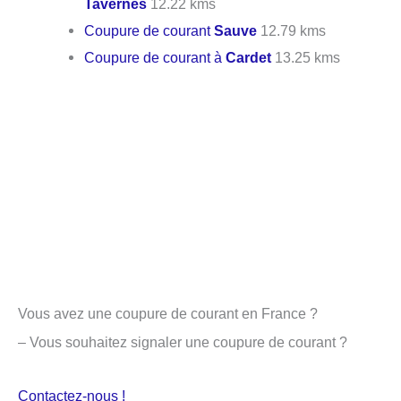
Tavernes
12.22 kms
Coupure de courant
Sauve
12.79 kms
Coupure de courant à
Cardet
13.25 kms
Vous avez une coupure de courant en France ?
– Vous souhaitez signaler une coupure de courant ?
Contactez-nous !