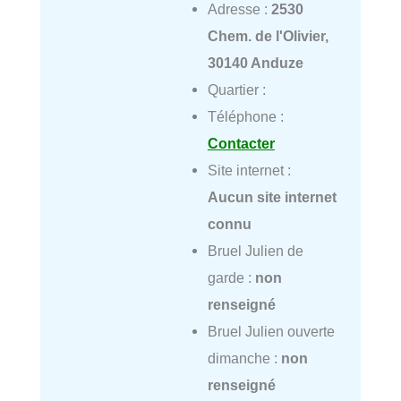
Adresse :
2530
Chem. de l'Olivier,
30140 Anduze
Quartier :
Téléphone :
Contacter
Site internet :
Aucun site internet
connu
Bruel Julien de
garde :
non
renseigné
Bruel Julien ouverte
dimanche :
non
renseigné