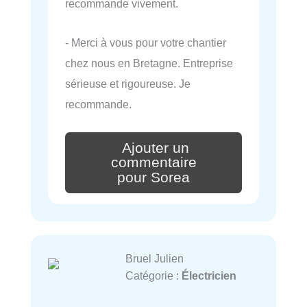
recommande vivement.
- Merci à vous pour votre chantier
chez nous en Bretagne. Entreprise
sérieuse et rigoureuse. Je
recommande.
Ajouter un
commentaire
pour Sorea
Bruel Julien
Catégorie :
Électricien