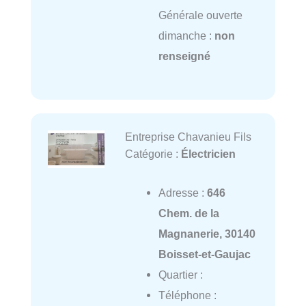
Générale ouverte
dimanche :
non
renseigné
Entreprise Chavanieu Fils
Catégorie :
Électricien
Adresse :
646
Chem. de la
Magnanerie, 30140
Boisset-et-Gaujac
Quartier :
Téléphone :