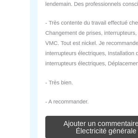
lendemain. Des professionnels conscie
- Très contente du travail effectué che
Changement de prises, interrupteurs,
VMC. Tout est nickel. Je recommande.
interrupteurs électriques, Installation 
interrupteurs électriques, Déplacement
- Très bien.
- A recommander.
Ajouter un commentaire
Électricité générale