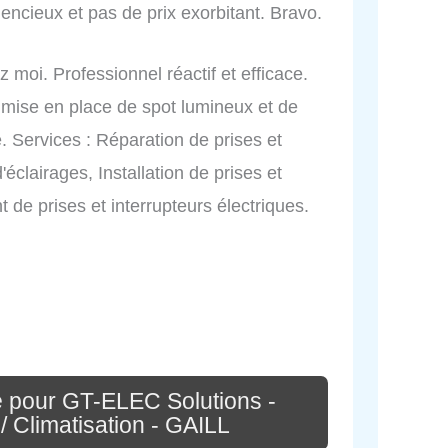
ncieux et pas de prix exorbitant. Bravo.
z moi. Professionnel réactif et efficace.
 mise en place de spot lumineux et de
 Services : Réparation de prises et
d'éclairages, Installation de prises et
 de prises et interrupteurs électriques.
 pour GT-ELEC Solutions -
 / Climatisation - GAILL