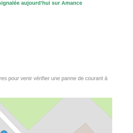
ignalée aujourd’hui sur Amance
ires pour venir vérifier une panne de courant à