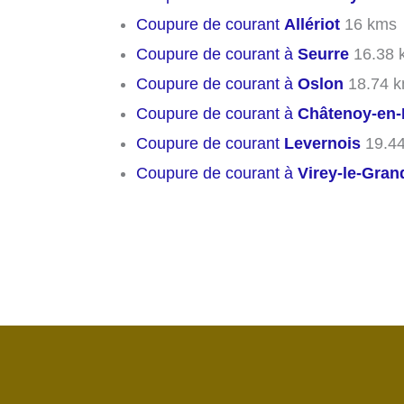
Coupure de courant
Allériot
16 kms
Coupure de courant à
Seurre
16.38 
Coupure de courant à
Oslon
18.74 
Coupure de courant à
Châtenoy-en-
Coupure de courant
Levernois
19.4
Coupure de courant à
Virey-le-Gran